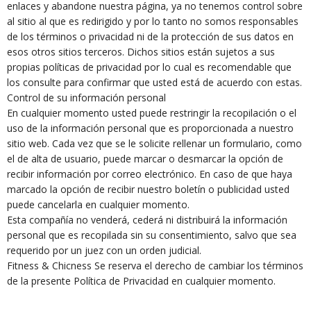
enlaces y abandone nuestra página, ya no tenemos control sobre
al sitio al que es redirigido y por lo tanto no somos responsables
de los términos o privacidad ni de la protección de sus datos en
esos otros sitios terceros. Dichos sitios están sujetos a sus
propias políticas de privacidad por lo cual es recomendable que
los consulte para confirmar que usted está de acuerdo con estas.
Control de su información personal
En cualquier momento usted puede restringir la recopilación o el
uso de la información personal que es proporcionada a nuestro
sitio web. Cada vez que se le solicite rellenar un formulario, como
el de alta de usuario, puede marcar o desmarcar la opción de
recibir información por correo electrónico. En caso de que haya
marcado la opción de recibir nuestro boletín o publicidad usted
puede cancelarla en cualquier momento.
Esta compañía no venderá, cederá ni distribuirá la información
personal que es recopilada sin su consentimiento, salvo que sea
requerido por un juez con un orden judicial.
Fitness & Chicness Se reserva el derecho de cambiar los términos
de la presente Política de Privacidad en cualquier momento.