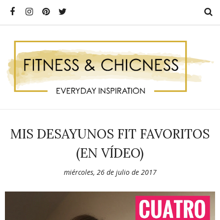
MIS DESAYUNOS FIT FAVORITOS
(EN VÍDEO)
miércoles, 26 de julio de 2017