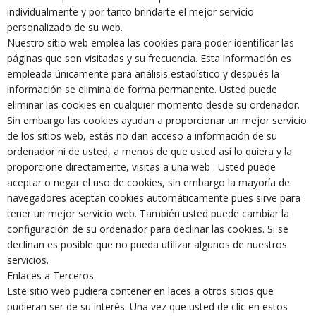
individualmente y por tanto brindarte el mejor servicio
personalizado de su web.
Nuestro sitio web emplea las cookies para poder identificar las
páginas que son visitadas y su frecuencia. Esta información es
empleada únicamente para análisis estadístico y después la
información se elimina de forma permanente. Usted puede
eliminar las cookies en cualquier momento desde su ordenador.
Sin embargo las cookies ayudan a proporcionar un mejor servicio
de los sitios web, estás no dan acceso a información de su
ordenador ni de usted, a menos de que usted así lo quiera y la
proporcione directamente, visitas a una web . Usted puede
aceptar o negar el uso de cookies, sin embargo la mayoría de
navegadores aceptan cookies automáticamente pues sirve para
tener un mejor servicio web. También usted puede cambiar la
configuración de su ordenador para declinar las cookies. Si se
declinan es posible que no pueda utilizar algunos de nuestros
servicios.
Enlaces a Terceros
Este sitio web pudiera contener en laces a otros sitios que
pudieran ser de su interés. Una vez que usted de clic en estos