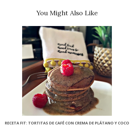
You Might Also Like
RECETA FIT: TORTITAS DE CAFÉ CON CREMA DE PLÁTANO Y COCO