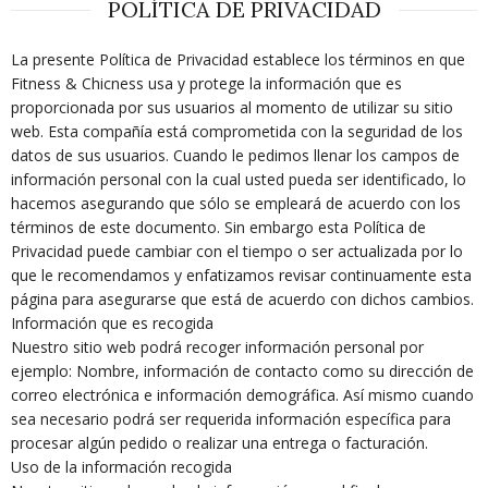
POLÍTICA DE PRIVACIDAD
La presente Política de Privacidad establece los términos en que
Fitness & Chicness usa y protege la información que es
proporcionada por sus usuarios al momento de utilizar su sitio
web. Esta compañía está comprometida con la seguridad de los
datos de sus usuarios. Cuando le pedimos llenar los campos de
información personal con la cual usted pueda ser identificado, lo
hacemos asegurando que sólo se empleará de acuerdo con los
términos de este documento. Sin embargo esta Política de
Privacidad puede cambiar con el tiempo o ser actualizada por lo
que le recomendamos y enfatizamos revisar continuamente esta
página para asegurarse que está de acuerdo con dichos cambios.
Información que es recogida
Nuestro sitio web podrá recoger información personal por
ejemplo: Nombre, información de contacto como su dirección de
correo electrónica e información demográfica. Así mismo cuando
sea necesario podrá ser requerida información específica para
procesar algún pedido o realizar una entrega o facturación.
Uso de la información recogida