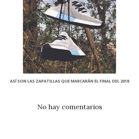
ASÍ SON LAS ZAPATILLAS QUE MARCARÁN EL FINAL DEL 2018
No hay comentarios