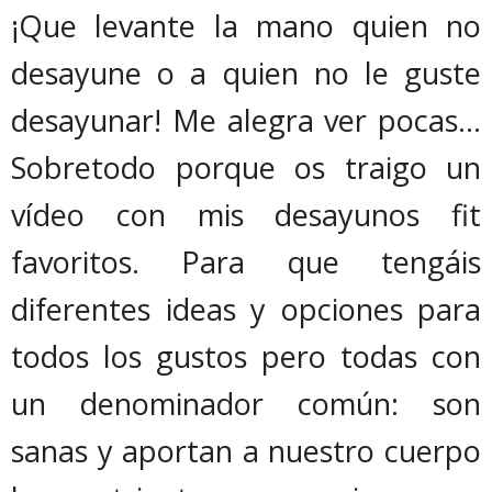
¡Que levante la mano quien no
desayune o a quien no le guste
desayunar! Me alegra ver pocas...
Sobretodo porque os traigo un
vídeo con mis desayunos fit
favoritos. Para que tengáis
diferentes ideas y opciones para
todos los gustos pero todas con
un denominador común: son
sanas y aportan a nuestro cuerpo