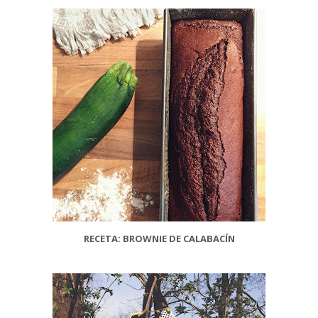
RECETA: BROWNIE DE CALABACÍN