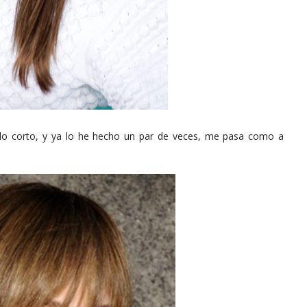
 lo corto, y ya lo he hecho un par de veces, me pasa como a