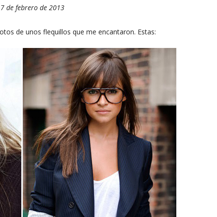
 7 de febrero de 2013
fotos de unos flequillos que me encantaron. Estas: