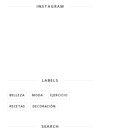
INSTAGRAM
LABELS
BELLEZA
MODA
EJERCICIO
RECETAS
DECORACIÓN
SEARCH