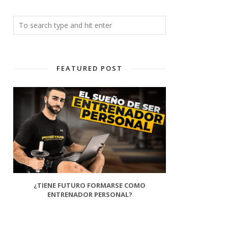
FEATURED POST
¿TIENE FUTURO FORMARSE COMO
ENTRENADOR PERSONAL?