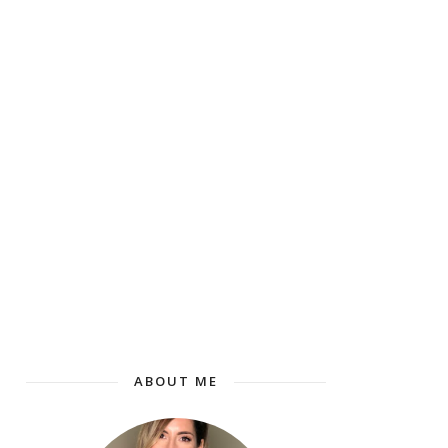
ABOUT ME