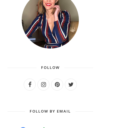
FOLLOW
FOLLOW BY EMAIL