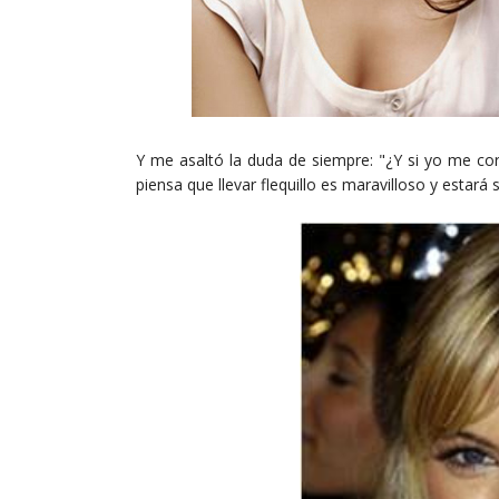
Y me asaltó la duda de siempre: "¿Y si yo me cor
piensa que llevar flequillo es maravilloso y estará