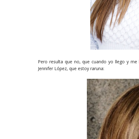
Pero resulta que no, que cuando yo llego y me
Jennifer López, que estoy raruna: