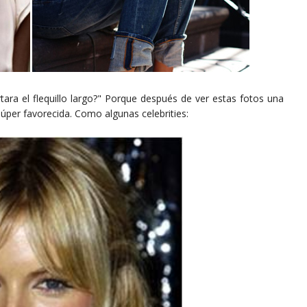
tara el flequillo largo?" Porque después de ver estas fotos una
 súper favorecida. Como algunas celebrities: