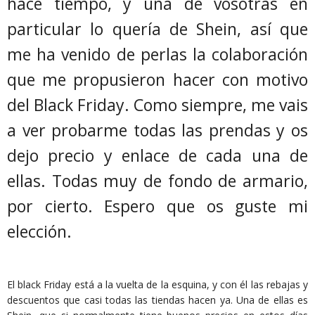
hace tiempo, y una de vosotras en
particular lo quería de Shein, así que
me ha venido de perlas la colaboración
que me propusieron hacer con motivo
del Black Friday. Como siempre, me vais
a ver probarme todas las prendas y os
dejo precio y enlace de cada una de
ellas. Todas muy de fondo de armario,
por cierto. Espero que os guste mi
elección.
El black Friday está a la vuelta de la esquina, y con él las rebajas y
descuentos que casi todas las tiendas hacen ya. Una de ellas es