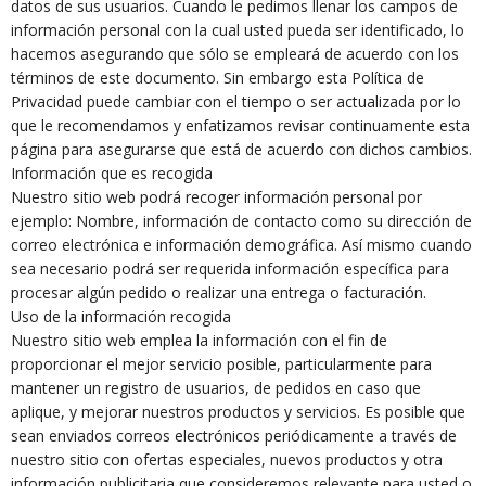
datos de sus usuarios. Cuando le pedimos llenar los campos de
información personal con la cual usted pueda ser identificado, lo
hacemos asegurando que sólo se empleará de acuerdo con los
términos de este documento. Sin embargo esta Política de
Privacidad puede cambiar con el tiempo o ser actualizada por lo
que le recomendamos y enfatizamos revisar continuamente esta
página para asegurarse que está de acuerdo con dichos cambios.
Información que es recogida
Nuestro sitio web podrá recoger información personal por
ejemplo: Nombre, información de contacto como su dirección de
correo electrónica e información demográfica. Así mismo cuando
sea necesario podrá ser requerida información específica para
procesar algún pedido o realizar una entrega o facturación.
Uso de la información recogida
Nuestro sitio web emplea la información con el fin de
proporcionar el mejor servicio posible, particularmente para
mantener un registro de usuarios, de pedidos en caso que
aplique, y mejorar nuestros productos y servicios. Es posible que
sean enviados correos electrónicos periódicamente a través de
nuestro sitio con ofertas especiales, nuevos productos y otra
información publicitaria que consideremos relevante para usted o