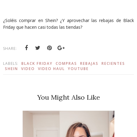
¿Soléis comprar en Shein? ¿Y aprovechar las rebajas de Black
Friday que hacen casi todas las tiendas?
SHARE:
LABELS:
BLACK FRIDAY
COMPRAS
REBAJAS
RECIENTES
SHEIN
VIDEO
VIDEO HAUL
YOUTUBE
You Might Also Like