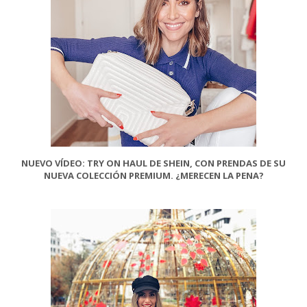
NUEVO VÍDEO: TRY ON HAUL DE SHEIN, CON PRENDAS DE SU
NUEVA COLECCIÓN PREMIUM. ¿MERECEN LA PENA?