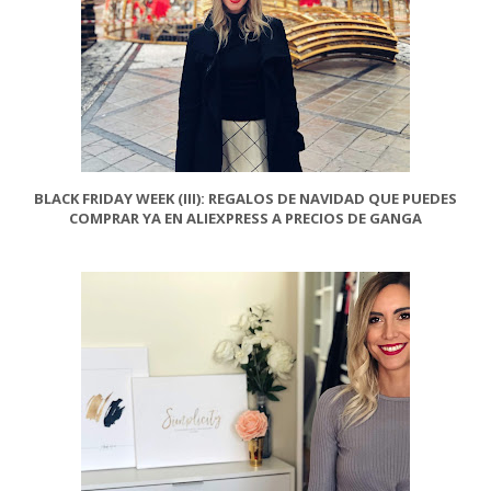
BLACK FRIDAY WEEK (III): REGALOS DE NAVIDAD QUE PUEDES
COMPRAR YA EN ALIEXPRESS A PRECIOS DE GANGA