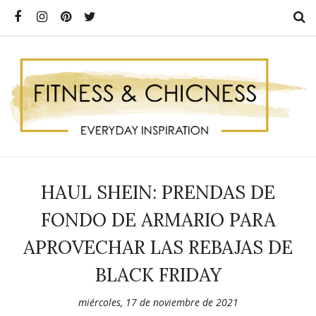
HAUL SHEIN: PRENDAS DE
FONDO DE ARMARIO PARA
APROVECHAR LAS REBAJAS DE
BLACK FRIDAY
miércoles, 17 de noviembre de 2021