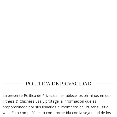
POLÍTICA DE PRIVACIDAD
La presente Política de Privacidad establece los términos en que
Fitness & Chicness usa y protege la información que es
proporcionada por sus usuarios al momento de utilizar su sitio
web. Esta compañía está comprometida con la seguridad de los