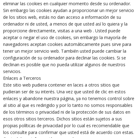
eliminar las cookies en cualquier momento desde su ordenador.
Sin embargo las cookies ayudan a proporcionar un mejor servicio
de los sitios web, estás no dan acceso a información de su
ordenador ni de usted, a menos de que usted así lo quiera y la
proporcione directamente, visitas a una web . Usted puede
aceptar o negar el uso de cookies, sin embargo la mayoría de
navegadores aceptan cookies automáticamente pues sirve para
tener un mejor servicio web. También usted puede cambiar la
configuración de su ordenador para declinar las cookies. Si se
declinan es posible que no pueda utilizar algunos de nuestros
servicios.
Enlaces a Terceros
Este sitio web pudiera contener en laces a otros sitios que
pudieran ser de su interés. Una vez que usted de clic en estos
enlaces y abandone nuestra página, ya no tenemos control sobre
al sitio al que es redirigido y por lo tanto no somos responsables
de los términos o privacidad ni de la protección de sus datos en
esos otros sitios terceros. Dichos sitios están sujetos a sus
propias políticas de privacidad por lo cual es recomendable que
los consulte para confirmar que usted está de acuerdo con estas.