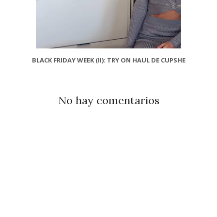
BLACK FRIDAY WEEK (II): TRY ON HAUL DE CUPSHE
No hay comentarios