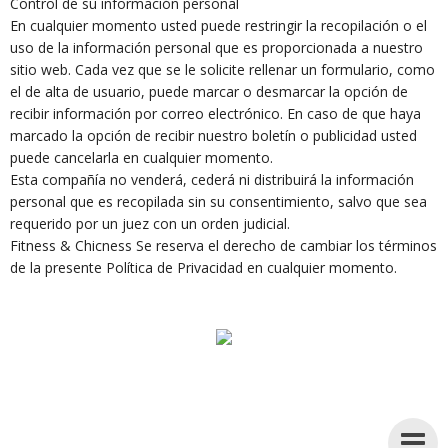
Control de su información personal
En cualquier momento usted puede restringir la recopilación o el
uso de la información personal que es proporcionada a nuestro
sitio web. Cada vez que se le solicite rellenar un formulario, como
el de alta de usuario, puede marcar o desmarcar la opción de
recibir información por correo electrónico. En caso de que haya
marcado la opción de recibir nuestro boletín o publicidad usted
puede cancelarla en cualquier momento.
Esta compañía no venderá, cederá ni distribuirá la información
personal que es recopilada sin su consentimiento, salvo que sea
requerido por un juez con un orden judicial.
Fitness & Chicness Se reserva el derecho de cambiar los términos
de la presente Política de Privacidad en cualquier momento.