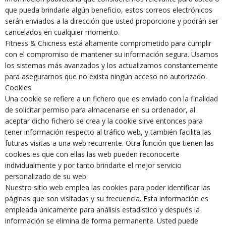
que pueda brindarle algún beneficio, estos correos electrónicos
serán enviados a la dirección que usted proporcione y podrán ser
cancelados en cualquier momento.
Fitness & Chicness está altamente comprometido para cumplir
con el compromiso de mantener su información segura. Usamos
los sistemas más avanzados y los actualizamos constantemente
para asegurarnos que no exista ningún acceso no autorizado.
Cookies
Una cookie se refiere a un fichero que es enviado con la finalidad
de solicitar permiso para almacenarse en su ordenador, al
aceptar dicho fichero se crea y la cookie sirve entonces para
tener información respecto al tráfico web, y también facilita las
futuras visitas a una web recurrente. Otra función que tienen las
cookies es que con ellas las web pueden reconocerte
individualmente y por tanto brindarte el mejor servicio
personalizado de su web.
Nuestro sitio web emplea las cookies para poder identificar las
páginas que son visitadas y su frecuencia. Esta información es
empleada únicamente para análisis estadístico y después la
información se elimina de forma permanente. Usted puede