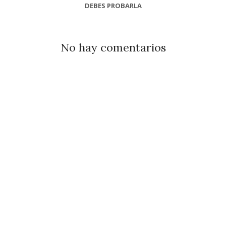
DEBES PROBARLA
No hay comentarios