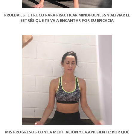
PRUEBA ESTE TRUCO PARA PRACTICAR MINDFULNESS Y ALIVIAR EL
ESTRÉS QUE TE VA A ENCANTAR POR SU EFICACIA
MIS PROGRESOS CON LA MEDITACIÓN Y LA APP SIENTE: POR QUÉ