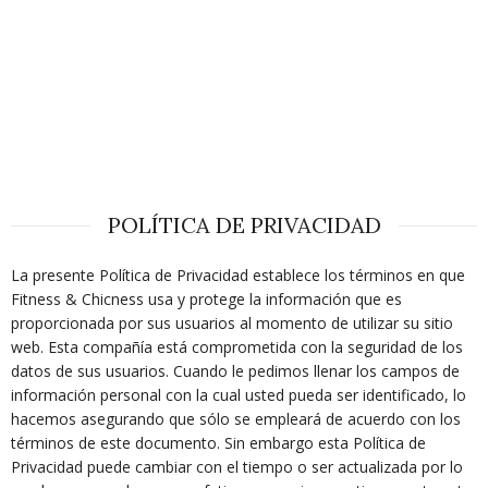
POLÍTICA DE PRIVACIDAD
La presente Política de Privacidad establece los términos en que
Fitness & Chicness usa y protege la información que es
proporcionada por sus usuarios al momento de utilizar su sitio
web. Esta compañía está comprometida con la seguridad de los
datos de sus usuarios. Cuando le pedimos llenar los campos de
información personal con la cual usted pueda ser identificado, lo
hacemos asegurando que sólo se empleará de acuerdo con los
términos de este documento. Sin embargo esta Política de
Privacidad puede cambiar con el tiempo o ser actualizada por lo