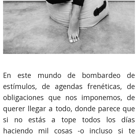
En este mundo de bombardeo de
estímulos, de agendas frenéticas, de
obligaciones que nos imponemos, de
querer llegar a todo, donde parece que
si no estás a tope todos los días
haciendo mil cosas -o incluso si te