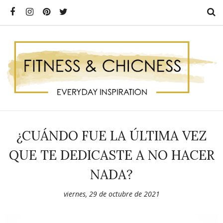
¿CUÁNDO FUE LA ÚLTIMA VEZ
QUE TE DEDICASTE A NO HACER
NADA?
viernes, 29 de octubre de 2021