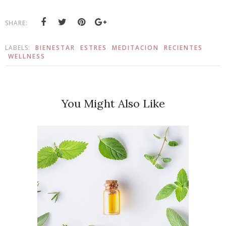
SHARE:
LABELS:
BIENESTAR
ESTRES
MEDITACION
RECIENTES
WELLNESS
You Might Also Like