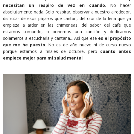
necesitan un respiro de vez en cuando
. No hacer
absolutamente nada. Solo respirar, observar a nuestro alrededor,
disfrutar de esos pájaros que cantan, del olor de la leña que ya
empieza a arder en las chimeneas, del sabor del café que
estamos tomando, o ponernos una canción y dedicarnos
solamente a escucharla y cantarla... Así que ese
es el propósito
que me he puesto
. No es de año nuevo ni de curso nuevo
porque estamos a finales de octubre, pero
cuanto antes
empiece mejor para mi salud mental
.