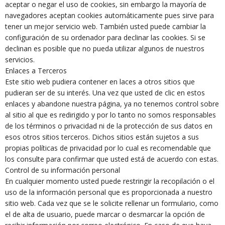
aceptar o negar el uso de cookies, sin embargo la mayoría de
navegadores aceptan cookies automáticamente pues sirve para
tener un mejor servicio web. También usted puede cambiar la
configuración de su ordenador para declinar las cookies. Si se
declinan es posible que no pueda utilizar algunos de nuestros
servicios.
Enlaces a Terceros
Este sitio web pudiera contener en laces a otros sitios que
pudieran ser de su interés. Una vez que usted de clic en estos
enlaces y abandone nuestra página, ya no tenemos control sobre
al sitio al que es redirigido y por lo tanto no somos responsables
de los términos o privacidad ni de la protección de sus datos en
esos otros sitios terceros. Dichos sitios están sujetos a sus
propias políticas de privacidad por lo cual es recomendable que
los consulte para confirmar que usted está de acuerdo con estas.
Control de su información personal
En cualquier momento usted puede restringir la recopilación o el
uso de la información personal que es proporcionada a nuestro
sitio web. Cada vez que se le solicite rellenar un formulario, como
el de alta de usuario, puede marcar o desmarcar la opción de