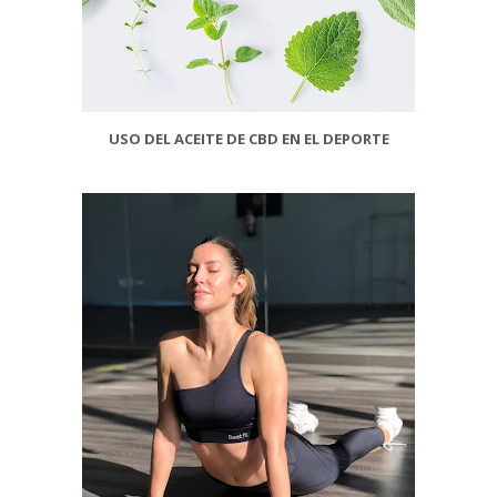
USO DEL ACEITE DE CBD EN EL DEPORTE