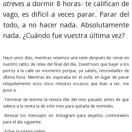
atreves
a dormir 8 horas- te califican de
vago, es difícil a veces parar. Parar del
todo, a no hacer nada. Absolutamente
nada. ¿Cuándo fue vuestra última vez?
Hace unos días, mientras veíamos una serie después de cenar en
nuestro ratito de relax del final del día, David tuvo que bajar a los
perros a la calle un momento porque, ya sabéis, necesidades de
última hora. Mientras les esperaba en el sofá, en lugar de pasar
relajadamente esos cinco minutos escasos que iban a ser, me
puse a:
-Terminar de leerme la revista Elle del mes pasado antes de que
saliera a la venta la de este mes para quitarla de enmedio.
-Revisar los mensajes en Instagram para dejarlos contestados
para el día siguiente.
-Echar la lotería online.