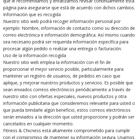
que le recomendamos y enfatizamos revisar continuamente esta
página para asegurarse que está de acuerdo con dichos cambios.
Información que es recogida
Nuestro sitio web podrá recoger información personal por
ejemplo: Nombre, información de contacto como su dirección de
correo electrónica e información demográfica. Así mismo cuando
sea necesario podrá ser requerida información específica para
procesar algún pedido o realizar una entrega o facturación.
Uso de la información recogida
Nuestro sitio web emplea la información con el fin de
proporcionar el mejor servicio posible, particularmente para
mantener un registro de usuarios, de pedidos en caso que
aplique, y mejorar nuestros productos y servicios. Es posible que
sean enviados correos electrónicos periódicamente a través de
nuestro sitio con ofertas especiales, nuevos productos y otra
información publicitaria que consideremos relevante para usted o
que pueda brindarle algún beneficio, estos correos electrónicos
serán enviados a la dirección que usted proporcione y podrán ser
cancelados en cualquier momento.
Fitness & Chicness está altamente comprometido para cumplir
con el compromiso de mantener su información segura. Usamos