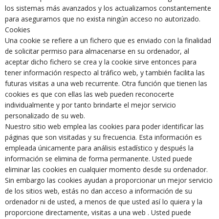
los sistemas más avanzados y los actualizamos constantemente
para asegurarnos que no exista ningún acceso no autorizado.
Cookies
Una cookie se refiere a un fichero que es enviado con la finalidad
de solicitar permiso para almacenarse en su ordenador, al
aceptar dicho fichero se crea y la cookie sirve entonces para
tener información respecto al tráfico web, y también facilita las
futuras visitas a una web recurrente. Otra función que tienen las
cookies es que con ellas las web pueden reconocerte
individualmente y por tanto brindarte el mejor servicio
personalizado de su web.
Nuestro sitio web emplea las cookies para poder identificar las
páginas que son visitadas y su frecuencia. Esta información es
empleada únicamente para análisis estadístico y después la
información se elimina de forma permanente. Usted puede
eliminar las cookies en cualquier momento desde su ordenador.
Sin embargo las cookies ayudan a proporcionar un mejor servicio
de los sitios web, estás no dan acceso a información de su
ordenador ni de usted, a menos de que usted así lo quiera y la
proporcione directamente, visitas a una web . Usted puede