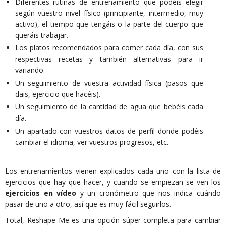
Diferentes rutinas de entrenamiento que podéis elegir
según vuestro nivel físico (principiante, intermedio, muy
activo), el tiempo que tengáis o la parte del cuerpo que
queráis trabajar.
Los platos recomendados para comer cada día, con sus
respectivas recetas y también alternativas para ir
variando.
Un seguimiento de vuestra actividad física (pasos que
dais, ejercicio que hacéis).
Un seguimiento de la cantidad de agua que bebéis cada
día.
Un apartado con vuestros datos de perfil donde podéis
cambiar el idioma, ver vuestros progresos, etc.
Los entrenamientos vienen explicados cada uno con la lista de
ejercicios que hay que hacer, y cuando se empiezan se ven los
ejercicios en vídeo
y un cronómetro que nos indica cuándo
pasar de uno a otro, así que es muy fácil seguirlos.
Total, Reshape Me es una opción súper completa para cambiar