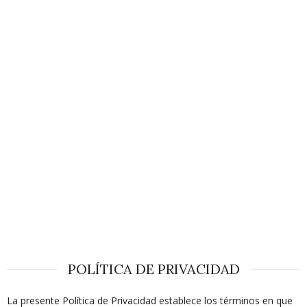
POLÍTICA DE PRIVACIDAD
La presente Política de Privacidad establece los términos en que