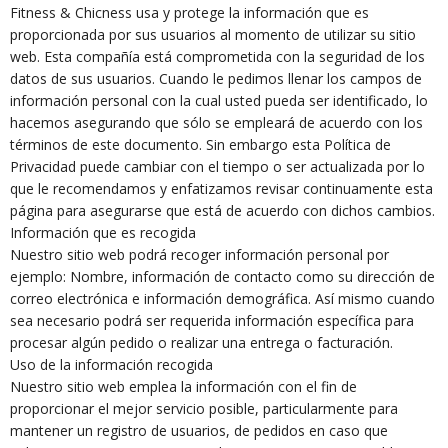
Fitness & Chicness usa y protege la información que es
proporcionada por sus usuarios al momento de utilizar su sitio
web. Esta compañía está comprometida con la seguridad de los
datos de sus usuarios. Cuando le pedimos llenar los campos de
información personal con la cual usted pueda ser identificado, lo
hacemos asegurando que sólo se empleará de acuerdo con los
términos de este documento. Sin embargo esta Política de
Privacidad puede cambiar con el tiempo o ser actualizada por lo
que le recomendamos y enfatizamos revisar continuamente esta
página para asegurarse que está de acuerdo con dichos cambios.
Información que es recogida
Nuestro sitio web podrá recoger información personal por
ejemplo: Nombre, información de contacto como su dirección de
correo electrónica e información demográfica. Así mismo cuando
sea necesario podrá ser requerida información específica para
procesar algún pedido o realizar una entrega o facturación.
Uso de la información recogida
Nuestro sitio web emplea la información con el fin de
proporcionar el mejor servicio posible, particularmente para
mantener un registro de usuarios, de pedidos en caso que