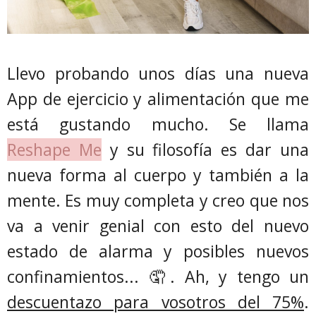
Llevo probando unos días una nueva
App de ejercicio y alimentación que me
está gustando mucho. Se llama
Reshape Me
y su filosofía es dar una
nueva forma al cuerpo y también a la
mente. Es muy completa y creo que nos
va a venir genial con esto del nuevo
estado de alarma y posibles nuevos
confinamientos... 🤦. Ah, y tengo un
descuentazo para vosotros del 75%
.