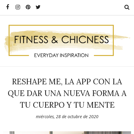
RESHAPE ME, LA APP CON LA
QUE DAR UNA NUEVA FORMA A
TU CUERPO Y TU MENTE
miércoles, 28 de octubre de 2020