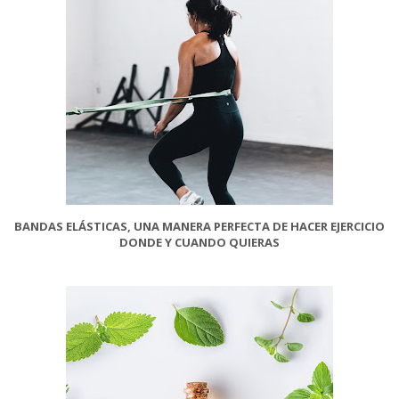
BANDAS ELÁSTICAS, UNA MANERA PERFECTA DE HACER EJERCICIO
DONDE Y CUANDO QUIERAS