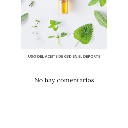
USO DEL ACEITE DE CBD EN EL DEPORTE
No hay comentarios