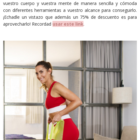
vuestro cuerpo y vuestra mente de manera sencilla y cómoda
con diferentes herramientas a vuestro alcance para conseguirlo.
¡Echadle un vistazo que además un 75% de descuento es para
aprovecharlo! Recordad
usar este link
.