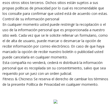
esos otros sitios terceros. Dichos sitios están sujetos a sus
propias políticas de privacidad por lo cual es recomendable que
los consulte para confirmar que usted está de acuerdo con estas.
Control de su información personal
En cualquier momento usted puede restringir la recopilación o el
uso de la información personal que es proporcionada a nuestro
sitio web. Cada vez que se le solicite rellenar un formulario, como
el de alta de usuario, puede marcar o desmarcar la opción de
recibir información por correo electrónico. En caso de que haya
marcado la opción de recibir nuestro boletín o publicidad usted
puede cancelarla en cualquier momento.
Esta compañía no venderá, cederá ni distribuirá la información
personal que es recopilada sin su consentimiento, salvo que sea
requerido por un juez con un orden judicial.
Fitness & Chicness Se reserva el derecho de cambiar los términos
de la presente Política de Privacidad en cualquier momento.