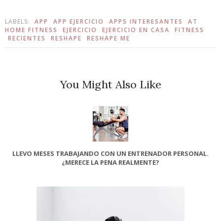
LABELS:
APP
APP EJERCICIO
APPS INTERESANTES
AT
HOME FITNESS
EJERCICIO
EJERCICIO EN CASA
FITNESS
RECIENTES
RESHAPE
RESHAPE ME
You Might Also Like
LLEVO MESES TRABAJANDO CON UN ENTRENADOR PERSONAL.
¿MERECE LA PENA REALMENTE?