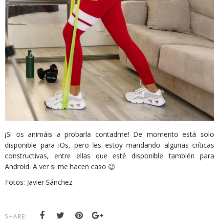
¡Si os animáis a probarla contadme! De momento está solo
disponible para iOs, pero les estoy mandando algunas críticas
constructivas, entre ellas que esté disponible también para
Android. A ver si me hacen caso 😉
Fotos: Javier Sánchez
SHARE: