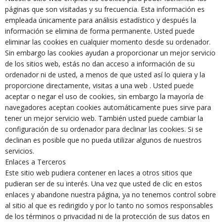
páginas que son visitadas y su frecuencia. Esta información es
empleada únicamente para análisis estadístico y después la
información se elimina de forma permanente. Usted puede
eliminar las cookies en cualquier momento desde su ordenador.
Sin embargo las cookies ayudan a proporcionar un mejor servicio
de los sitios web, estás no dan acceso a información de su
ordenador ni de usted, a menos de que usted así lo quiera y la
proporcione directamente, visitas a una web . Usted puede
aceptar o negar el uso de cookies, sin embargo la mayoría de
navegadores aceptan cookies automáticamente pues sirve para
tener un mejor servicio web. También usted puede cambiar la
configuración de su ordenador para declinar las cookies. Si se
declinan es posible que no pueda utilizar algunos de nuestros
servicios.
Enlaces a Terceros
Este sitio web pudiera contener en laces a otros sitios que
pudieran ser de su interés. Una vez que usted de clic en estos
enlaces y abandone nuestra página, ya no tenemos control sobre
al sitio al que es redirigido y por lo tanto no somos responsables
de los términos o privacidad ni de la protección de sus datos en