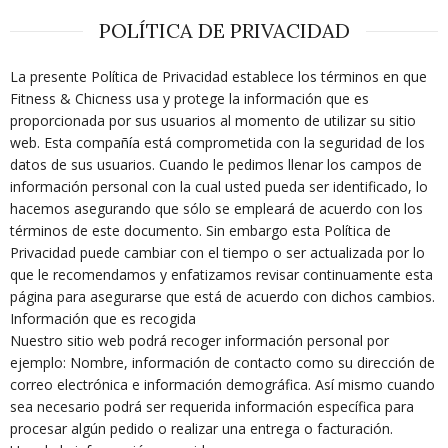
POLÍTICA DE PRIVACIDAD
La presente Política de Privacidad establece los términos en que
Fitness & Chicness usa y protege la información que es
proporcionada por sus usuarios al momento de utilizar su sitio
web. Esta compañía está comprometida con la seguridad de los
datos de sus usuarios. Cuando le pedimos llenar los campos de
información personal con la cual usted pueda ser identificado, lo
hacemos asegurando que sólo se empleará de acuerdo con los
términos de este documento. Sin embargo esta Política de
Privacidad puede cambiar con el tiempo o ser actualizada por lo
que le recomendamos y enfatizamos revisar continuamente esta
página para asegurarse que está de acuerdo con dichos cambios.
Información que es recogida
Nuestro sitio web podrá recoger información personal por
ejemplo: Nombre, información de contacto como su dirección de
correo electrónica e información demográfica. Así mismo cuando
sea necesario podrá ser requerida información específica para
procesar algún pedido o realizar una entrega o facturación.