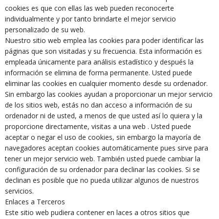
cookies es que con ellas las web pueden reconocerte
individualmente y por tanto brindarte el mejor servicio
personalizado de su web.
Nuestro sitio web emplea las cookies para poder identificar las
páginas que son visitadas y su frecuencia. Esta información es
empleada únicamente para análisis estadístico y después la
información se elimina de forma permanente. Usted puede
eliminar las cookies en cualquier momento desde su ordenador.
Sin embargo las cookies ayudan a proporcionar un mejor servicio
de los sitios web, estás no dan acceso a información de su
ordenador ni de usted, a menos de que usted así lo quiera y la
proporcione directamente, visitas a una web . Usted puede
aceptar o negar el uso de cookies, sin embargo la mayoría de
navegadores aceptan cookies automáticamente pues sirve para
tener un mejor servicio web. También usted puede cambiar la
configuración de su ordenador para declinar las cookies. Si se
declinan es posible que no pueda utilizar algunos de nuestros
servicios.
Enlaces a Terceros
Este sitio web pudiera contener en laces a otros sitios que