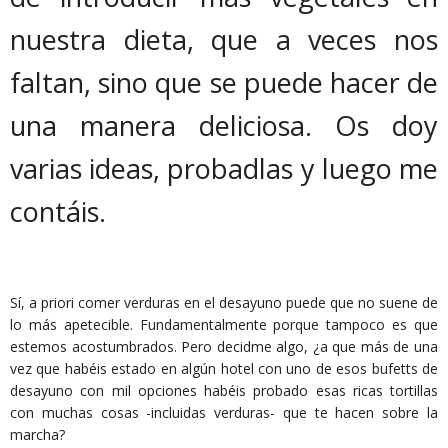
nuestra dieta, que a veces nos
faltan, sino que se puede hacer de
una manera deliciosa. Os doy
varias ideas, probadlas y luego me
contáis.
Sí, a priori comer verduras en el desayuno puede que no suene de
lo más apetecible. Fundamentalmente porque tampoco es que
estemos acostumbrados. Pero decidme algo, ¿a que más de una
vez que habéis estado en algún hotel con uno de esos bufetts de
desayuno con mil opciones habéis probado esas ricas tortillas
con muchas cosas -incluidas verduras- que te hacen sobre la
marcha?