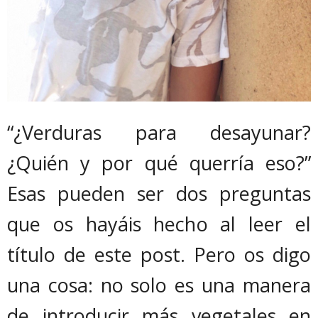
“¿Verduras para desayunar?
¿Quién y por qué querría eso?”
Esas pueden ser dos preguntas
que os hayáis hecho al leer el
título de este post. Pero os digo
una cosa: no solo es una manera
de introducir más vegetales en