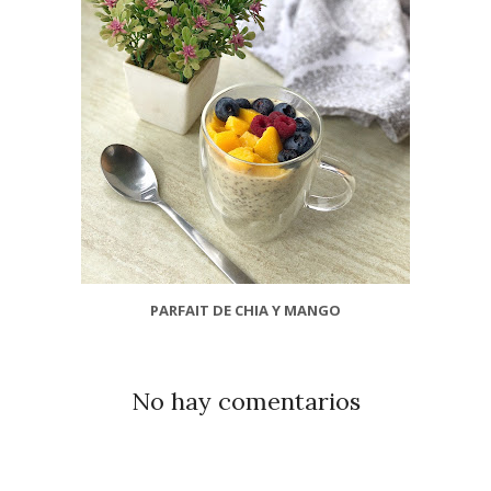
PARFAIT DE CHIA Y MANGO
No hay comentarios