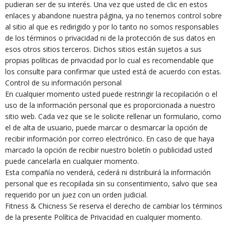
pudieran ser de su interés. Una vez que usted de clic en estos
enlaces y abandone nuestra página, ya no tenemos control sobre
al sitio al que es redirigido y por lo tanto no somos responsables
de los términos o privacidad ni de la protección de sus datos en
esos otros sitios terceros. Dichos sitios están sujetos a sus
propias políticas de privacidad por lo cual es recomendable que
los consulte para confirmar que usted está de acuerdo con estas.
Control de su información personal
En cualquier momento usted puede restringir la recopilación o el
uso de la información personal que es proporcionada a nuestro
sitio web. Cada vez que se le solicite rellenar un formulario, como
el de alta de usuario, puede marcar o desmarcar la opción de
recibir información por correo electrónico. En caso de que haya
marcado la opción de recibir nuestro boletín o publicidad usted
puede cancelarla en cualquier momento.
Esta compañía no venderá, cederá ni distribuirá la información
personal que es recopilada sin su consentimiento, salvo que sea
requerido por un juez con un orden judicial.
Fitness & Chicness Se reserva el derecho de cambiar los términos
de la presente Política de Privacidad en cualquier momento.