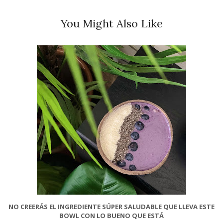
You Might Also Like
NO CREERÁS EL INGREDIENTE SÚPER SALUDABLE QUE LLEVA ESTE
BOWL CON LO BUENO QUE ESTÁ