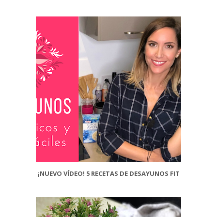
¡NUEVO VÍDEO! 5 RECETAS DE DESAYUNOS FIT