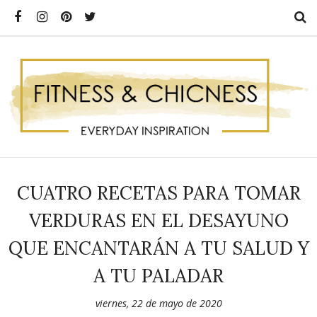
CUATRO RECETAS PARA TOMAR
VERDURAS EN EL DESAYUNO
QUE ENCANTARÁN A TU SALUD Y
A TU PALADAR
viernes, 22 de mayo de 2020