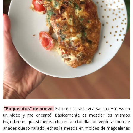
“Poquecitos” de huevo.
Esta receta se la vi a Sascha Fitness en
un vídeo y me encantó. Básicamente es mezclar los mismos
ingredientes que si fueras a hacer una tortilla con verduras pero le
añades queso rallado, echas la mezcla en moldes de magdalenas