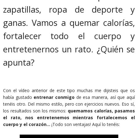
zapatillas, ropa de deporte y
ganas. Vamos a quemar calorías,
fortalecer todo el cuerpo y
entretenernos un rato. ¿Quién se
apunta?
Con el vídeo anterior de este tipo muchas me dijisteis que os
había gustado
entrenar conmigo
de esa manera, así que aquí
tenéis otro. Del mismo estilo, pero con ejercicios nuevos. Eso sí,
los resultados son los mismos:
quemamos calorías, pasamos
el rato, nos entretenemos mientras fortalecemos el
cuerpo y el corazón...
¡Todo son ventajas! Aquí lo tenéis: