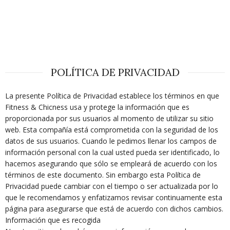
POLÍTICA DE PRIVACIDAD
La presente Política de Privacidad establece los términos en que
Fitness & Chicness usa y protege la información que es
proporcionada por sus usuarios al momento de utilizar su sitio
web. Esta compañía está comprometida con la seguridad de los
datos de sus usuarios. Cuando le pedimos llenar los campos de
información personal con la cual usted pueda ser identificado, lo
hacemos asegurando que sólo se empleará de acuerdo con los
términos de este documento. Sin embargo esta Política de
Privacidad puede cambiar con el tiempo o ser actualizada por lo
que le recomendamos y enfatizamos revisar continuamente esta
página para asegurarse que está de acuerdo con dichos cambios.
Información que es recogida