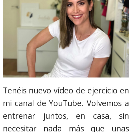
Tenéis nuevo vídeo de ejercicio en
mi canal de YouTube. Volvemos a
entrenar juntos, en casa, sin
necesitar nada más que unas