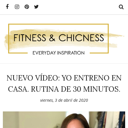
NUEVO VÍDEO: YO ENTRENO EN
CASA. RUTINA DE 30 MINUTOS.
viernes, 3 de abril de 2020