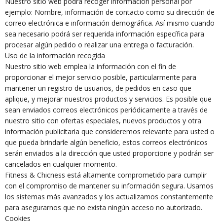
Nuestro sitio web podrá recoger información personal por
ejemplo: Nombre, información de contacto como su dirección de
correo electrónica e información demográfica. Así mismo cuando
sea necesario podrá ser requerida información específica para
procesar algún pedido o realizar una entrega o facturación.
Uso de la información recogida
Nuestro sitio web emplea la información con el fin de
proporcionar el mejor servicio posible, particularmente para
mantener un registro de usuarios, de pedidos en caso que
aplique, y mejorar nuestros productos y servicios. Es posible que
sean enviados correos electrónicos periódicamente a través de
nuestro sitio con ofertas especiales, nuevos productos y otra
información publicitaria que consideremos relevante para usted o
que pueda brindarle algún beneficio, estos correos electrónicos
serán enviados a la dirección que usted proporcione y podrán ser
cancelados en cualquier momento.
Fitness & Chicness está altamente comprometido para cumplir
con el compromiso de mantener su información segura. Usamos
los sistemas más avanzados y los actualizamos constantemente
para asegurarnos que no exista ningún acceso no autorizado.
Cookies