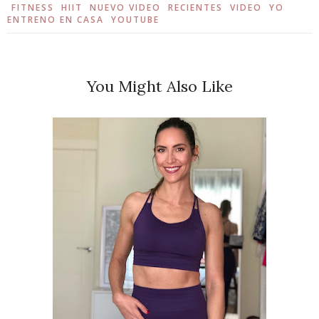
FITNESS
HIIT
NUEVO VIDEO
RECIENTES
VIDEO
YO
ENTRENO EN CASA
YOUTUBE
You Might Also Like