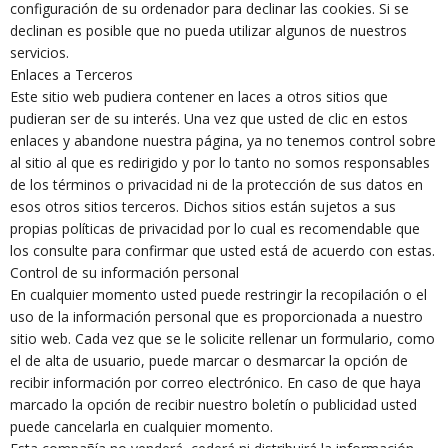
configuración de su ordenador para declinar las cookies. Si se
declinan es posible que no pueda utilizar algunos de nuestros
servicios.
Enlaces a Terceros
Este sitio web pudiera contener en laces a otros sitios que
pudieran ser de su interés. Una vez que usted de clic en estos
enlaces y abandone nuestra página, ya no tenemos control sobre
al sitio al que es redirigido y por lo tanto no somos responsables
de los términos o privacidad ni de la protección de sus datos en
esos otros sitios terceros. Dichos sitios están sujetos a sus
propias políticas de privacidad por lo cual es recomendable que
los consulte para confirmar que usted está de acuerdo con estas.
Control de su información personal
En cualquier momento usted puede restringir la recopilación o el
uso de la información personal que es proporcionada a nuestro
sitio web. Cada vez que se le solicite rellenar un formulario, como
el de alta de usuario, puede marcar o desmarcar la opción de
recibir información por correo electrónico. En caso de que haya
marcado la opción de recibir nuestro boletín o publicidad usted
puede cancelarla en cualquier momento.