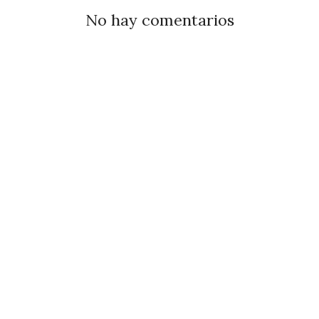
No hay comentarios