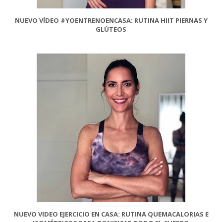
NUEVO VÍDEO #YOENTRENOENCASA: RUTINA HIIT PIERNAS Y
GLÚTEOS
NUEVO VIDEO EJERCICIO EN CASA: RUTINA QUEMACALORIAS E