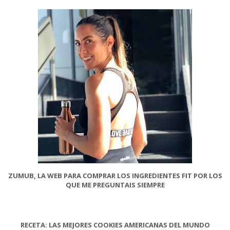
ZUMUB, LA WEB PARA COMPRAR LOS INGREDIENTES FIT POR LOS
QUE ME PREGUNTAIS SIEMPRE
RECETA: LAS MEJORES COOKIES AMERICANAS DEL MUNDO