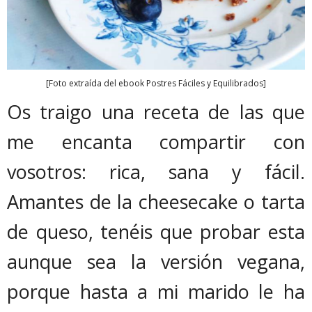
[Foto extraída del ebook Postres Fáciles y Equilibrados]
Os traigo una receta de las que
me encanta compartir con
vosotros: rica, sana y fácil.
Amantes de la cheesecake o tarta
de queso, tenéis que probar esta
aunque sea la versión vegana,
porque hasta a mi marido le ha