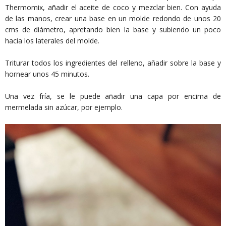
Thermomix, añadir el aceite de coco y mezclar bien. Con ayuda
de las manos, crear una base en un molde redondo de unos 20
cms de diámetro, apretando bien la base y subiendo un poco
hacia los laterales del molde.
Triturar todos los ingredientes del relleno, añadir sobre la base y
hornear unos 45 minutos.
Una vez fría, se le puede añadir una capa por encima de
mermelada sin azúcar, por ejemplo.