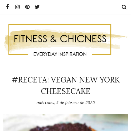
#RECETA: VEGAN NEW YORK
CHEESECAKE
miércoles, 5 de febrero de 2020