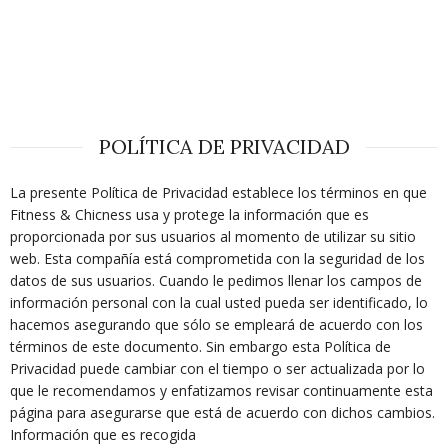
POLÍTICA DE PRIVACIDAD
La presente Política de Privacidad establece los términos en que
Fitness & Chicness usa y protege la información que es
proporcionada por sus usuarios al momento de utilizar su sitio
web. Esta compañía está comprometida con la seguridad de los
datos de sus usuarios. Cuando le pedimos llenar los campos de
información personal con la cual usted pueda ser identificado, lo
hacemos asegurando que sólo se empleará de acuerdo con los
términos de este documento. Sin embargo esta Política de
Privacidad puede cambiar con el tiempo o ser actualizada por lo
que le recomendamos y enfatizamos revisar continuamente esta
página para asegurarse que está de acuerdo con dichos cambios.
Información que es recogida