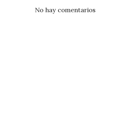
No hay comentarios