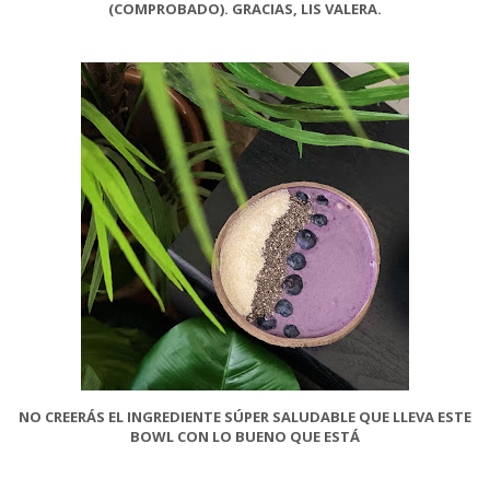
(COMPROBADO). GRACIAS, LIS VALERA.
NO CREERÁS EL INGREDIENTE SÚPER SALUDABLE QUE LLEVA ESTE
BOWL CON LO BUENO QUE ESTÁ