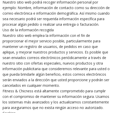
Nuestro sitio web podrá recoger información personal por
ejemplo: Nombre, información de contacto como su dirección de
correo electrónica e información demográfica. Así mismo cuando
sea necesario podrá ser requerida información específica para
procesar algún pedido o realizar una entrega o facturación.
Uso de la información recogida
Nuestro sitio web emplea la información con el fin de
proporcionar el mejor servicio posible, particularmente para
mantener un registro de usuarios, de pedidos en caso que
aplique, y mejorar nuestros productos y servicios. Es posible que
sean enviados correos electrónicos periódicamente a través de
nuestro sitio con ofertas especiales, nuevos productos y otra
información publicitaria que consideremos relevante para usted o
que pueda brindarle algún beneficio, estos correos electrónicos
serán enviados a la dirección que usted proporcione y podrán ser
cancelados en cualquier momento.
Fitness & Chicness está altamente comprometido para cumplir
con el compromiso de mantener su información segura. Usamos
los sistemas más avanzados y los actualizamos constantemente
para asegurarnos que no exista ningún acceso no autorizado.