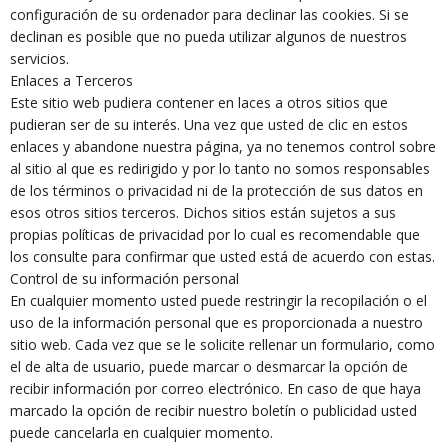
configuración de su ordenador para declinar las cookies. Si se
declinan es posible que no pueda utilizar algunos de nuestros
servicios.
Enlaces a Terceros
Este sitio web pudiera contener en laces a otros sitios que
pudieran ser de su interés. Una vez que usted de clic en estos
enlaces y abandone nuestra página, ya no tenemos control sobre
al sitio al que es redirigido y por lo tanto no somos responsables
de los términos o privacidad ni de la protección de sus datos en
esos otros sitios terceros. Dichos sitios están sujetos a sus
propias políticas de privacidad por lo cual es recomendable que
los consulte para confirmar que usted está de acuerdo con estas.
Control de su información personal
En cualquier momento usted puede restringir la recopilación o el
uso de la información personal que es proporcionada a nuestro
sitio web. Cada vez que se le solicite rellenar un formulario, como
el de alta de usuario, puede marcar o desmarcar la opción de
recibir información por correo electrónico. En caso de que haya
marcado la opción de recibir nuestro boletín o publicidad usted
puede cancelarla en cualquier momento.