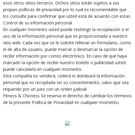
esos otros sitios terceros. Dichos sitios están sujetos a sus
propias políticas de privacidad por lo cual es recomendable que
los consulte para confirmar que usted está de acuerdo con estas.
Control de su información personal
En cualquier momento usted puede restringir la recopilación o el
uso de la información personal que es proporcionada a nuestro
sitio web. Cada vez que se le solicite rellenar un formulario, como
el de alta de usuario, puede marcar o desmarcar la opción de
recibir información por correo electrónico. En caso de que haya
marcado la opción de recibir nuestro boletín o publicidad usted
puede cancelarla en cualquier momento.
Esta compañía no venderá, cederá ni distribuirá la información
personal que es recopilada sin su consentimiento, salvo que sea
requerido por un juez con un orden judicial.
Fitness & Chicness Se reserva el derecho de cambiar los términos
de la presente Política de Privacidad en cualquier momento.