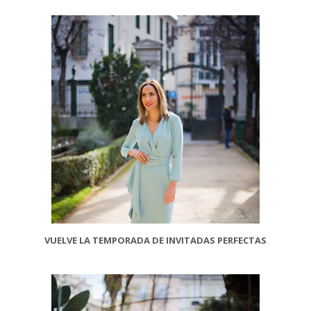
VUELVE LA TEMPORADA DE INVITADAS PERFECTAS