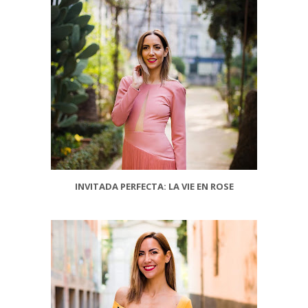
INVITADA PERFECTA: LA VIE EN ROSE