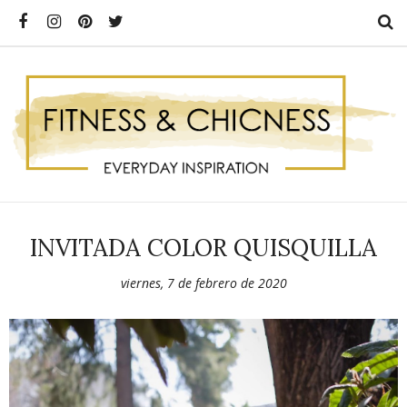
INVITADA COLOR QUISQUILLA
viernes, 7 de febrero de 2020