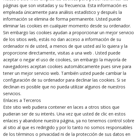
páginas que son visitadas y su frecuencia. Esta información es
empleada únicamente para análisis estadístico y después la
información se elimina de forma permanente. Usted puede
eliminar las cookies en cualquier momento desde su ordenador.
Sin embargo las cookies ayudan a proporcionar un mejor servicio
de los sitios web, estás no dan acceso a información de su
ordenador ni de usted, a menos de que usted así lo quiera y la
proporcione directamente, visitas a una web . Usted puede
aceptar o negar el uso de cookies, sin embargo la mayoría de
navegadores aceptan cookies automáticamente pues sirve para
tener un mejor servicio web. También usted puede cambiar la
configuración de su ordenador para declinar las cookies. Si se
declinan es posible que no pueda utilizar algunos de nuestros
servicios.
Enlaces a Terceros
Este sitio web pudiera contener en laces a otros sitios que
pudieran ser de su interés. Una vez que usted de clic en estos
enlaces y abandone nuestra página, ya no tenemos control sobre
al sitio al que es redirigido y por lo tanto no somos responsables
de los términos o privacidad ni de la protección de sus datos en