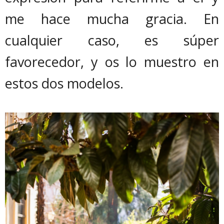
me hace mucha gracia. En
cualquier caso, es súper
favorecedor, y os lo muestro en
estos dos modelos.