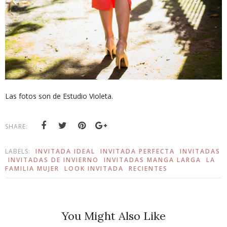
Las fotos son de Estudio Violeta.
SHARE:
LABELS:
INVITADA IDEAL
INVITADA PERFECTA
INVITADAS
INVITADAS DE INVIERNO
INVITADAS MANGA LARGA
LA
FAMILIA MUJER
LOOK INVITADA
RECIENTES
You Might Also Like