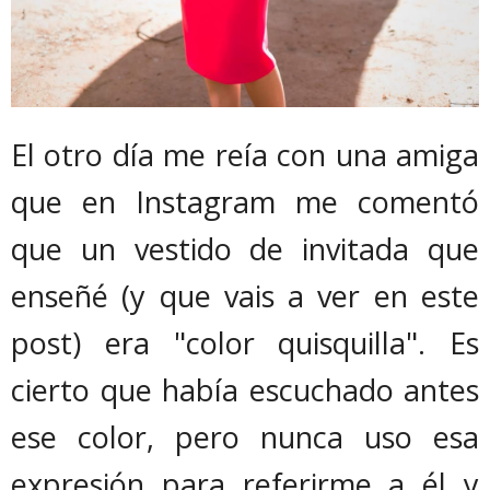
El otro día me reía con una amiga
que en Instagram me comentó
que un vestido de invitada que
enseñé (y que vais a ver en este
post) era "color quisquilla". Es
cierto que había escuchado antes
ese color, pero nunca uso esa
expresión para referirme a él y