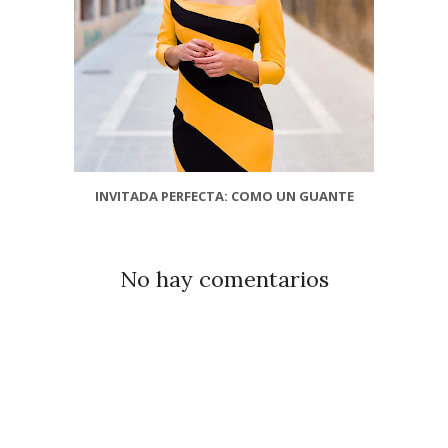
INVITADA PERFECTA: COMO UN GUANTE
No hay comentarios