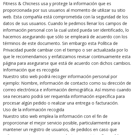
Fitness & Chicness usa y protege la información que es
proporcionada por sus usuarios al momento de utilizar su sitio
web. Esta compañía está comprometida con la seguridad de los
datos de sus usuarios. Cuando le pedimos llenar los campos de
información personal con la cual usted pueda ser identificado, lo
hacemos asegurando que sólo se empleará de acuerdo con los
términos de este documento. Sin embargo esta Política de
Privacidad puede cambiar con el tiempo o ser actualizada por lo
que le recomendamos y enfatizamos revisar continuamente esta
página para asegurarse que está de acuerdo con dichos cambios.
Información que es recogida
Nuestro sitio web podrá recoger información personal por
ejemplo: Nombre, información de contacto como su dirección de
correo electrónica e información demográfica. Así mismo cuando
sea necesario podrá ser requerida información específica para
procesar algún pedido o realizar una entrega o facturación.
Uso de la información recogida
Nuestro sitio web emplea la información con el fin de
proporcionar el mejor servicio posible, particularmente para
mantener un registro de usuarios, de pedidos en caso que