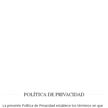
POLÍTICA DE PRIVACIDAD
La presente Política de Privacidad establece los términos en que