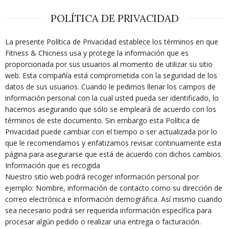
POLÍTICA DE PRIVACIDAD
La presente Política de Privacidad establece los términos en que
Fitness & Chicness usa y protege la información que es
proporcionada por sus usuarios al momento de utilizar su sitio
web. Esta compañía está comprometida con la seguridad de los
datos de sus usuarios. Cuando le pedimos llenar los campos de
información personal con la cual usted pueda ser identificado, lo
hacemos asegurando que sólo se empleará de acuerdo con los
términos de este documento. Sin embargo esta Política de
Privacidad puede cambiar con el tiempo o ser actualizada por lo
que le recomendamos y enfatizamos revisar continuamente esta
página para asegurarse que está de acuerdo con dichos cambios.
Información que es recogida
Nuestro sitio web podrá recoger información personal por
ejemplo: Nombre, información de contacto como su dirección de
correo electrónica e información demográfica. Así mismo cuando
sea necesario podrá ser requerida información específica para
procesar algún pedido o realizar una entrega o facturación.