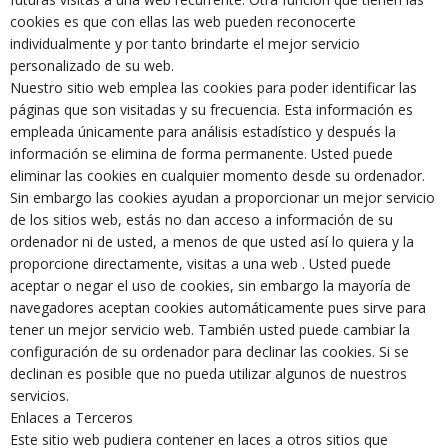
cookies es que con ellas las web pueden reconocerte
individualmente y por tanto brindarte el mejor servicio
personalizado de su web.
Nuestro sitio web emplea las cookies para poder identificar las
páginas que son visitadas y su frecuencia. Esta información es
empleada únicamente para análisis estadístico y después la
información se elimina de forma permanente. Usted puede
eliminar las cookies en cualquier momento desde su ordenador.
Sin embargo las cookies ayudan a proporcionar un mejor servicio
de los sitios web, estás no dan acceso a información de su
ordenador ni de usted, a menos de que usted así lo quiera y la
proporcione directamente, visitas a una web . Usted puede
aceptar o negar el uso de cookies, sin embargo la mayoría de
navegadores aceptan cookies automáticamente pues sirve para
tener un mejor servicio web. También usted puede cambiar la
configuración de su ordenador para declinar las cookies. Si se
declinan es posible que no pueda utilizar algunos de nuestros
servicios.
Enlaces a Terceros
Este sitio web pudiera contener en laces a otros sitios que