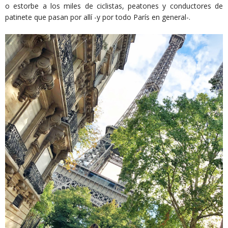
o estorbe a los miles de ciclistas, peatones y conductores de
patinete que pasan por allí -y por todo París en general-.