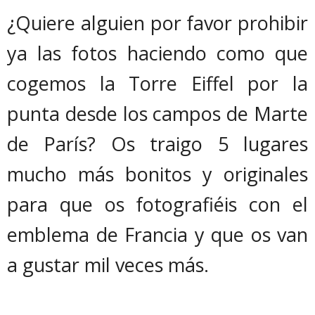
¿Quiere alguien por favor prohibir
ya las fotos haciendo como que
cogemos la Torre Eiffel por la
punta desde los campos de Marte
de París? Os traigo 5 lugares
mucho más bonitos y originales
para que os fotografiéis con el
emblema de Francia y que os van
a gustar mil veces más.