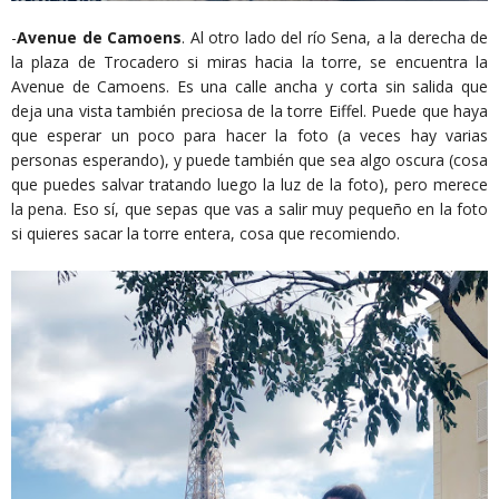
-
Avenue de Camoens
. Al otro lado del río Sena, a la derecha de
la plaza de Trocadero si miras hacia la torre, se encuentra la
Avenue de Camoens. Es una calle ancha y corta sin salida que
deja una vista también preciosa de la torre Eiffel. Puede que haya
que esperar un poco para hacer la foto (a veces hay varias
personas esperando), y puede también que sea algo oscura (cosa
que puedes salvar tratando luego la luz de la foto), pero merece
la pena. Eso sí, que sepas que vas a salir muy pequeño en la foto
si quieres sacar la torre entera, cosa que recomiendo.