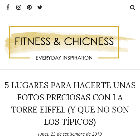
5 LUGARES PARA HACERTE UNAS
FOTOS PRECIOSAS CON LA
TORRE EIFFEL (Y QUE NO SON
LOS TÍPICOS)
lunes, 23 de septiembre de 2019