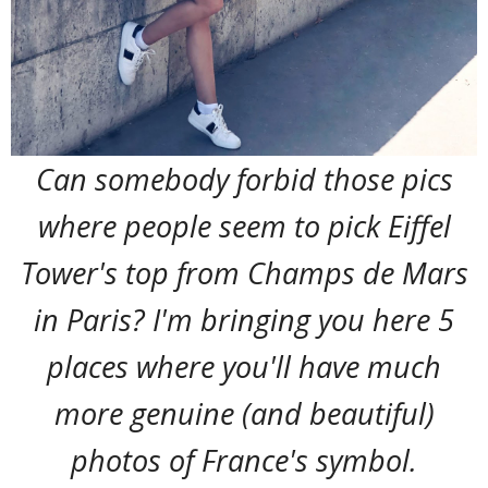
Can somebody forbid those pics
where people seem to pick Eiffel
Tower's top from Champs de Mars
in Paris? I'm bringing you here 5
places where you'll have much
more genuine (and beautiful)
photos of France's symbol.