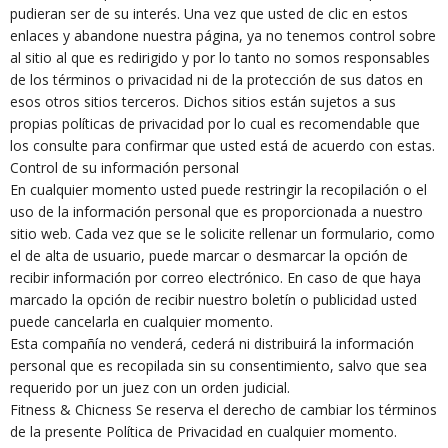
pudieran ser de su interés. Una vez que usted de clic en estos
enlaces y abandone nuestra página, ya no tenemos control sobre
al sitio al que es redirigido y por lo tanto no somos responsables
de los términos o privacidad ni de la protección de sus datos en
esos otros sitios terceros. Dichos sitios están sujetos a sus
propias políticas de privacidad por lo cual es recomendable que
los consulte para confirmar que usted está de acuerdo con estas.
Control de su información personal
En cualquier momento usted puede restringir la recopilación o el
uso de la información personal que es proporcionada a nuestro
sitio web. Cada vez que se le solicite rellenar un formulario, como
el de alta de usuario, puede marcar o desmarcar la opción de
recibir información por correo electrónico. En caso de que haya
marcado la opción de recibir nuestro boletín o publicidad usted
puede cancelarla en cualquier momento.
Esta compañía no venderá, cederá ni distribuirá la información
personal que es recopilada sin su consentimiento, salvo que sea
requerido por un juez con un orden judicial.
Fitness & Chicness Se reserva el derecho de cambiar los términos
de la presente Política de Privacidad en cualquier momento.