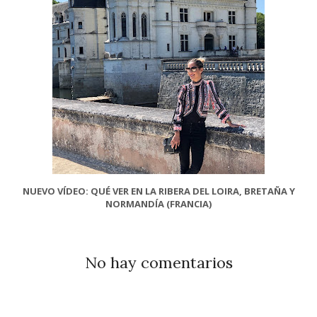
NUEVO VÍDEO: QUÉ VER EN LA RIBERA DEL LOIRA, BRETAÑA Y
NORMANDÍA (FRANCIA)
No hay comentarios