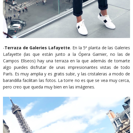
-
Terraza de Galeries Lafayette
. En la 5ª planta de las Galeries
Lafayette (las que están junto a la Ópera Garnier, no las de
Campos Elíseos) hay una terraza en la que además de tomarte
algo puedes disfrutar de unas impresionantes vistas de todo
París. Es muy amplia y es gratis subir, y las cristaleras a modo de
barandilla facilitan las fotos. La torre no es que se vea muy cerca,
pero creo que queda muy bien en las imágenes.