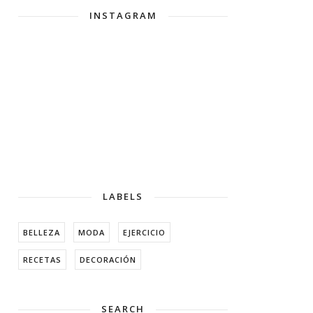
INSTAGRAM
LABELS
BELLEZA
MODA
EJERCICIO
RECETAS
DECORACIÓN
SEARCH