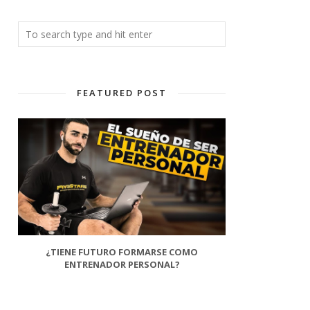
FEATURED POST
¿TIENE FUTURO FORMARSE COMO
ENTRENADOR PERSONAL?