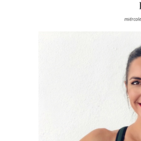
miércole