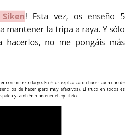
 Siken
! Esta vez, os enseño 5
ra mantener la tripa a raya. Y sólo
ra hacerlos, no me pongáis más
der con un texto largo. En él os explico cómo hacer cada uno de
sencillos de hacer (pero muy efectivos). El truco en todos es
spalda y también mantener el equilibrio.