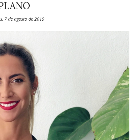
PLANO
s, 7 de agosto de 2019