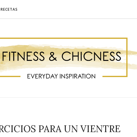
RECETAS
ERCICIOS PARA UN VIENTRE