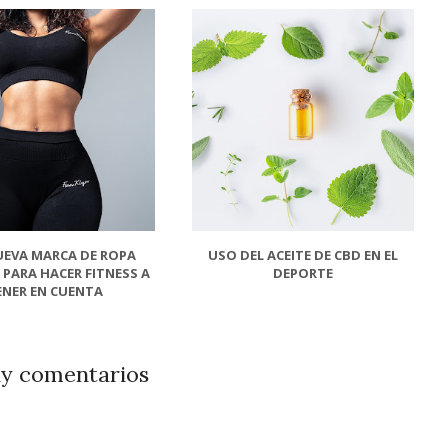
EVA MARCA DE ROPA
USO DEL ACEITE DE CBD EN EL
PARA HACER FITNESS A
DEPORTE
ENER EN CUENTA
y comentarios