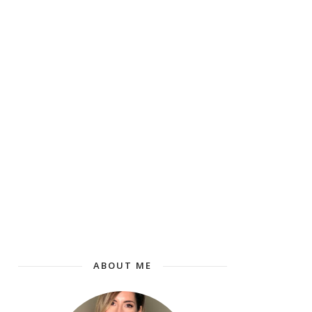
ABOUT ME