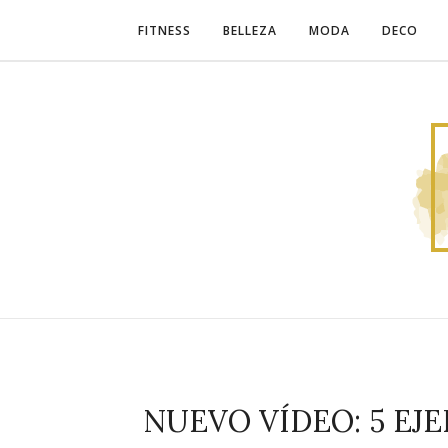
FITNESS
BELLEZA
MODA
DECO
NUEVO VÍDEO: 5 EJ