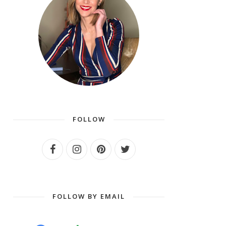
FOLLOW
FOLLOW BY EMAIL