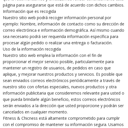
página para asegurarse que está de acuerdo con dichos cambios.
Información que es recogida
Nuestro sitio web podrá recoger información personal por
ejemplo: Nombre, información de contacto como su dirección de
correo electrónica e información demográfica. Así mismo cuando
sea necesario podrá ser requerida información específica para
procesar algún pedido o realizar una entrega o facturación.
Uso de la información recogida
Nuestro sitio web emplea la información con el fin de
proporcionar el mejor servicio posible, particularmente para
mantener un registro de usuarios, de pedidos en caso que
aplique, y mejorar nuestros productos y servicios. Es posible que
sean enviados correos electrónicos periódicamente a través de
nuestro sitio con ofertas especiales, nuevos productos y otra
información publicitaria que consideremos relevante para usted o
que pueda brindarle algún beneficio, estos correos electrónicos
serán enviados a la dirección que usted proporcione y podrán ser
cancelados en cualquier momento.
Fitness & Chicness está altamente comprometido para cumplir
con el compromiso de mantener su información segura. Usamos