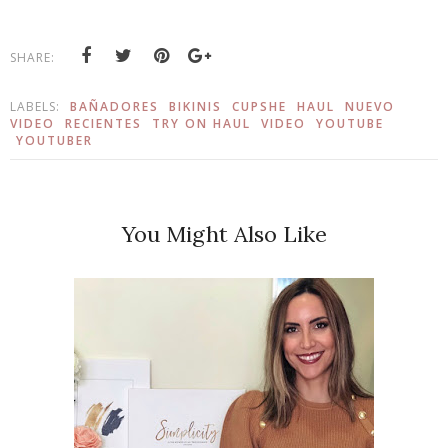
SHARE:
LABELS:
BAÑADORES
BIKINIS
CUPSHE
HAUL
NUEVO
VIDEO
RECIENTES
TRY ON HAUL
VIDEO
YOUTUBE
YOUTUBER
You Might Also Like