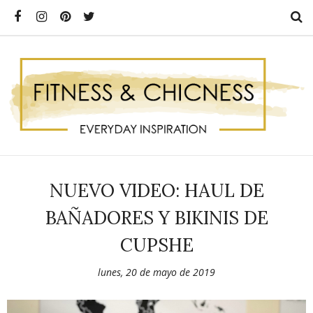
NUEVO VIDEO: HAUL DE
BAÑADORES Y BIKINIS DE
CUPSHE
lunes, 20 de mayo de 2019