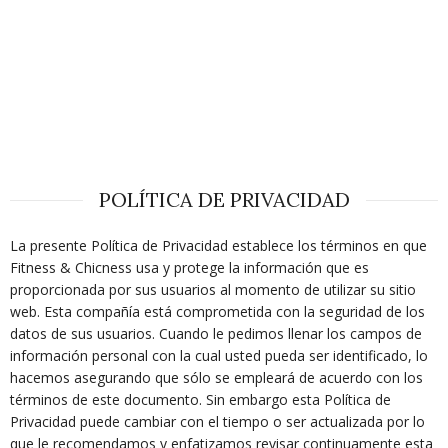
POLÍTICA DE PRIVACIDAD
La presente Política de Privacidad establece los términos en que
Fitness & Chicness usa y protege la información que es
proporcionada por sus usuarios al momento de utilizar su sitio
web. Esta compañía está comprometida con la seguridad de los
datos de sus usuarios. Cuando le pedimos llenar los campos de
información personal con la cual usted pueda ser identificado, lo
hacemos asegurando que sólo se empleará de acuerdo con los
términos de este documento. Sin embargo esta Política de
Privacidad puede cambiar con el tiempo o ser actualizada por lo
que le recomendamos y enfatizamos revisar continuamente esta