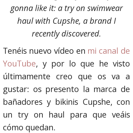
gonna like it: a try on swimwear
haul with Cupshe, a brand I
recently discovered.
Tenéis nuevo vídeo en
mi canal de
YouTube
, y por lo que he visto
últimamente creo que os va a
gustar: os presento la marca de
bañadores y bikinis Cupshe, con
un try on haul para que veáis
cómo quedan.