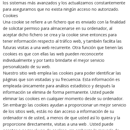
los sistemas más avanzados y los actualizamos constantemente
para asegurarnos que no exista ningún acceso no autorizado.
Cookies
Una cookie se refiere a un fichero que es enviado con la finalidad
de solicitar permiso para almacenarse en su ordenador, al
aceptar dicho fichero se crea y la cookie sirve entonces para
tener información respecto al tráfico web, y también facilita las
futuras visitas a una web recurrente. Otra función que tienen las
cookies es que con ellas las web pueden reconocerte
individualmente y por tanto brindarte el mejor servicio
personalizado de su web.
Nuestro sitio web emplea las cookies para poder identificar las
páginas que son visitadas y su frecuencia. Esta información es
empleada únicamente para análisis estadístico y después la
información se elimina de forma permanente. Usted puede
eliminar las cookies en cualquier momento desde su ordenador.
Sin embargo las cookies ayudan a proporcionar un mejor servicio
de los sitios web, estás no dan acceso a información de su
ordenador ni de usted, a menos de que usted así lo quiera y la
proporcione directamente, visitas a una web . Usted puede