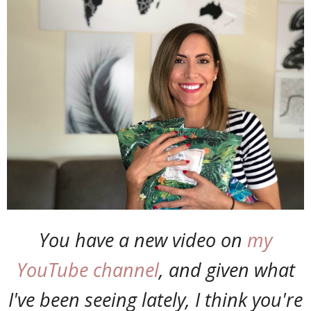
You have a new video on
my
YouTube channel
, and given what
I've been seeing lately, I think you're