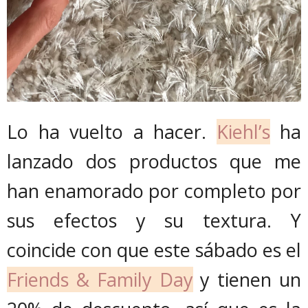
Lo ha vuelto a hacer.
Kiehl’s
ha
lanzado dos productos que me
han enamorado por completo por
sus efectos y su textura. Y
coincide con que este sábado es el
Friends & Family Day
y tienen un