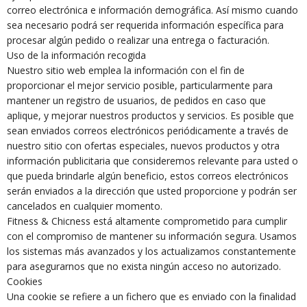
correo electrónica e información demográfica. Así mismo cuando
sea necesario podrá ser requerida información específica para
procesar algún pedido o realizar una entrega o facturación.
Uso de la información recogida
Nuestro sitio web emplea la información con el fin de
proporcionar el mejor servicio posible, particularmente para
mantener un registro de usuarios, de pedidos en caso que
aplique, y mejorar nuestros productos y servicios. Es posible que
sean enviados correos electrónicos periódicamente a través de
nuestro sitio con ofertas especiales, nuevos productos y otra
información publicitaria que consideremos relevante para usted o
que pueda brindarle algún beneficio, estos correos electrónicos
serán enviados a la dirección que usted proporcione y podrán ser
cancelados en cualquier momento.
Fitness & Chicness está altamente comprometido para cumplir
con el compromiso de mantener su información segura. Usamos
los sistemas más avanzados y los actualizamos constantemente
para asegurarnos que no exista ningún acceso no autorizado.
Cookies
Una cookie se refiere a un fichero que es enviado con la finalidad