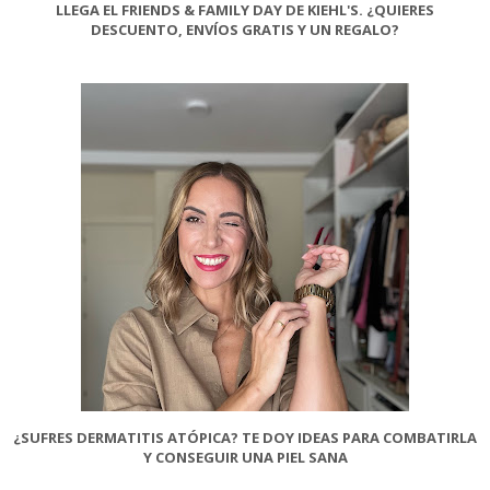
LLEGA EL FRIENDS & FAMILY DAY DE KIEHL'S. ¿QUIERES
DESCUENTO, ENVÍOS GRATIS Y UN REGALO?
¿SUFRES DERMATITIS ATÓPICA? TE DOY IDEAS PARA COMBATIRLA
Y CONSEGUIR UNA PIEL SANA