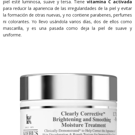
piel esté luminosa, suave y tersa. Tiene
vitamina C activada
para reducir la apariencia de las irregularidades de la piel y evitar
la formación de otras nuevas, y no contiene parabenes, perfumes
ni colorantes. Yo llevo usándola varios días, dos de ellos como
mascarilla, y es una pasada como deja la piel de suave y
uniforme.