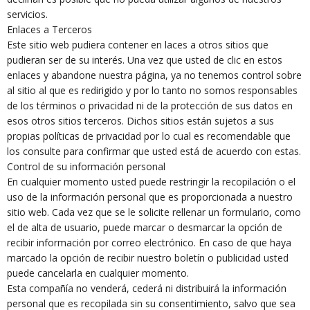
servicios.
Enlaces a Terceros
Este sitio web pudiera contener en laces a otros sitios que
pudieran ser de su interés. Una vez que usted de clic en estos
enlaces y abandone nuestra página, ya no tenemos control sobre
al sitio al que es redirigido y por lo tanto no somos responsables
de los términos o privacidad ni de la protección de sus datos en
esos otros sitios terceros. Dichos sitios están sujetos a sus
propias políticas de privacidad por lo cual es recomendable que
los consulte para confirmar que usted está de acuerdo con estas.
Control de su información personal
En cualquier momento usted puede restringir la recopilación o el
uso de la información personal que es proporcionada a nuestro
sitio web. Cada vez que se le solicite rellenar un formulario, como
el de alta de usuario, puede marcar o desmarcar la opción de
recibir información por correo electrónico. En caso de que haya
marcado la opción de recibir nuestro boletín o publicidad usted
puede cancelarla en cualquier momento.
Esta compañía no venderá, cederá ni distribuirá la información
personal que es recopilada sin su consentimiento, salvo que sea