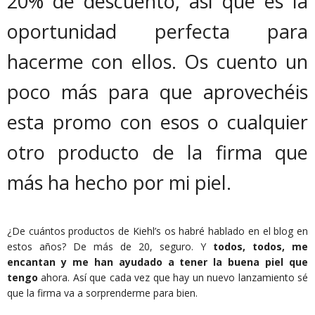
20% de descuento, así que es la
oportunidad perfecta para
hacerme con ellos. Os cuento un
poco más para que aprovechéis
esta promo con esos o cualquier
otro producto de la firma que
más ha hecho por mi piel.
¿De cuántos productos de Kiehl’s os habré hablado en el blog en
estos años? De más de 20, seguro. Y
todos, todos, me
encantan y me han ayudado a tener la buena piel que
tengo
ahora. Así que cada vez que hay un nuevo lanzamiento sé
que la firma va a sorprenderme para bien.