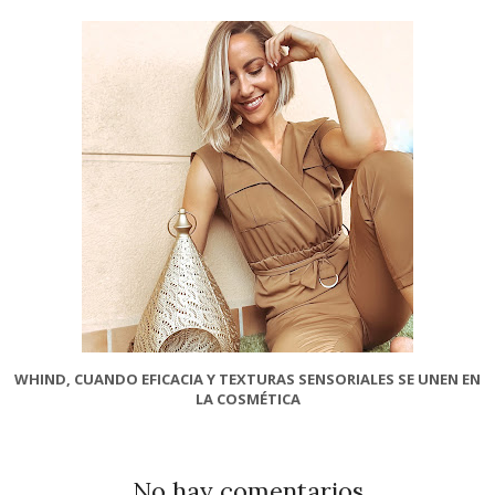
WHIND, CUANDO EFICACIA Y TEXTURAS SENSORIALES SE UNEN EN
LA COSMÉTICA
No hay comentarios