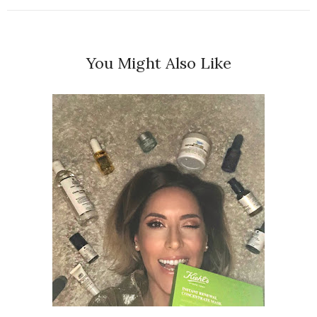
You Might Also Like