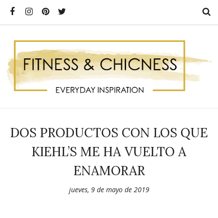
DOS PRODUCTOS CON LOS QUE
KIEHL’S ME HA VUELTO A
ENAMORAR
jueves, 9 de mayo de 2019