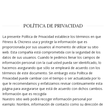
POLÍTICA DE PRIVACIDAD
La presente Política de Privacidad establece los términos en que
Fitness & Chicness usa y protege la información que es
proporcionada por sus usuarios al momento de utilizar su sitio
web. Esta compañía está comprometida con la seguridad de los
datos de sus usuarios. Cuando le pedimos llenar los campos de
información personal con la cual usted pueda ser identificado, lo
hacemos asegurando que sólo se empleará de acuerdo con los
términos de este documento. Sin embargo esta Política de
Privacidad puede cambiar con el tiempo o ser actualizada por lo
que le recomendamos y enfatizamos revisar continuamente esta
página para asegurarse que está de acuerdo con dichos cambios.
Información que es recogida
Nuestro sitio web podrá recoger información personal por
ejemplo: Nombre, información de contacto como su dirección de