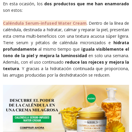
En esta ocasión, los
dos productos que me han enamorado
son estos:
Caléndula Serum-infused Water Cream
. Dentro de la línea de
caléndula, destinada a hidratar, calmar y reparar la piel, presentan
esta crema multi-beneficios con una textura acuosa súper ligera.
Tiene serum y pétalos de caléndula micronizados e
hidrata
profundamente
al mismo tiempo que
iguala visiblemente el
tono de la piel y mejora la luminosidad
en solo una semana.
Además, con el uso continuado
reduce las rojeces y mejora la
textura
. Y gracias a la hidratación continuada que proporciona,
las arrugas producidas por la deshidratación se reducen.