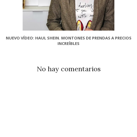
NUEVO VÍDEO: HAUL SHEIN. MONTONES DE PRENDAS A PRECIOS
INCREÍBLES
No hay comentarios