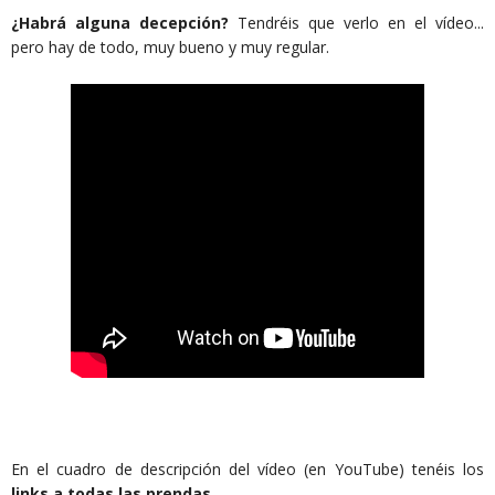
¿Habrá alguna decepción?
Tendréis que verlo en el vídeo...
pero hay de todo, muy bueno y muy regular.
En el cuadro de descripción del vídeo (en YouTube) tenéis los
links a todas las prendas
.