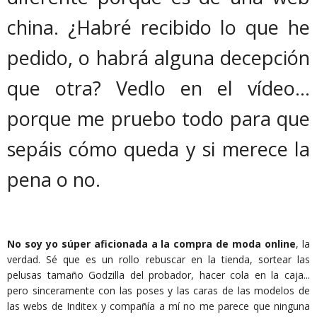
china. ¿Habré recibido lo que he
pedido, o habrá alguna decepción
que otra? Vedlo en el vídeo...
porque me pruebo todo para que
sepáis cómo queda y si merece la
pena o no.
No soy yo súper aficionada a la compra de moda online
, la
verdad. Sé que es un rollo rebuscar en la tienda, sortear las
pelusas tamaño Godzilla del probador, hacer cola en la caja...
pero sinceramente con las poses y las caras de las modelos de
las webs de Inditex y compañía a mí no me parece que ninguna