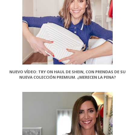
NUEVO VÍDEO: TRY ON HAUL DE SHEIN, CON PRENDAS DE SU
NUEVA COLECCIÓN PREMIUM. ¿MERECEN LA PENA?