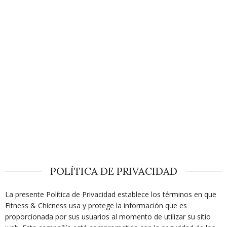
POLÍTICA DE PRIVACIDAD
La presente Política de Privacidad establece los términos en que
Fitness & Chicness usa y protege la información que es
proporcionada por sus usuarios al momento de utilizar su sitio