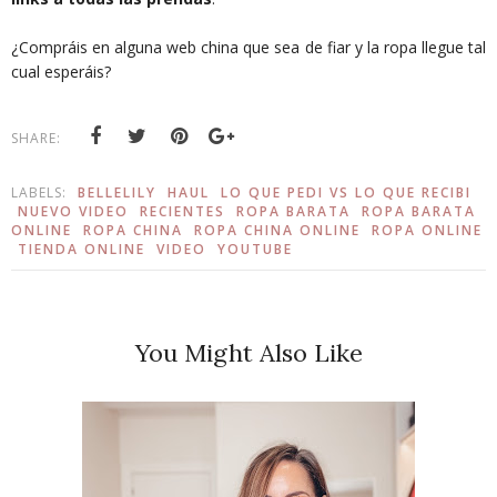
¿Compráis en alguna web china que sea de fiar y la ropa llegue tal
cual esperáis?
SHARE:
LABELS:
BELLELILY
HAUL
LO QUE PEDI VS LO QUE RECIBI
NUEVO VIDEO
RECIENTES
ROPA BARATA
ROPA BARATA
ONLINE
ROPA CHINA
ROPA CHINA ONLINE
ROPA ONLINE
TIENDA ONLINE
VIDEO
YOUTUBE
You Might Also Like