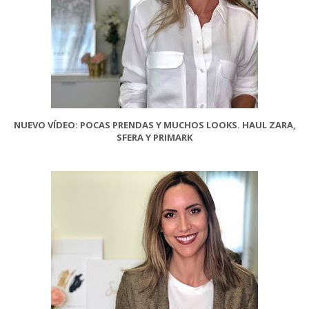
NUEVO VÍDEO: POCAS PRENDAS Y MUCHOS LOOKS. HAUL ZARA,
SFERA Y PRIMARK