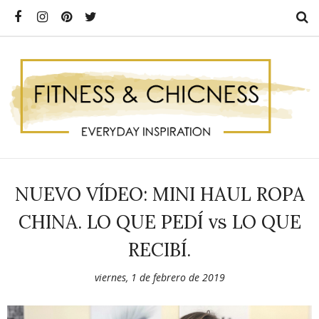
NUEVO VÍDEO: MINI HAUL ROPA
CHINA. LO QUE PEDÍ vs LO QUE
RECIBÍ.
viernes, 1 de febrero de 2019