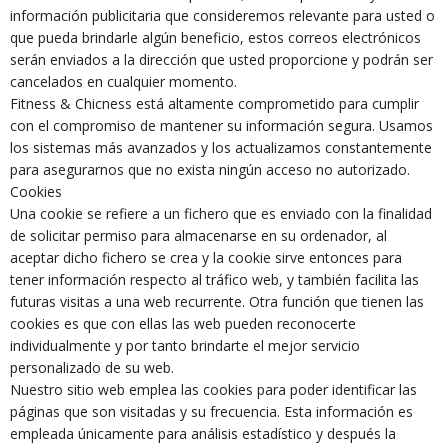
información publicitaria que consideremos relevante para usted o
que pueda brindarle algún beneficio, estos correos electrónicos
serán enviados a la dirección que usted proporcione y podrán ser
cancelados en cualquier momento.
Fitness & Chicness está altamente comprometido para cumplir
con el compromiso de mantener su información segura. Usamos
los sistemas más avanzados y los actualizamos constantemente
para asegurarnos que no exista ningún acceso no autorizado.
Cookies
Una cookie se refiere a un fichero que es enviado con la finalidad
de solicitar permiso para almacenarse en su ordenador, al
aceptar dicho fichero se crea y la cookie sirve entonces para
tener información respecto al tráfico web, y también facilita las
futuras visitas a una web recurrente. Otra función que tienen las
cookies es que con ellas las web pueden reconocerte
individualmente y por tanto brindarte el mejor servicio
personalizado de su web.
Nuestro sitio web emplea las cookies para poder identificar las
páginas que son visitadas y su frecuencia. Esta información es
empleada únicamente para análisis estadístico y después la