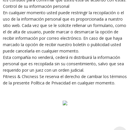
Control de su información personal
En cualquier momento usted puede restringir la recopilación o el
uso de la información personal que es proporcionada a nuestro
sitio web. Cada vez que se le solicite rellenar un formulario, como
el de alta de usuario, puede marcar o desmarcar la opción de
recibir información por correo electrónico. En caso de que haya
marcado la opción de recibir nuestro boletín o publicidad usted
puede cancelarla en cualquier momento.
Esta compañía no venderá, cederá ni distribuirá la información
personal que es recopilada sin su consentimiento, salvo que sea
requerido por un juez con un orden judicial.
Fitness & Chicness Se reserva el derecho de cambiar los términos
de la presente Política de Privacidad en cualquier momento.