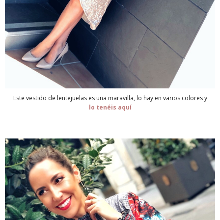
Este vestido de lentejuelas es una maravilla, lo hay en varios colores y
lo tenéis aquí