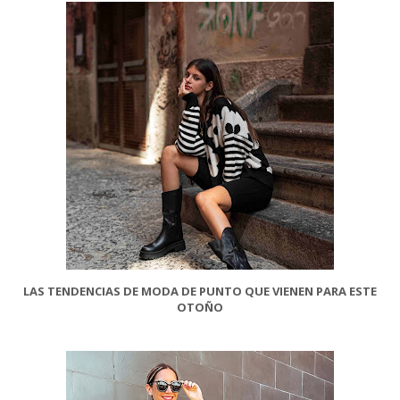
LAS TENDENCIAS DE MODA DE PUNTO QUE VIENEN PARA ESTE
OTOÑO