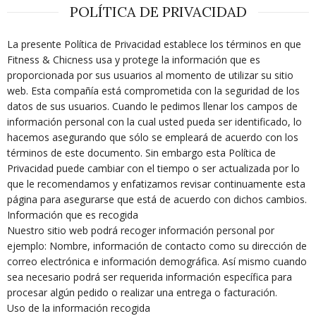
POLÍTICA DE PRIVACIDAD
La presente Política de Privacidad establece los términos en que
Fitness & Chicness usa y protege la información que es
proporcionada por sus usuarios al momento de utilizar su sitio
web. Esta compañía está comprometida con la seguridad de los
datos de sus usuarios. Cuando le pedimos llenar los campos de
información personal con la cual usted pueda ser identificado, lo
hacemos asegurando que sólo se empleará de acuerdo con los
términos de este documento. Sin embargo esta Política de
Privacidad puede cambiar con el tiempo o ser actualizada por lo
que le recomendamos y enfatizamos revisar continuamente esta
página para asegurarse que está de acuerdo con dichos cambios.
Información que es recogida
Nuestro sitio web podrá recoger información personal por
ejemplo: Nombre, información de contacto como su dirección de
correo electrónica e información demográfica. Así mismo cuando
sea necesario podrá ser requerida información específica para
procesar algún pedido o realizar una entrega o facturación.
Uso de la información recogida