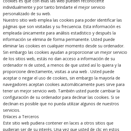
cookies es que con ellas las web pueden reconocerte
individualmente y por tanto brindarte el mejor servicio
personalizado de su web.
Nuestro sitio web emplea las cookies para poder identificar las
páginas que son visitadas y su frecuencia. Esta información es
empleada únicamente para análisis estadístico y después la
información se elimina de forma permanente. Usted puede
eliminar las cookies en cualquier momento desde su ordenador.
Sin embargo las cookies ayudan a proporcionar un mejor servicio
de los sitios web, estás no dan acceso a información de su
ordenador ni de usted, a menos de que usted así lo quiera y la
proporcione directamente, visitas a una web . Usted puede
aceptar o negar el uso de cookies, sin embargo la mayoría de
navegadores aceptan cookies automáticamente pues sirve para
tener un mejor servicio web. También usted puede cambiar la
configuración de su ordenador para declinar las cookies. Si se
declinan es posible que no pueda utilizar algunos de nuestros
servicios.
Enlaces a Terceros
Este sitio web pudiera contener en laces a otros sitios que
pudieran ser de su interés. Una vez que usted de clic en estos