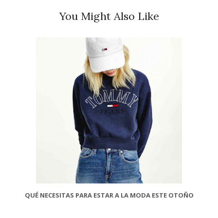
You Might Also Like
QUÉ NECESITAS PARA ESTAR A LA MODA ESTE OTOÑO