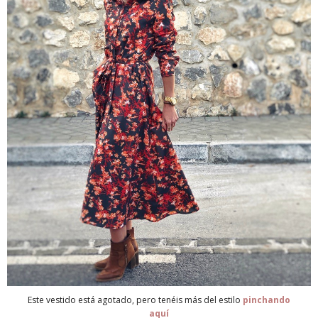
Este vestido está agotado, pero tenéis más del estilo
pinchando
aquí