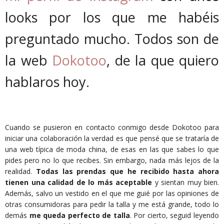
looks por los que me habéis
preguntado mucho. Todos son de
la web
Dokotoo
, de la que quiero
hablaros hoy.
Cuando se pusieron en contacto conmigo desde Dokotoo para
iniciar una colaboración la verdad es que pensé que se trataría de
una web típica de moda china, de esas en las que sabes lo que
pides pero no lo que recibes. Sin embargo, nada más lejos de la
realidad.
Todas las prendas que he recibido hasta ahora
tienen una calidad de lo más aceptable
y sientan muy bien.
Además, salvo un vestido en el que me guié por las opiniones de
otras consumidoras para pedir la talla y me está grande, todo lo
demás
me queda perfecto de talla
. Por cierto, seguid leyendo