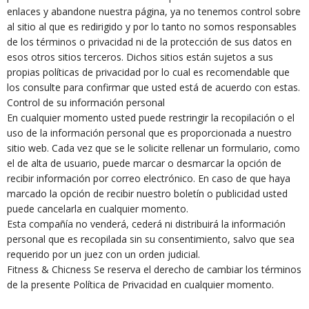
enlaces y abandone nuestra página, ya no tenemos control sobre
al sitio al que es redirigido y por lo tanto no somos responsables
de los términos o privacidad ni de la protección de sus datos en
esos otros sitios terceros. Dichos sitios están sujetos a sus
propias políticas de privacidad por lo cual es recomendable que
los consulte para confirmar que usted está de acuerdo con estas.
Control de su información personal
En cualquier momento usted puede restringir la recopilación o el
uso de la información personal que es proporcionada a nuestro
sitio web. Cada vez que se le solicite rellenar un formulario, como
el de alta de usuario, puede marcar o desmarcar la opción de
recibir información por correo electrónico. En caso de que haya
marcado la opción de recibir nuestro boletín o publicidad usted
puede cancelarla en cualquier momento.
Esta compañía no venderá, cederá ni distribuirá la información
personal que es recopilada sin su consentimiento, salvo que sea
requerido por un juez con un orden judicial.
Fitness & Chicness Se reserva el derecho de cambiar los términos
de la presente Política de Privacidad en cualquier momento.