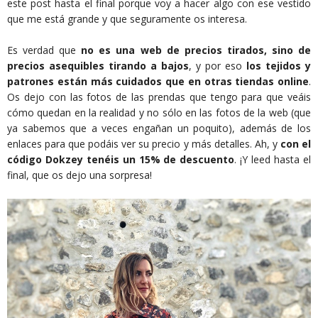
este post hasta el final porque voy a hacer algo con ese vestido
que me está grande y que seguramente os interesa.
Es verdad que
no es una web de precios tirados, sino de
precios asequibles tirando a bajos
, y por eso
los tejidos y
patrones están más cuidados que en otras tiendas online
.
Os dejo con las fotos de las prendas que tengo para que veáis
cómo quedan en la realidad y no sólo en las fotos de la web (que
ya sabemos que a veces engañan un poquito), además de los
enlaces para que podáis ver su precio y más detalles. Ah, y
con el
código Dokzey tenéis un 15% de descuento
. ¡Y leed hasta el
final, que os dejo una sorpresa!