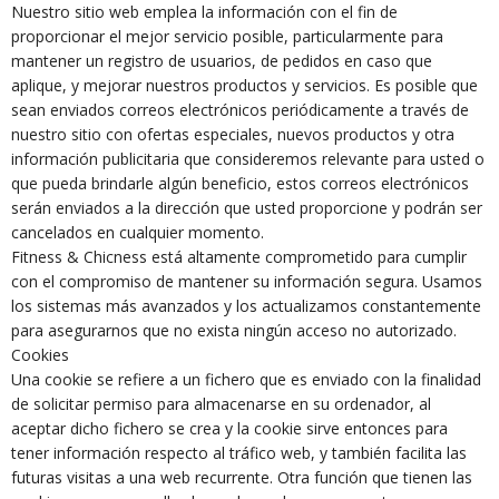
Nuestro sitio web emplea la información con el fin de
proporcionar el mejor servicio posible, particularmente para
mantener un registro de usuarios, de pedidos en caso que
aplique, y mejorar nuestros productos y servicios. Es posible que
sean enviados correos electrónicos periódicamente a través de
nuestro sitio con ofertas especiales, nuevos productos y otra
información publicitaria que consideremos relevante para usted o
que pueda brindarle algún beneficio, estos correos electrónicos
serán enviados a la dirección que usted proporcione y podrán ser
cancelados en cualquier momento.
Fitness & Chicness está altamente comprometido para cumplir
con el compromiso de mantener su información segura. Usamos
los sistemas más avanzados y los actualizamos constantemente
para asegurarnos que no exista ningún acceso no autorizado.
Cookies
Una cookie se refiere a un fichero que es enviado con la finalidad
de solicitar permiso para almacenarse en su ordenador, al
aceptar dicho fichero se crea y la cookie sirve entonces para
tener información respecto al tráfico web, y también facilita las
futuras visitas a una web recurrente. Otra función que tienen las