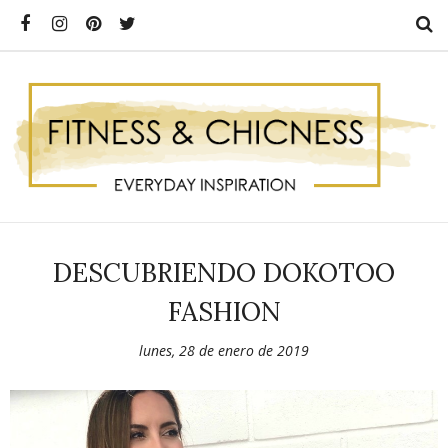
DESCUBRIENDO DOKOTOO
FASHION
lunes, 28 de enero de 2019