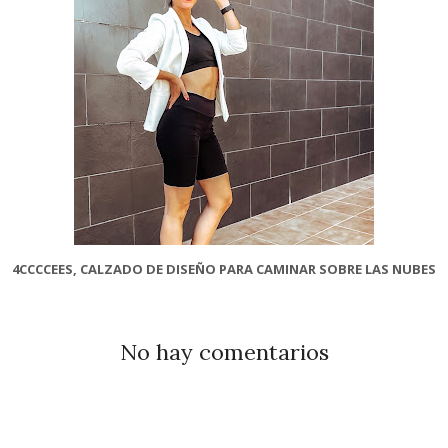
4CCCCEES, CALZADO DE DISEÑO PARA CAMINAR SOBRE LAS NUBES
No hay comentarios