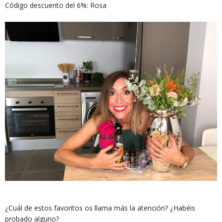
Código descuento del 6%: Rosa
¿Cuál de estos favoritos os llama más la atención? ¿Habéis
probado alguno?