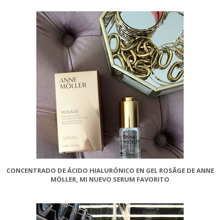
CONCENTRADO DE ÁCIDO HIALURÓNICO EN GEL ROSÂGE DE ANNE
MÖLLER, MI NUEVO SERUM FAVORITO