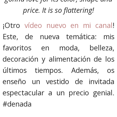
price. It is so flattering!
¡Otro
vídeo nuevo en mi canal
!
Este, de nueva temática: mis
favoritos en moda, belleza,
decoración y alimentación de los
últimos tiempos. Además, os
enseño un vestido de invitada
espectacular a un precio genial.
#denada