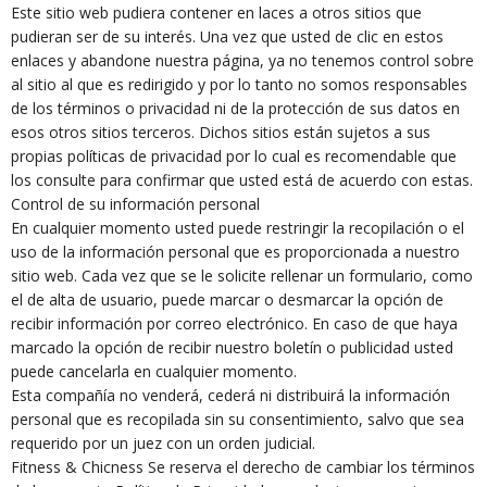
Este sitio web pudiera contener en laces a otros sitios que
pudieran ser de su interés. Una vez que usted de clic en estos
enlaces y abandone nuestra página, ya no tenemos control sobre
al sitio al que es redirigido y por lo tanto no somos responsables
de los términos o privacidad ni de la protección de sus datos en
esos otros sitios terceros. Dichos sitios están sujetos a sus
propias políticas de privacidad por lo cual es recomendable que
los consulte para confirmar que usted está de acuerdo con estas.
Control de su información personal
En cualquier momento usted puede restringir la recopilación o el
uso de la información personal que es proporcionada a nuestro
sitio web. Cada vez que se le solicite rellenar un formulario, como
el de alta de usuario, puede marcar o desmarcar la opción de
recibir información por correo electrónico. En caso de que haya
marcado la opción de recibir nuestro boletín o publicidad usted
puede cancelarla en cualquier momento.
Esta compañía no venderá, cederá ni distribuirá la información
personal que es recopilada sin su consentimiento, salvo que sea
requerido por un juez con un orden judicial.
Fitness & Chicness Se reserva el derecho de cambiar los términos