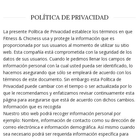
POLÍTICA DE PRIVACIDAD
La presente Política de Privacidad establece los términos en que
Fitness & Chicness usa y protege la información que es
proporcionada por sus usuarios al momento de utilizar su sitio
web. Esta compañía está comprometida con la seguridad de los
datos de sus usuarios. Cuando le pedimos llenar los campos de
información personal con la cual usted pueda ser identificado, lo
hacemos asegurando que sólo se empleará de acuerdo con los
términos de este documento. Sin embargo esta Política de
Privacidad puede cambiar con el tiempo o ser actualizada por lo
que le recomendamos y enfatizamos revisar continuamente esta
página para asegurarse que está de acuerdo con dichos cambios.
Información que es recogida
Nuestro sitio web podrá recoger información personal por
ejemplo: Nombre, información de contacto como su dirección de
correo electrónica e información demográfica. Así mismo cuando
sea necesario podrá ser requerida información específica para