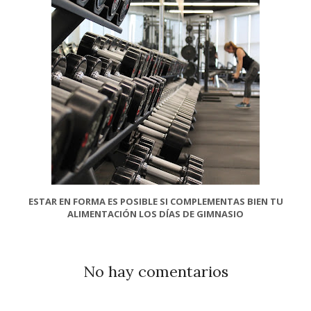
ESTAR EN FORMA ES POSIBLE SI COMPLEMENTAS BIEN TU
ALIMENTACIÓN LOS DÍAS DE GIMNASIO
No hay comentarios