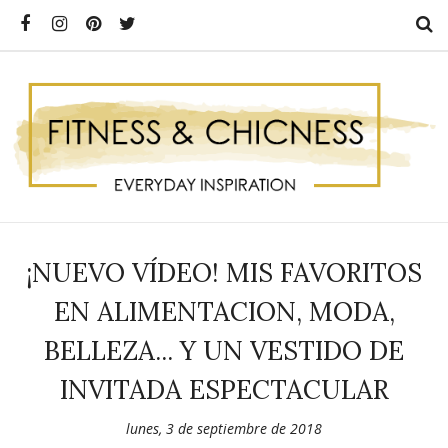
¡NUEVO VÍDEO! MIS FAVORITOS
EN ALIMENTACION, MODA,
BELLEZA... Y UN VESTIDO DE
INVITADA ESPECTACULAR
lunes, 3 de septiembre de 2018