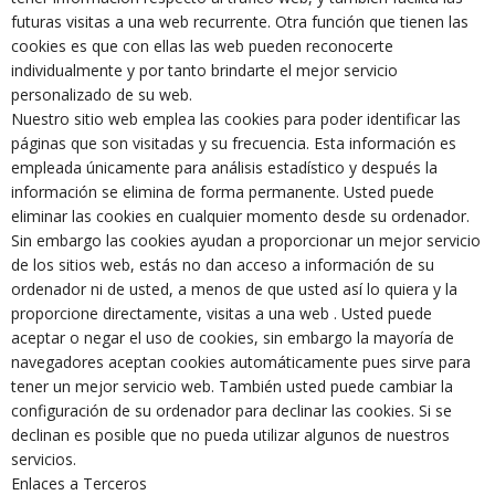
futuras visitas a una web recurrente. Otra función que tienen las
cookies es que con ellas las web pueden reconocerte
individualmente y por tanto brindarte el mejor servicio
personalizado de su web.
Nuestro sitio web emplea las cookies para poder identificar las
páginas que son visitadas y su frecuencia. Esta información es
empleada únicamente para análisis estadístico y después la
información se elimina de forma permanente. Usted puede
eliminar las cookies en cualquier momento desde su ordenador.
Sin embargo las cookies ayudan a proporcionar un mejor servicio
de los sitios web, estás no dan acceso a información de su
ordenador ni de usted, a menos de que usted así lo quiera y la
proporcione directamente, visitas a una web . Usted puede
aceptar o negar el uso de cookies, sin embargo la mayoría de
navegadores aceptan cookies automáticamente pues sirve para
tener un mejor servicio web. También usted puede cambiar la
configuración de su ordenador para declinar las cookies. Si se
declinan es posible que no pueda utilizar algunos de nuestros
servicios.
Enlaces a Terceros