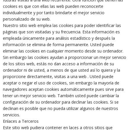
cookies es que con ellas las web pueden reconocerte
individualmente y por tanto brindarte el mejor servicio
personalizado de su web.
Nuestro sitio web emplea las cookies para poder identificar las
páginas que son visitadas y su frecuencia. Esta información es
empleada únicamente para análisis estadístico y después la
información se elimina de forma permanente. Usted puede
eliminar las cookies en cualquier momento desde su ordenador.
Sin embargo las cookies ayudan a proporcionar un mejor servicio
de los sitios web, estás no dan acceso a información de su
ordenador ni de usted, a menos de que usted así lo quiera y la
proporcione directamente, visitas a una web . Usted puede
aceptar o negar el uso de cookies, sin embargo la mayoría de
navegadores aceptan cookies automáticamente pues sirve para
tener un mejor servicio web. También usted puede cambiar la
configuración de su ordenador para declinar las cookies. Si se
declinan es posible que no pueda utilizar algunos de nuestros
servicios.
Enlaces a Terceros
Este sitio web pudiera contener en laces a otros sitios que