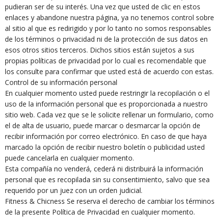
pudieran ser de su interés. Una vez que usted de clic en estos
enlaces y abandone nuestra página, ya no tenemos control sobre
al sitio al que es redirigido y por lo tanto no somos responsables
de los términos o privacidad ni de la protección de sus datos en
esos otros sitios terceros. Dichos sitios están sujetos a sus
propias políticas de privacidad por lo cual es recomendable que
los consulte para confirmar que usted está de acuerdo con estas.
Control de su información personal
En cualquier momento usted puede restringir la recopilación o el
uso de la información personal que es proporcionada a nuestro
sitio web. Cada vez que se le solicite rellenar un formulario, como
el de alta de usuario, puede marcar o desmarcar la opción de
recibir información por correo electrónico. En caso de que haya
marcado la opción de recibir nuestro boletín o publicidad usted
puede cancelarla en cualquier momento.
Esta compañía no venderá, cederá ni distribuirá la información
personal que es recopilada sin su consentimiento, salvo que sea
requerido por un juez con un orden judicial.
Fitness & Chicness Se reserva el derecho de cambiar los términos
de la presente Política de Privacidad en cualquier momento.