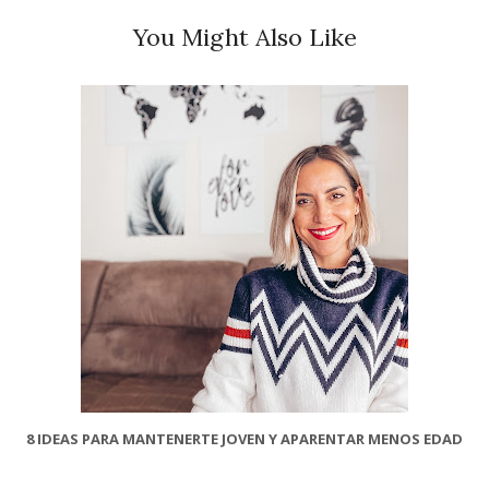
You Might Also Like
8 IDEAS PARA MANTENERTE JOVEN Y APARENTAR MENOS EDAD