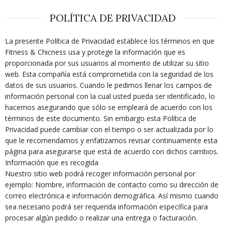
POLÍTICA DE PRIVACIDAD
La presente Política de Privacidad establece los términos en que
Fitness & Chicness usa y protege la información que es
proporcionada por sus usuarios al momento de utilizar su sitio
web. Esta compañía está comprometida con la seguridad de los
datos de sus usuarios. Cuando le pedimos llenar los campos de
información personal con la cual usted pueda ser identificado, lo
hacemos asegurando que sólo se empleará de acuerdo con los
términos de este documento. Sin embargo esta Política de
Privacidad puede cambiar con el tiempo o ser actualizada por lo
que le recomendamos y enfatizamos revisar continuamente esta
página para asegurarse que está de acuerdo con dichos cambios.
Información que es recogida
Nuestro sitio web podrá recoger información personal por
ejemplo: Nombre, información de contacto como su dirección de
correo electrónica e información demográfica. Así mismo cuando
sea necesario podrá ser requerida información específica para
procesar algún pedido o realizar una entrega o facturación.