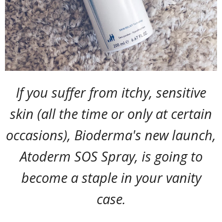
If you suffer from itchy, sensitive
skin (all the time or only at certain
occasions), Bioderma's new launch,
Atoderm SOS Spray, is going to
become a staple in your vanity
case.