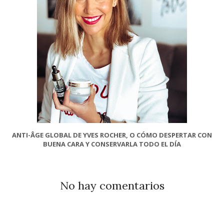
ANTI-ÂGE GLOBAL DE YVES ROCHER, O CÓMO DESPERTAR CON
BUENA CARA Y CONSERVARLA TODO EL DÍA
No hay comentarios