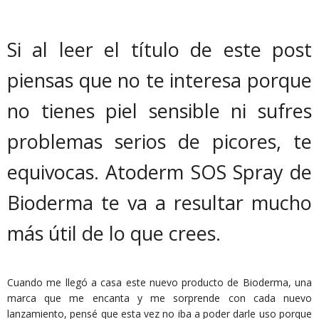
Si al leer el título de este post
piensas que no te interesa porque
no tienes piel sensible ni sufres
problemas serios de picores, te
equivocas. Atoderm SOS Spray de
Bioderma te va a resultar mucho
más útil de lo que crees.
Cuando me llegó a casa este nuevo producto de Bioderma, una
marca que me encanta y me sorprende con cada nuevo
lanzamiento, pensé que esta vez no iba a poder darle uso porque