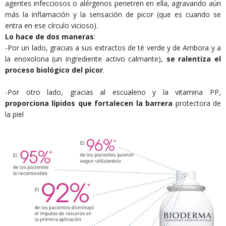
agentes infecciosos o alérgenos penetren en ella, agravando aún
más la inflamación y la sensación de picor (que es cuando se
entra en ese círculo vicioso).
Lo hace de dos maneras
:
-Por un lado, gracias a sus extractos de té verde y de Ambora y a
la enoxolona (un ingrediente activo calmante),
se ralentiza el
proceso biológico del picor
.
-Por otro lado, gracias al escualeno y la vitamina PP,
proporciona lípidos que fortalecen la barrera
protectora de
la piel