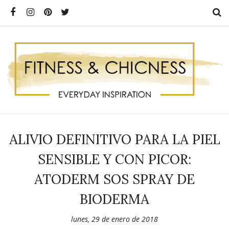
ALIVIO DEFINITIVO PARA LA PIEL
SENSIBLE Y CON PICOR:
ATODERM SOS SPRAY DE
BIODERMA
lunes, 29 de enero de 2018