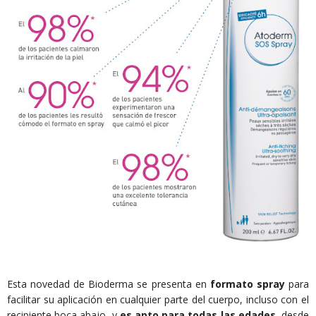
Esta novedad de Bioderma se presenta en
formato spray
para
facilitar su aplicación en cualquier parte del cuerpo, incluso con el
recipiente boca abajo, y
es apto para todas las edades
, desde