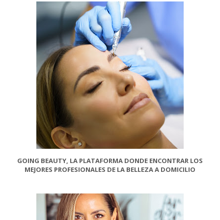
GOING BEAUTY, LA PLATAFORMA DONDE ENCONTRAR LOS
MEJORES PROFESIONALES DE LA BELLEZA A DOMICILIO