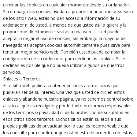
eliminar las cookies en cualquier momento desde su ordenador.
Sin embargo las cookies ayudan a proporcionar un mejor servicio
de los sitios web, estás no dan acceso a información de su
ordenador ni de usted, a menos de que usted así lo quiera y la
proporcione directamente, visitas a una web . Usted puede
aceptar o negar el uso de cookies, sin embargo la mayoría de
navegadores aceptan cookies automáticamente pues sirve para
tener un mejor servicio web. También usted puede cambiar la
configuración de su ordenador para declinar las cookies. Si se
declinan es posible que no pueda utilizar algunos de nuestros
servicios.
Enlaces a Terceros
Este sitio web pudiera contener en laces a otros sitios que
pudieran ser de su interés. Una vez que usted de clic en estos
enlaces y abandone nuestra página, ya no tenemos control sobre
al sitio al que es redirigido y por lo tanto no somos responsables
de los términos o privacidad ni de la protección de sus datos en
esos otros sitios terceros. Dichos sitios están sujetos a sus
propias políticas de privacidad por lo cual es recomendable que
los consulte para confirmar que usted está de acuerdo con estas.