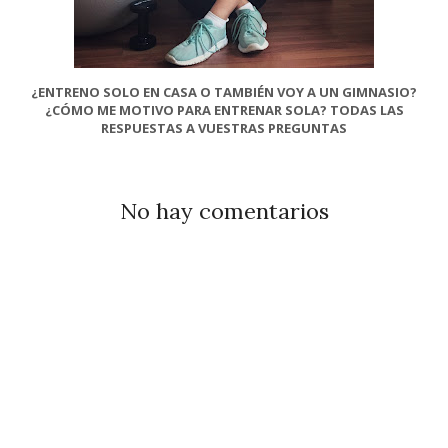
¿ENTRENO SOLO EN CASA O TAMBIÉN VOY A UN GIMNASIO?
¿CÓMO ME MOTIVO PARA ENTRENAR SOLA? TODAS LAS
RESPUESTAS A VUESTRAS PREGUNTAS
No hay comentarios