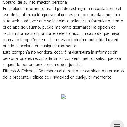
Control de su información personal
En cualquier momento usted puede restringir la recopilación o el
uso de la información personal que es proporcionada a nuestro
sitio web. Cada vez que se le solicite rellenar un formulario, como
el de alta de usuario, puede marcar o desmarcar la opción de
recibir información por correo electrónico. En caso de que haya
marcado la opción de recibir nuestro boletín o publicidad usted
puede cancelarla en cualquier momento.
Esta compañía no venderá, cederá ni distribuirá la información
personal que es recopilada sin su consentimiento, salvo que sea
requerido por un juez con un orden judicial.
Fitness & Chicness Se reserva el derecho de cambiar los términos
de la presente Política de Privacidad en cualquier momento.