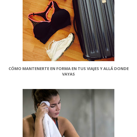
CÓMO MANTENERTE EN FORMA EN TUS VIAJES Y ALLÁ DONDE
VAYAS