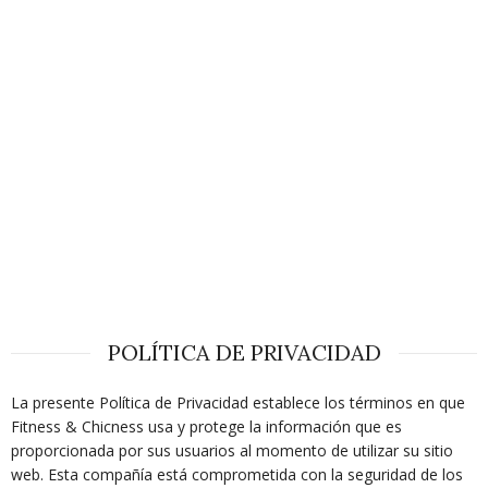
POLÍTICA DE PRIVACIDAD
La presente Política de Privacidad establece los términos en que
Fitness & Chicness usa y protege la información que es
proporcionada por sus usuarios al momento de utilizar su sitio
web. Esta compañía está comprometida con la seguridad de los