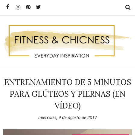
ENTRENAMIENTO DE 5 MINUTOS
PARA GLÚTEOS Y PIERNAS (EN
VÍDEO)
miércoles, 9 de agosto de 2017