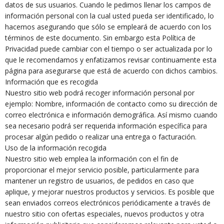
datos de sus usuarios. Cuando le pedimos llenar los campos de
información personal con la cual usted pueda ser identificado, lo
hacemos asegurando que sólo se empleará de acuerdo con los
términos de este documento. Sin embargo esta Política de
Privacidad puede cambiar con el tiempo o ser actualizada por lo
que le recomendamos y enfatizamos revisar continuamente esta
página para asegurarse que está de acuerdo con dichos cambios.
Información que es recogida
Nuestro sitio web podrá recoger información personal por
ejemplo: Nombre, información de contacto como su dirección de
correo electrónica e información demográfica. Así mismo cuando
sea necesario podrá ser requerida información específica para
procesar algún pedido o realizar una entrega o facturación.
Uso de la información recogida
Nuestro sitio web emplea la información con el fin de
proporcionar el mejor servicio posible, particularmente para
mantener un registro de usuarios, de pedidos en caso que
aplique, y mejorar nuestros productos y servicios. Es posible que
sean enviados correos electrónicos periódicamente a través de
nuestro sitio con ofertas especiales, nuevos productos y otra