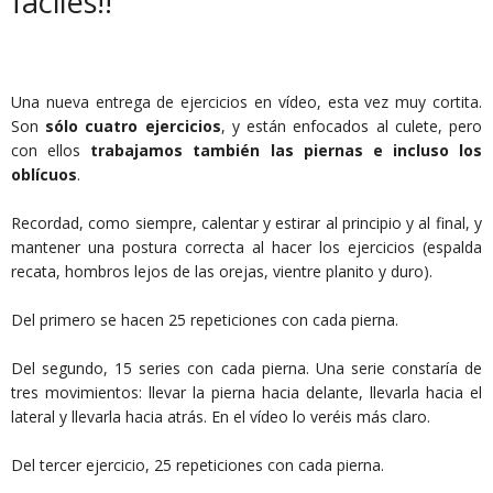
fáciles!!
Una nueva entrega de ejercicios en vídeo, esta vez muy cortita.
Son
sólo cuatro ejercicios
, y están enfocados al culete, pero
con ellos
trabajamos también las piernas e incluso los
oblícuos
.
Recordad, como siempre, calentar y estirar al principio y al final, y
mantener una postura correcta al hacer los ejercicios (espalda
recata, hombros lejos de las orejas, vientre planito y duro).
Del primero se hacen 25 repeticiones con cada pierna.
Del segundo, 15 series con cada pierna. Una serie constaría de
tres movimientos: llevar la pierna hacia delante, llevarla hacia el
lateral y llevarla hacia atrás. En el vídeo lo veréis más claro.
Del tercer ejercicio, 25 repeticiones con cada pierna.