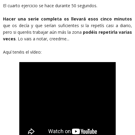
El cuarto ejercicio se hace durante 50 segundos.
Hacer una serie completa os llevará esos cinco minutos
que os decía y que serían suficientes si la repetís casi a diario,
pero si queréis trabajar aún más la zona
podéis repetirla varias
veces
. Lo vais a notar, creedme...
Aquí tenéis el vídeo: