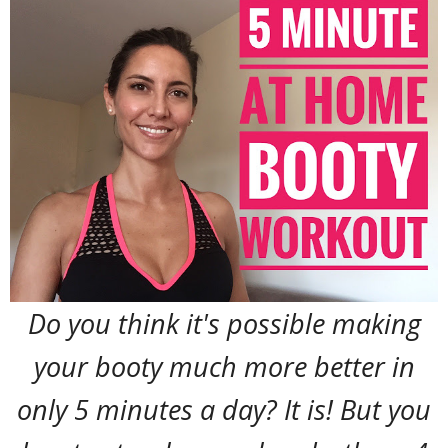
Do you think it's possible making
your booty much more better in
only 5 minutes a day? It is! But you