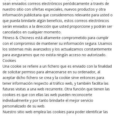
sean enviados correos electrónicos periódicamente a través de
nuestro sitio con ofertas especiales, nuevos productos y otra
información publicitaria que consideremos relevante para usted o
que pueda brindarle algún beneficio, estos correos electrónicos
serán enviados a la dirección que usted proporcione y podrán ser
cancelados en cualquier momento.
Fitness & Chicness está altamente comprometido para cumplir
con el compromiso de mantener su información segura. Usamos
los sistemas más avanzados y los actualizamos constantemente
para asegurarnos que no exista ningún acceso no autorizado.
Cookies
Una cookie se refiere a un fichero que es enviado con la finalidad
de solicitar permiso para almacenarse en su ordenador, al
aceptar dicho fichero se crea y la cookie sirve entonces para
tener información respecto al tráfico web, y también facilita las
futuras visitas a una web recurrente. Otra función que tienen las
cookies es que con ellas las web pueden reconocerte
individualmente y por tanto brindarte el mejor servicio
personalizado de su web.
Nuestro sitio web emplea las cookies para poder identificar las