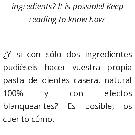
ingredients? It is possible! Keep
reading to know how.
¿Y si con sólo dos ingredientes
pudiéseis hacer vuestra propia
pasta de dientes casera, natural
100% y con efectos
blanqueantes? Es posible, os
cuento cómo.