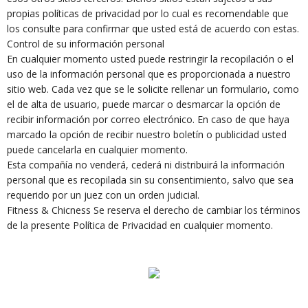
propias políticas de privacidad por lo cual es recomendable que
los consulte para confirmar que usted está de acuerdo con estas.
Control de su información personal
En cualquier momento usted puede restringir la recopilación o el
uso de la información personal que es proporcionada a nuestro
sitio web. Cada vez que se le solicite rellenar un formulario, como
el de alta de usuario, puede marcar o desmarcar la opción de
recibir información por correo electrónico. En caso de que haya
marcado la opción de recibir nuestro boletín o publicidad usted
puede cancelarla en cualquier momento.
Esta compañía no venderá, cederá ni distribuirá la información
personal que es recopilada sin su consentimiento, salvo que sea
requerido por un juez con un orden judicial.
Fitness & Chicness Se reserva el derecho de cambiar los términos
de la presente Política de Privacidad en cualquier momento.