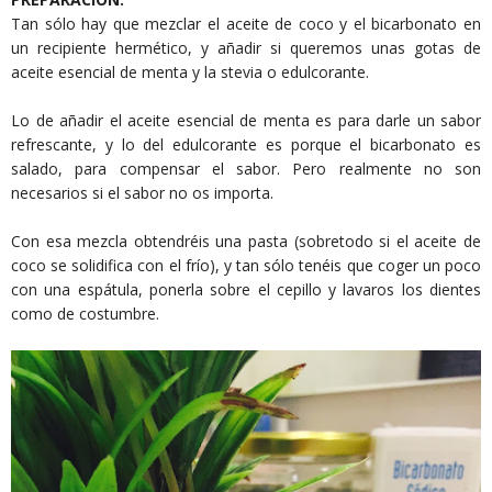
Tan sólo hay que mezclar el aceite de coco y el bicarbonato en
un recipiente hermético, y añadir si queremos unas gotas de
aceite esencial de menta y la stevia o edulcorante.
Lo de añadir el aceite esencial de menta es para darle un sabor
refrescante, y lo del edulcorante es porque el bicarbonato es
salado, para compensar el sabor. Pero realmente no son
necesarios si el sabor no os importa.
Con esa mezcla obtendréis una pasta (sobretodo si el aceite de
coco se solidifica con el frío), y tan sólo tenéis que coger un poco
con una espátula, ponerla sobre el cepillo y lavaros los dientes
como de costumbre.