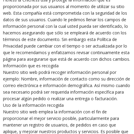
proporcionada por sus usuarios al momento de utilizar su sitio
web. Esta compañía está comprometida con la seguridad de los
datos de sus usuarios. Cuando le pedimos llenar los campos de
información personal con la cual usted pueda ser identificado, lo
hacemos asegurando que sólo se empleará de acuerdo con los
términos de este documento. Sin embargo esta Política de
Privacidad puede cambiar con el tiempo o ser actualizada por lo
que le recomendamos y enfatizamos revisar continuamente esta
página para asegurarse que está de acuerdo con dichos cambios.
Información que es recogida
Nuestro sitio web podrá recoger información personal por
ejemplo: Nombre, información de contacto como su dirección de
correo electrónica e información demográfica. Así mismo cuando
sea necesario podrá ser requerida información específica para
procesar algún pedido o realizar una entrega o facturación.
Uso de la información recogida
Nuestro sitio web emplea la información con el fin de
proporcionar el mejor servicio posible, particularmente para
mantener un registro de usuarios, de pedidos en caso que
aplique, y mejorar nuestros productos y servicios. Es posible que