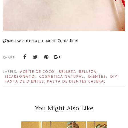
¿Quién se anima a probarla? ¡Contadme!
SHARE:
LABELS:
ACEITE DE COCO;
BELLEZA
BELLEZA;
BICARBONATO;
COSMETICA NATURAL;
DIENTES;
DIY;
PASTA DE DIENTES; PASTA DE DIENTES CASERA;
You Might Also Like