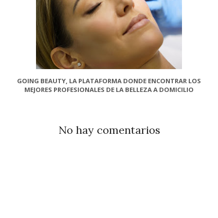
GOING BEAUTY, LA PLATAFORMA DONDE ENCONTRAR LOS
MEJORES PROFESIONALES DE LA BELLEZA A DOMICILIO
No hay comentarios