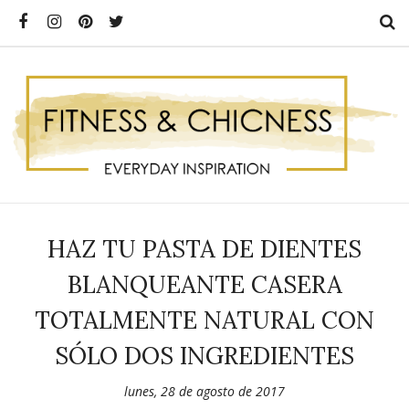
HAZ TU PASTA DE DIENTES
BLANQUEANTE CASERA
TOTALMENTE NATURAL CON
SÓLO DOS INGREDIENTES
lunes, 28 de agosto de 2017