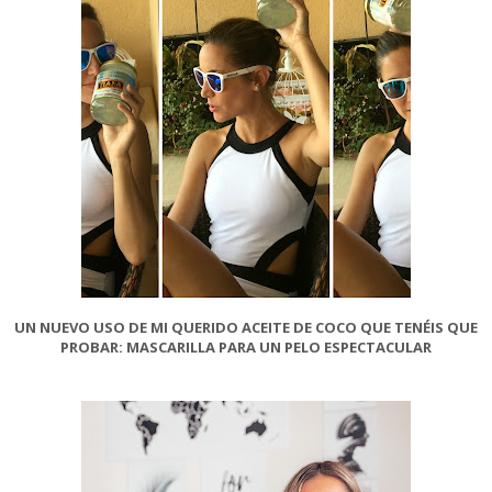
UN NUEVO USO DE MI QUERIDO ACEITE DE COCO QUE TENÉIS QUE
PROBAR: MASCARILLA PARA UN PELO ESPECTACULAR