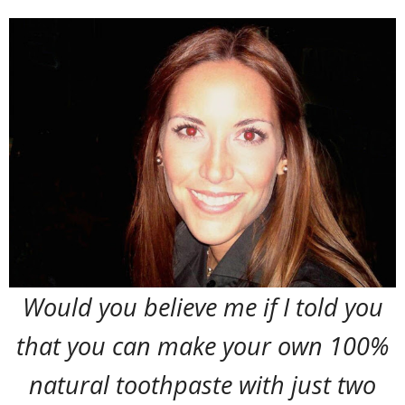
Would you believe me if I told you
that you can make your own 100%
natural toothpaste with just two