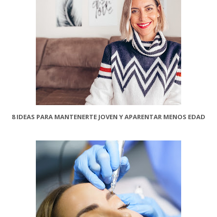
8 IDEAS PARA MANTENERTE JOVEN Y APARENTAR MENOS EDAD