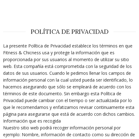
POLÍTICA DE PRIVACIDAD
La presente Política de Privacidad establece los términos en que
Fitness & Chicness usa y protege la información que es
proporcionada por sus usuarios al momento de utilizar su sitio
web. Esta compañía está comprometida con la seguridad de los
datos de sus usuarios. Cuando le pedimos llenar los campos de
información personal con la cual usted pueda ser identificado, lo
hacemos asegurando que sólo se empleará de acuerdo con los
términos de este documento. Sin embargo esta Política de
Privacidad puede cambiar con el tiempo o ser actualizada por lo
que le recomendamos y enfatizamos revisar continuamente esta
página para asegurarse que está de acuerdo con dichos cambios.
Información que es recogida
Nuestro sitio web podrá recoger información personal por
ejemplo: Nombre, información de contacto como su dirección de