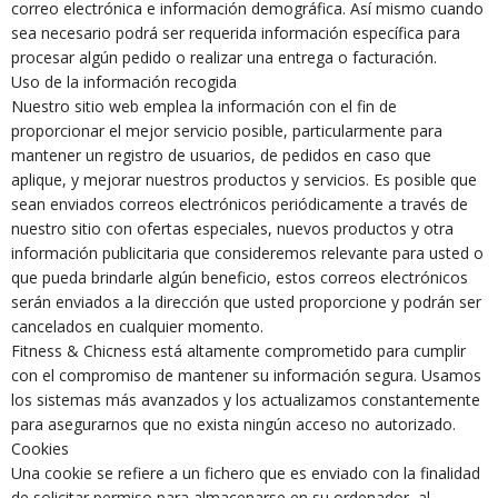
correo electrónica e información demográfica. Así mismo cuando
sea necesario podrá ser requerida información específica para
procesar algún pedido o realizar una entrega o facturación.
Uso de la información recogida
Nuestro sitio web emplea la información con el fin de
proporcionar el mejor servicio posible, particularmente para
mantener un registro de usuarios, de pedidos en caso que
aplique, y mejorar nuestros productos y servicios. Es posible que
sean enviados correos electrónicos periódicamente a través de
nuestro sitio con ofertas especiales, nuevos productos y otra
información publicitaria que consideremos relevante para usted o
que pueda brindarle algún beneficio, estos correos electrónicos
serán enviados a la dirección que usted proporcione y podrán ser
cancelados en cualquier momento.
Fitness & Chicness está altamente comprometido para cumplir
con el compromiso de mantener su información segura. Usamos
los sistemas más avanzados y los actualizamos constantemente
para asegurarnos que no exista ningún acceso no autorizado.
Cookies
Una cookie se refiere a un fichero que es enviado con la finalidad
de solicitar permiso para almacenarse en su ordenador, al