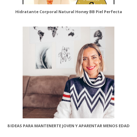
Hidratante Corporal Natural Honey BB Piel Perfecta
8 IDEAS PARA MANTENERTE JOVEN Y APARENTAR MENOS EDAD