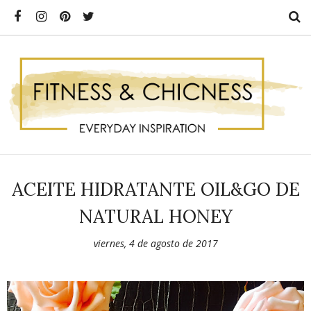
ACEITE HIDRATANTE OIL&GO DE
NATURAL HONEY
viernes, 4 de agosto de 2017