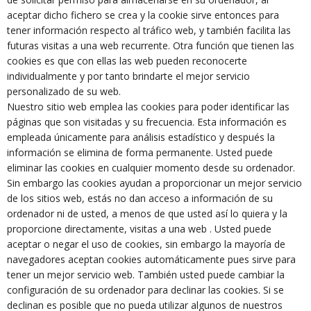
aceptar dicho fichero se crea y la cookie sirve entonces para
tener información respecto al tráfico web, y también facilita las
futuras visitas a una web recurrente. Otra función que tienen las
cookies es que con ellas las web pueden reconocerte
individualmente y por tanto brindarte el mejor servicio
personalizado de su web.
Nuestro sitio web emplea las cookies para poder identificar las
páginas que son visitadas y su frecuencia. Esta información es
empleada únicamente para análisis estadístico y después la
información se elimina de forma permanente. Usted puede
eliminar las cookies en cualquier momento desde su ordenador.
Sin embargo las cookies ayudan a proporcionar un mejor servicio
de los sitios web, estás no dan acceso a información de su
ordenador ni de usted, a menos de que usted así lo quiera y la
proporcione directamente, visitas a una web . Usted puede
aceptar o negar el uso de cookies, sin embargo la mayoría de
navegadores aceptan cookies automáticamente pues sirve para
tener un mejor servicio web. También usted puede cambiar la
configuración de su ordenador para declinar las cookies. Si se
declinan es posible que no pueda utilizar algunos de nuestros