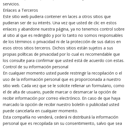
servicios.
Enlaces a Terceros
Este sitio web pudiera contener en laces a otros sitios que
pudieran ser de su interés. Una vez que usted de clic en estos
enlaces y abandone nuestra página, ya no tenemos control sobre
al sitio al que es redirigido y por lo tanto no somos responsables
de los términos o privacidad ni de la protección de sus datos en
esos otros sitios terceros. Dichos sitios están sujetos a sus
propias políticas de privacidad por lo cual es recomendable que
los consulte para confirmar que usted está de acuerdo con estas.
Control de su información personal
En cualquier momento usted puede restringir la recopilación o el
uso de la información personal que es proporcionada a nuestro
sitio web. Cada vez que se le solicite rellenar un formulario, como
el de alta de usuario, puede marcar o desmarcar la opción de
recibir información por correo electrónico. En caso de que haya
marcado la opción de recibir nuestro boletín o publicidad usted
puede cancelarla en cualquier momento.
Esta compañía no venderá, cederá ni distribuirá la información
personal que es recopilada sin su consentimiento, salvo que sea