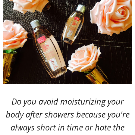
Do you avoid moisturizing your
body after showers because you're
always short in time or hate the