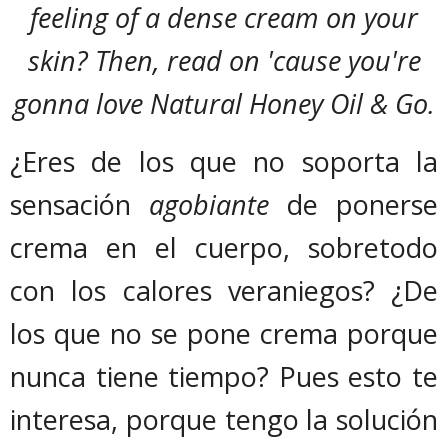
feeling of a dense cream on your
skin? Then, read on 'cause you're
gonna love Natural Honey Oil & Go.
¿Eres de los que no soporta la
sensación
agobiante
de ponerse
crema en el cuerpo, sobretodo
con los calores veraniegos? ¿De
los que no se pone crema porque
nunca tiene tiempo? Pues esto te
interesa, porque tengo la solución