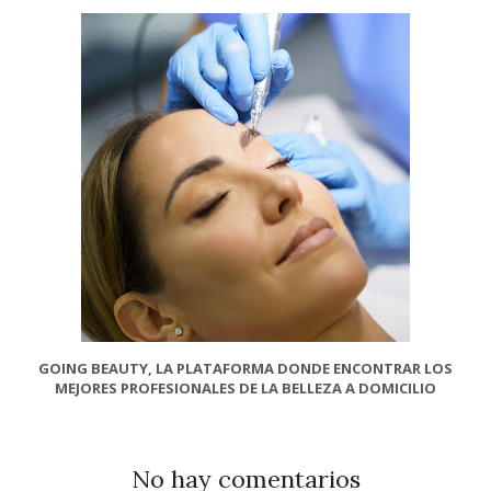
GOING BEAUTY, LA PLATAFORMA DONDE ENCONTRAR LOS
MEJORES PROFESIONALES DE LA BELLEZA A DOMICILIO
No hay comentarios