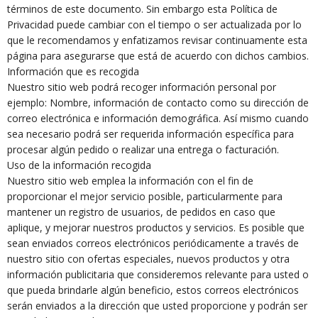
términos de este documento. Sin embargo esta Política de
Privacidad puede cambiar con el tiempo o ser actualizada por lo
que le recomendamos y enfatizamos revisar continuamente esta
página para asegurarse que está de acuerdo con dichos cambios.
Información que es recogida
Nuestro sitio web podrá recoger información personal por
ejemplo: Nombre, información de contacto como su dirección de
correo electrónica e información demográfica. Así mismo cuando
sea necesario podrá ser requerida información específica para
procesar algún pedido o realizar una entrega o facturación.
Uso de la información recogida
Nuestro sitio web emplea la información con el fin de
proporcionar el mejor servicio posible, particularmente para
mantener un registro de usuarios, de pedidos en caso que
aplique, y mejorar nuestros productos y servicios. Es posible que
sean enviados correos electrónicos periódicamente a través de
nuestro sitio con ofertas especiales, nuevos productos y otra
información publicitaria que consideremos relevante para usted o
que pueda brindarle algún beneficio, estos correos electrónicos
serán enviados a la dirección que usted proporcione y podrán ser