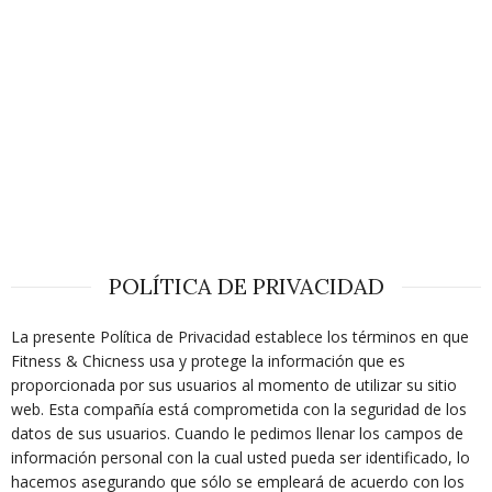
POLÍTICA DE PRIVACIDAD
La presente Política de Privacidad establece los términos en que
Fitness & Chicness usa y protege la información que es
proporcionada por sus usuarios al momento de utilizar su sitio
web. Esta compañía está comprometida con la seguridad de los
datos de sus usuarios. Cuando le pedimos llenar los campos de
información personal con la cual usted pueda ser identificado, lo
hacemos asegurando que sólo se empleará de acuerdo con los