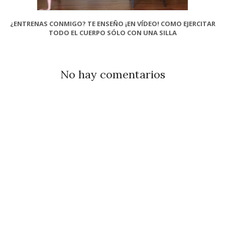
¿ENTRENAS CONMIGO? TE ENSEÑO ¡EN VÍDEO! COMO EJERCITAR
TODO EL CUERPO SÓLO CON UNA SILLA
No hay comentarios