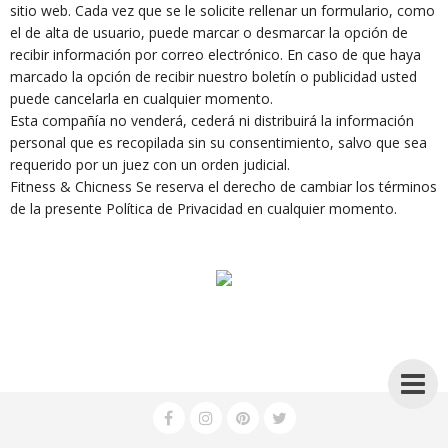
sitio web. Cada vez que se le solicite rellenar un formulario, como
el de alta de usuario, puede marcar o desmarcar la opción de
recibir información por correo electrónico. En caso de que haya
marcado la opción de recibir nuestro boletín o publicidad usted
puede cancelarla en cualquier momento.
Esta compañía no venderá, cederá ni distribuirá la información
personal que es recopilada sin su consentimiento, salvo que sea
requerido por un juez con un orden judicial.
Fitness & Chicness Se reserva el derecho de cambiar los términos
de la presente Política de Privacidad en cualquier momento.