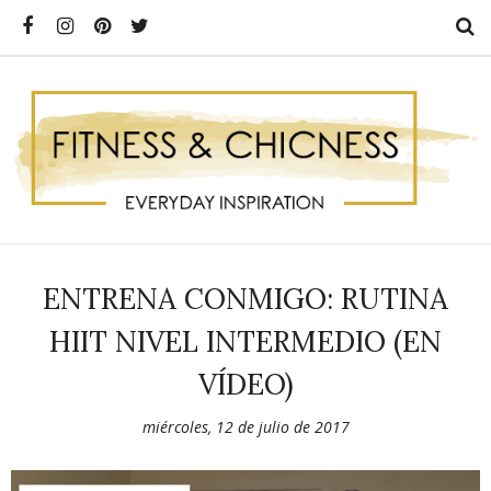
ENTRENA CONMIGO: RUTINA
HIIT NIVEL INTERMEDIO (EN
VÍDEO)
miércoles, 12 de julio de 2017