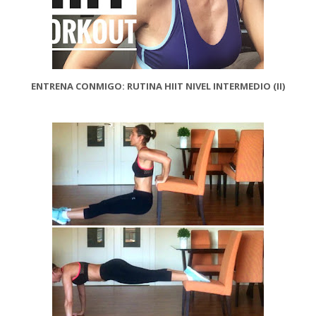
ENTRENA CONMIGO: RUTINA HIIT NIVEL INTERMEDIO (II)