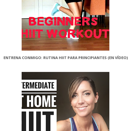
ENTRENA CONMIGO: RUTINA HIIT PARA PRINCIPIANTES (EN VÍDEO)