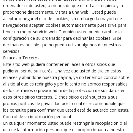
ordenador ni de usted, a menos de que usted así lo quiera y la
proporcione directamente, visitas a una web . Usted puede
aceptar o negar el uso de cookies, sin embargo la mayoría de
navegadores aceptan cookies automáticamente pues sirve para
tener un mejor servicio web. También usted puede cambiar la
configuración de su ordenador para declinar las cookies. Si se
declinan es posible que no pueda utilizar algunos de nuestros
servicios.
Enlaces a Terceros
Este sitio web pudiera contener en laces a otros sitios que
pudieran ser de su interés. Una vez que usted de clic en estos
enlaces y abandone nuestra página, ya no tenemos control sobre
al sitio al que es redirigido y por lo tanto no somos responsables
de los términos o privacidad ni de la protección de sus datos en
esos otros sitios terceros. Dichos sitios están sujetos a sus
propias políticas de privacidad por lo cual es recomendable que
los consulte para confirmar que usted está de acuerdo con estas.
Control de su información personal
En cualquier momento usted puede restringir la recopilación o el
uso de la información personal que es proporcionada a nuestro