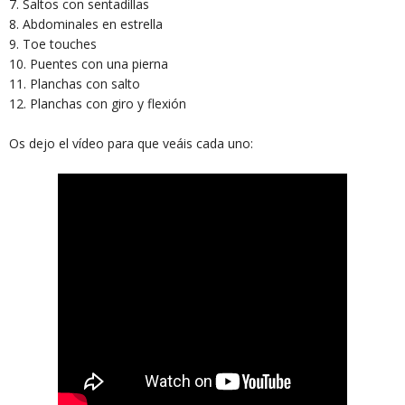
7. Saltos con sentadillas
8. Abdominales en estrella
9. Toe touches
10. Puentes con una pierna
11. Planchas con salto
12. Planchas con giro y flexión
Os dejo el vídeo para que veáis cada uno: