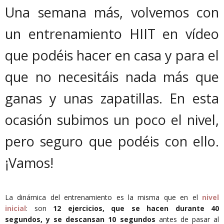
Una semana más, volvemos con
un entrenamiento HIIT en vídeo
que podéis hacer en casa y para el
que no necesitáis nada más que
ganas y unas zapatillas. En esta
ocasión subimos un poco el nivel,
pero seguro que podéis con ello.
¡Vamos!
La dinámica del entrenamiento es la misma que en el
nivel
inicial
: son
12 ejercicios, que se hacen durante 40
segundos, y se descansan 10 segundos
antes de pasar al