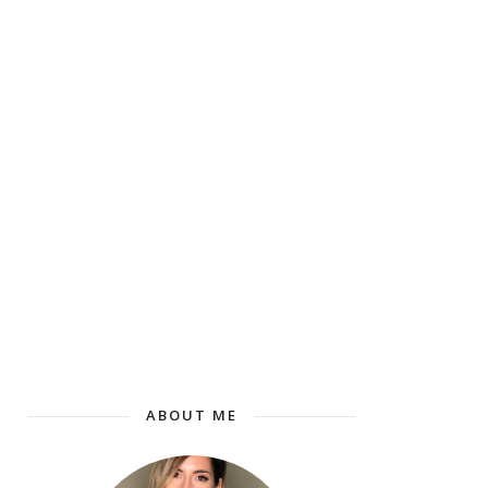
ABOUT ME