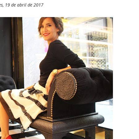
s, 19 de abril de 2017