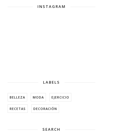
INSTAGRAM
LABELS
BELLEZA
MODA
EJERCICIO
RECETAS
DECORACIÓN
SEARCH