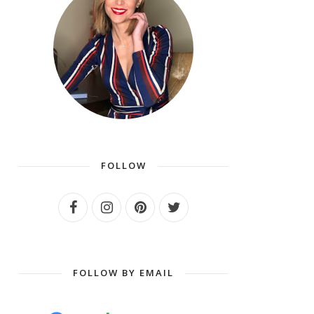
FOLLOW
FOLLOW BY EMAIL