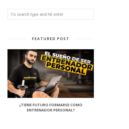
FEATURED POST
¿TIENE FUTURO FORMARSE COMO
ENTRENADOR PERSONAL?