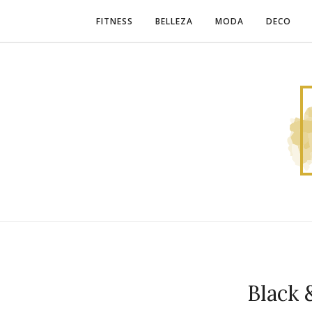
FITNESS
BELLEZA
MODA
DECO
Black 