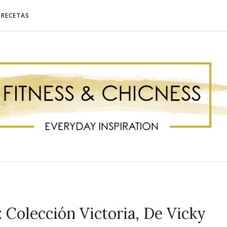
RECETAS
 Colección Victoria, De Vicky