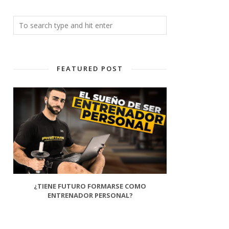
FEATURED POST
¿TIENE FUTURO FORMARSE COMO
ENTRENADOR PERSONAL?