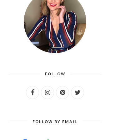
FOLLOW
FOLLOW BY EMAIL