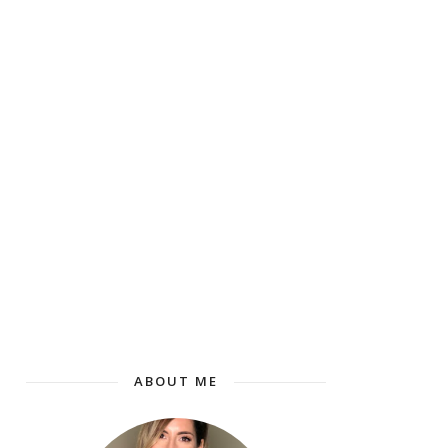
ABOUT ME