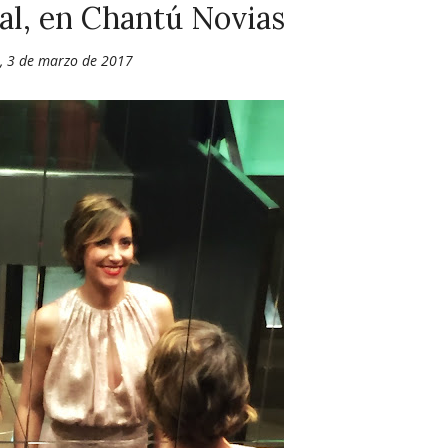
al, en Chantú Novias
s, 3 de marzo de 2017