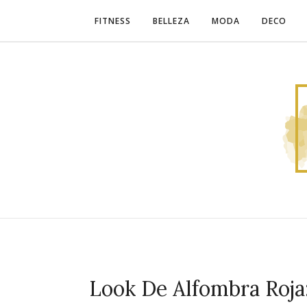
FITNESS
BELLEZA
MODA
DECO
Look De Alfombra Roja: