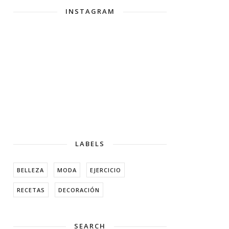
INSTAGRAM
LABELS
BELLEZA
MODA
EJERCICIO
RECETAS
DECORACIÓN
SEARCH