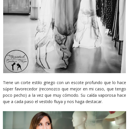
Tiene un corte estilo griego con un escote profundo que lo hace
súper favorecedor (reconozco que mejor en mi caso, que tengo
poco pecho) a la vez que muy cómodo. Su caída vaporosa hace
que a cada paso el vestido fluya y nos haga destacar.