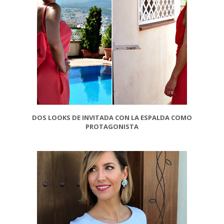
DOS LOOKS DE INVITADA CON LA ESPALDA COMO
PROTAGONISTA