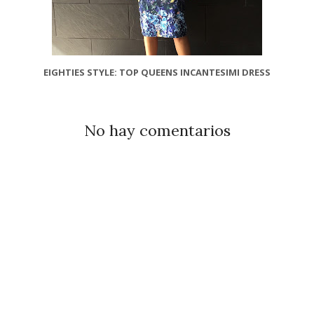
EIGHTIES STYLE: TOP QUEENS INCANTESIMI DRESS
No hay comentarios