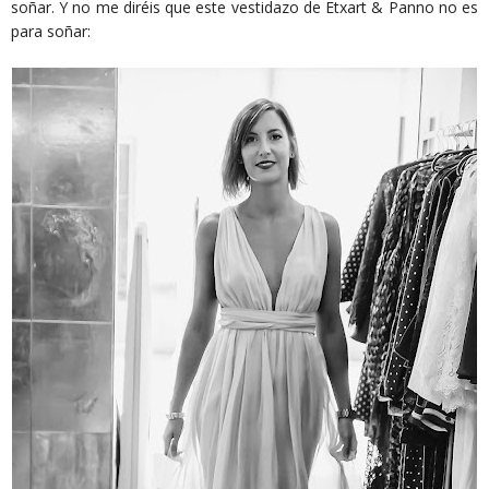
soñar. Y no me diréis que este vestidazo de Etxart & Panno no es
para soñar: