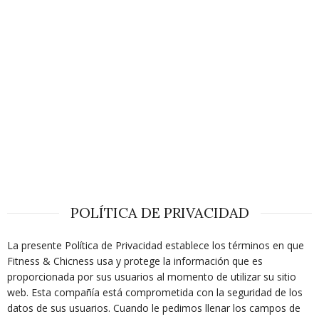
POLÍTICA DE PRIVACIDAD
La presente Política de Privacidad establece los términos en que
Fitness & Chicness usa y protege la información que es
proporcionada por sus usuarios al momento de utilizar su sitio
web. Esta compañía está comprometida con la seguridad de los
datos de sus usuarios. Cuando le pedimos llenar los campos de