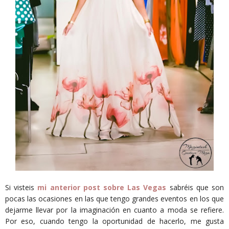
Si visteis
mi anterior post sobre Las Vegas
sabréis que son
pocas las ocasiones en las que tengo grandes eventos en los que
dejarme llevar por la imaginación en cuanto a moda se refiere.
Por eso, cuando tengo la oportunidad de hacerlo, me gusta