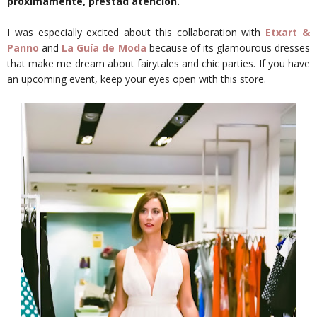
próximamente, prestad atención.
I was especially excited about this collaboration with
Etxart &
Panno
and
La Guía de Moda
because of its glamourous dresses
that make me dream about fairytales and chic parties. If you have
an upcoming event, keep your eyes open with this store.