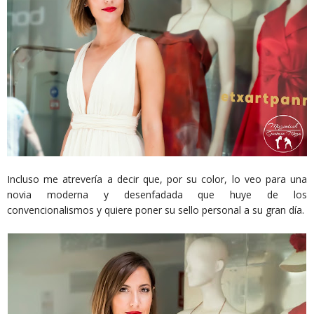
Incluso me atrevería a decir que, por su color, lo veo para una
novia moderna y desenfadada que huye de los
convencionalismos y quiere poner su sello personal a su gran día.