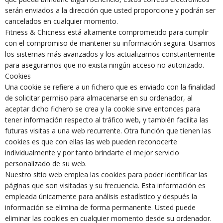
serán enviados a la dirección que usted proporcione y podrán ser
cancelados en cualquier momento.
Fitness & Chicness está altamente comprometido para cumplir
con el compromiso de mantener su información segura. Usamos
los sistemas más avanzados y los actualizamos constantemente
para asegurarnos que no exista ningún acceso no autorizado.
Cookies
Una cookie se refiere a un fichero que es enviado con la finalidad
de solicitar permiso para almacenarse en su ordenador, al
aceptar dicho fichero se crea y la cookie sirve entonces para
tener información respecto al tráfico web, y también facilita las
futuras visitas a una web recurrente. Otra función que tienen las
cookies es que con ellas las web pueden reconocerte
individualmente y por tanto brindarte el mejor servicio
personalizado de su web.
Nuestro sitio web emplea las cookies para poder identificar las
páginas que son visitadas y su frecuencia. Esta información es
empleada únicamente para análisis estadístico y después la
información se elimina de forma permanente. Usted puede
eliminar las cookies en cualquier momento desde su ordenador.