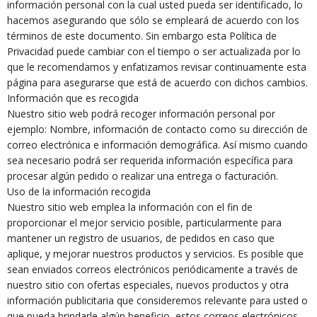
información personal con la cual usted pueda ser identificado, lo
hacemos asegurando que sólo se empleará de acuerdo con los
términos de este documento. Sin embargo esta Política de
Privacidad puede cambiar con el tiempo o ser actualizada por lo
que le recomendamos y enfatizamos revisar continuamente esta
página para asegurarse que está de acuerdo con dichos cambios.
Información que es recogida
Nuestro sitio web podrá recoger información personal por
ejemplo: Nombre, información de contacto como su dirección de
correo electrónica e información demográfica. Así mismo cuando
sea necesario podrá ser requerida información específica para
procesar algún pedido o realizar una entrega o facturación.
Uso de la información recogida
Nuestro sitio web emplea la información con el fin de
proporcionar el mejor servicio posible, particularmente para
mantener un registro de usuarios, de pedidos en caso que
aplique, y mejorar nuestros productos y servicios. Es posible que
sean enviados correos electrónicos periódicamente a través de
nuestro sitio con ofertas especiales, nuevos productos y otra
información publicitaria que consideremos relevante para usted o
que pueda brindarle algún beneficio, estos correos electrónicos