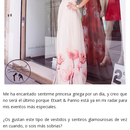
Me ha encantado sentirme princesa griega por un día, y creo que
no será el último porque Etxart & Panno está ya en mi radar para
mis eventos más especiales.
¿Os gustan este tipo de vestidos y sentiros glamourosas de vez
en cuando, o sois más sobrias?