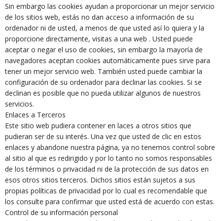
Sin embargo las cookies ayudan a proporcionar un mejor servicio
de los sitios web, estás no dan acceso a información de su
ordenador ni de usted, a menos de que usted así lo quiera y la
proporcione directamente, visitas a una web . Usted puede
aceptar o negar el uso de cookies, sin embargo la mayoría de
navegadores aceptan cookies automáticamente pues sirve para
tener un mejor servicio web. También usted puede cambiar la
configuración de su ordenador para declinar las cookies. Si se
declinan es posible que no pueda utilizar algunos de nuestros
servicios.
Enlaces a Terceros
Este sitio web pudiera contener en laces a otros sitios que
pudieran ser de su interés. Una vez que usted de clic en estos
enlaces y abandone nuestra página, ya no tenemos control sobre
al sitio al que es redirigido y por lo tanto no somos responsables
de los términos o privacidad ni de la protección de sus datos en
esos otros sitios terceros. Dichos sitios están sujetos a sus
propias políticas de privacidad por lo cual es recomendable que
los consulte para confirmar que usted está de acuerdo con estas.
Control de su información personal