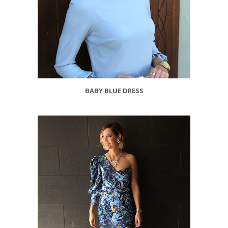
BABY BLUE DRESS