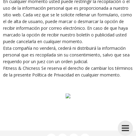
En cualquier momento usted puede restringir la recopilación o el
uso de la información personal que es proporcionada a nuestro
sitio web. Cada vez que se le solicite rellenar un formulario, como
el de alta de usuario, puede marcar o desmarcar la opción de
recibir información por correo electrónico. En caso de que haya
marcado la opción de recibir nuestro boletín o publicidad usted
puede cancelarla en cualquier momento.
Esta compañía no venderá, cederá ni distribuirá la información
personal que es recopilada sin su consentimiento, salvo que sea
requerido por un juez con un orden judicial.
Fitness & Chicness Se reserva el derecho de cambiar los términos
de la presente Política de Privacidad en cualquier momento.