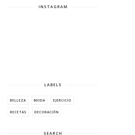
INSTAGRAM
LABELS
BELLEZA
MODA
EJERCICIO
RECETAS
DECORACIÓN
SEARCH