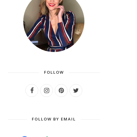
FOLLOW
FOLLOW BY EMAIL