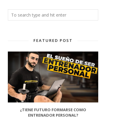
FEATURED POST
¿TIENE FUTURO FORMARSE COMO
ENTRENADOR PERSONAL?