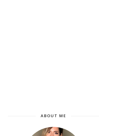
ABOUT ME