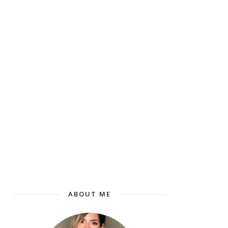
ABOUT ME