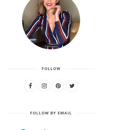
FOLLOW
FOLLOW BY EMAIL