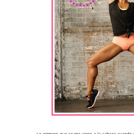
Lo primero que se me viene a la cabeza cuando p