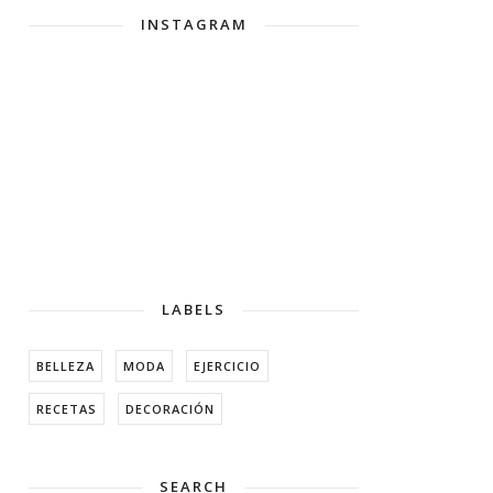
INSTAGRAM
LABELS
BELLEZA
MODA
EJERCICIO
RECETAS
DECORACIÓN
SEARCH