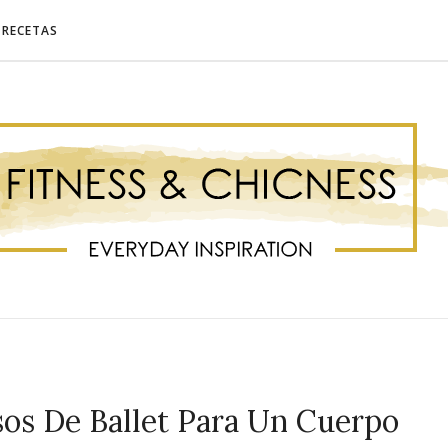
RECETAS
os De Ballet Para Un Cuerpo