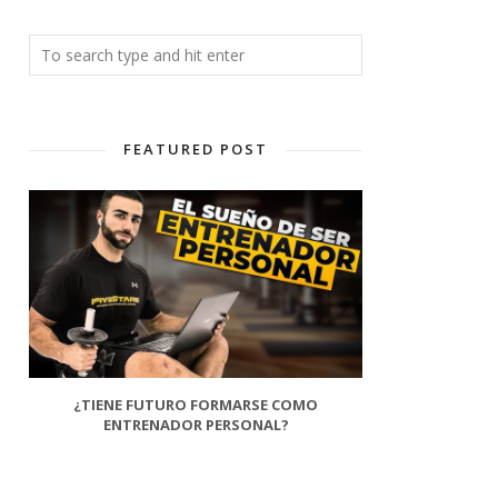
FEATURED POST
¿TIENE FUTURO FORMARSE COMO
ENTRENADOR PERSONAL?