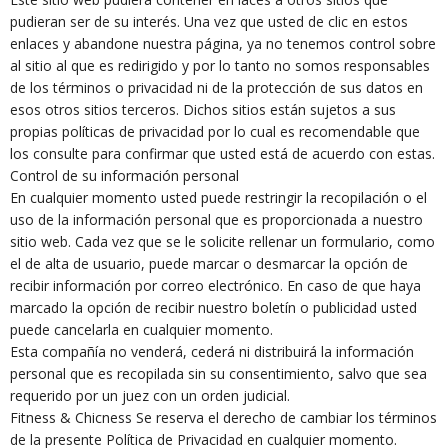
pudieran ser de su interés. Una vez que usted de clic en estos
enlaces y abandone nuestra página, ya no tenemos control sobre
al sitio al que es redirigido y por lo tanto no somos responsables
de los términos o privacidad ni de la protección de sus datos en
esos otros sitios terceros. Dichos sitios están sujetos a sus
propias políticas de privacidad por lo cual es recomendable que
los consulte para confirmar que usted está de acuerdo con estas.
Control de su información personal
En cualquier momento usted puede restringir la recopilación o el
uso de la información personal que es proporcionada a nuestro
sitio web. Cada vez que se le solicite rellenar un formulario, como
el de alta de usuario, puede marcar o desmarcar la opción de
recibir información por correo electrónico. En caso de que haya
marcado la opción de recibir nuestro boletín o publicidad usted
puede cancelarla en cualquier momento.
Esta compañía no venderá, cederá ni distribuirá la información
personal que es recopilada sin su consentimiento, salvo que sea
requerido por un juez con un orden judicial.
Fitness & Chicness Se reserva el derecho de cambiar los términos
de la presente Política de Privacidad en cualquier momento.