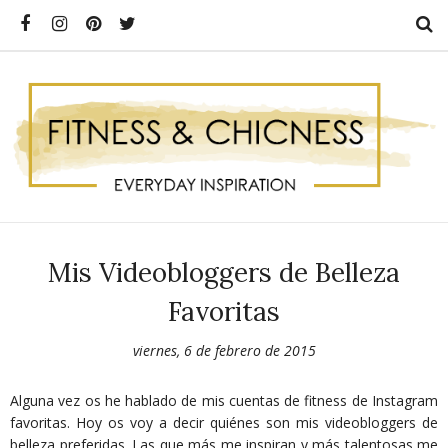
Mis Videobloggers de Belleza
Favoritas
viernes, 6 de febrero de 2015
Alguna vez os he hablado de mis cuentas de fitness de Instagram
favoritas. Hoy os voy a decir quiénes son mis videobloggers de
belleza preferidas. Las que más me inspiran y más talentosas me