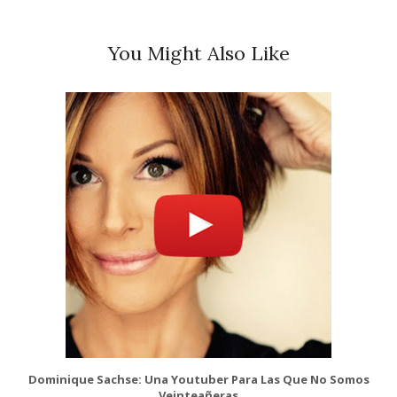
You Might Also Like
Dominique Sachse: Una Youtuber Para Las Que No Somos
Veinteañeras