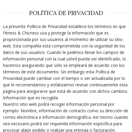
POLÍTICA DE PRIVACIDAD
La presente Política de Privacidad establece los términos en que
Fitness & Chicness usa y protege la información que es
proporcionada por sus usuarios al momento de utilizar su sitio
web. Esta compañía está comprometida con la seguridad de los
datos de sus usuarios. Cuando le pedimos llenar los campos de
información personal con la cual usted pueda ser identificado, lo
hacemos asegurando que sólo se empleará de acuerdo con los
términos de este documento. Sin embargo esta Política de
Privacidad puede cambiar con el tiempo o ser actualizada por lo
que le recomendamos y enfatizamos revisar continuamente esta
página para asegurarse que está de acuerdo con dichos cambios.
Información que es recogida
Nuestro sitio web podrá recoger información personal por
ejemplo: Nombre, información de contacto como su dirección de
correo electrónica e información demográfica. Así mismo cuando
sea necesario podrá ser requerida información específica para
procesar algún pedido o realizar una entrega o facturación.