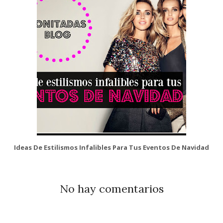
Ideas De Estilismos Infalibles Para Tus Eventos De Navidad
No hay comentarios