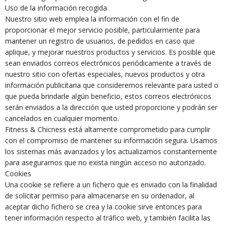
Uso de la información recogida
Nuestro sitio web emplea la información con el fin de
proporcionar el mejor servicio posible, particularmente para
mantener un registro de usuarios, de pedidos en caso que
aplique, y mejorar nuestros productos y servicios. Es posible que
sean enviados correos electrónicos periódicamente a través de
nuestro sitio con ofertas especiales, nuevos productos y otra
información publicitaria que consideremos relevante para usted o
que pueda brindarle algún beneficio, estos correos electrónicos
serán enviados a la dirección que usted proporcione y podrán ser
cancelados en cualquier momento.
Fitness & Chicness está altamente comprometido para cumplir
con el compromiso de mantener su información segura. Usamos
los sistemas más avanzados y los actualizamos constantemente
para asegurarnos que no exista ningún acceso no autorizado.
Cookies
Una cookie se refiere a un fichero que es enviado con la finalidad
de solicitar permiso para almacenarse en su ordenador, al
aceptar dicho fichero se crea y la cookie sirve entonces para
tener información respecto al tráfico web, y también facilita las