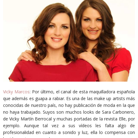
Vicky Marcos
: Por último, el canal de esta maquilladora española
que además es guapa a rabiar. Es una de las make up artists más
conocidas de nuestro país, no hay publicación de moda en la que
no haya trabajado. Suyos son muchos looks de Sara Carbonero,
de Vicky Martín Berrocal y muchas portadas de la revista Elle, por
ejemplo. Aunque tal vez a sus vídeos les falta algo de
profesionalidad en cuanto a sonido y luz, ella lo compensa con