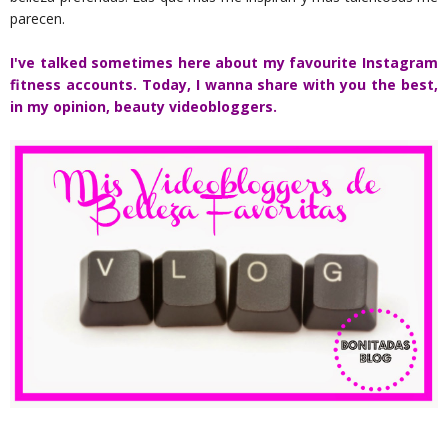
parecen.
I've talked sometimes here about my favourite Instagram
fitness accounts. Today, I wanna share with you the best,
in my opinion, beauty videobloggers.