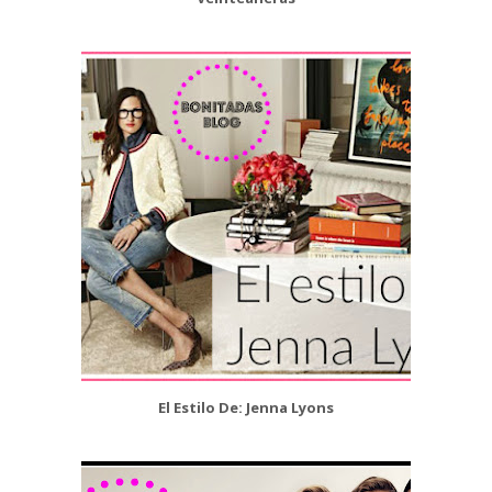
El Estilo De: Jenna Lyons