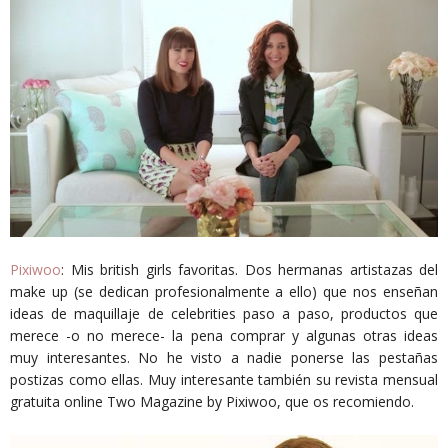
Pixiwoo
: Mis british girls favoritas. Dos hermanas artistazas del
make up (se dedican profesionalmente a ello) que nos enseñan
ideas de maquillaje de celebrities paso a paso, productos que
merece -o no merece- la pena comprar y algunas otras ideas
muy interesantes. No he visto a nadie ponerse las pestañas
postizas como ellas. Muy interesante también su revista mensual
gratuita online Two Magazine by Pixiwoo, que os recomiendo.