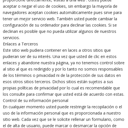
aceptar o negar el uso de cookies, sin embargo la mayoría de
navegadores aceptan cookies automáticamente pues sirve para
tener un mejor servicio web. También usted puede cambiar la
configuración de su ordenador para declinar las cookies. Si se
declinan es posible que no pueda utilizar algunos de nuestros
servicios.
Enlaces a Terceros
Este sitio web pudiera contener en laces a otros sitios que
pudieran ser de su interés. Una vez que usted de clic en estos
enlaces y abandone nuestra página, ya no tenemos control sobre
al sitio al que es redirigido y por lo tanto no somos responsables
de los términos o privacidad ni de la protección de sus datos en
esos otros sitios terceros. Dichos sitios están sujetos a sus
propias políticas de privacidad por lo cual es recomendable que
los consulte para confirmar que usted está de acuerdo con estas.
Control de su información personal
En cualquier momento usted puede restringir la recopilación o el
uso de la información personal que es proporcionada a nuestro
sitio web. Cada vez que se le solicite rellenar un formulario, como
el de alta de usuario, puede marcar o desmarcar la opción de