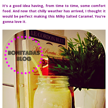
It's a good idea having, from time to time, some comfort
food. And now that chilly weather has arrived, I thought it
would be perfect making this Milky Salted Caramel. You're
gonna love it.