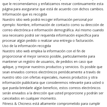
que le recomendamos y enfatizamos revisar continuamente esta
página para asegurarse que está de acuerdo con dichos cambios.
Información que es recogida
Nuestro sitio web podrá recoger información personal por
ejemplo: Nombre, información de contacto como su dirección de
correo electrónica e información demográfica. Así mismo cuando
sea necesario podrá ser requerida información específica para
procesar algún pedido o realizar una entrega o facturación.
Uso de la información recogida
Nuestro sitio web emplea la información con el fin de
proporcionar el mejor servicio posible, particularmente para
mantener un registro de usuarios, de pedidos en caso que
aplique, y mejorar nuestros productos y servicios. Es posible que
sean enviados correos electrónicos periódicamente a través de
nuestro sitio con ofertas especiales, nuevos productos y otra
información publicitaria que consideremos relevante para usted o
que pueda brindarle algún beneficio, estos correos electrónicos
serán enviados a la dirección que usted proporcione y podrán ser
cancelados en cualquier momento.
Fitness & Chicness está altamente comprometido para cumplir