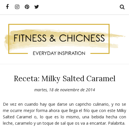
Receta: Milky Salted Caramel
martes, 18 de noviembre de 2014
De vez en cuando hay que darse un capricho culinario, y no se
me ocurre mejor forma ahora que llega el frío que con este Milky
Salted Caramel o, lo que es lo mismo, una bebida hecha con
leche, caramelo y un toque de sal que os va a encantar. Palabrita.