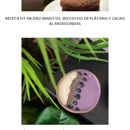
RECETA FIT EN DIEZ MINUTOS: BIZCOCHO DE PLÁTANO Y CACAO
AL MICROONDAS