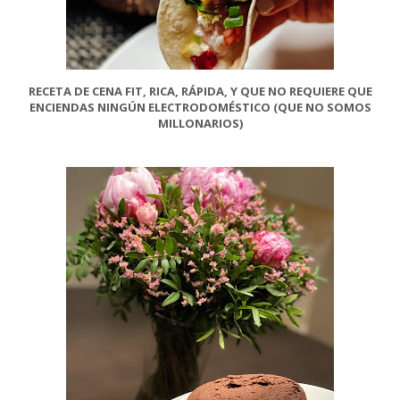
RECETA DE CENA FIT, RICA, RÁPIDA, Y QUE NO REQUIERE QUE
ENCIENDAS NINGÚN ELECTRODOMÉSTICO (QUE NO SOMOS
MILLONARIOS)