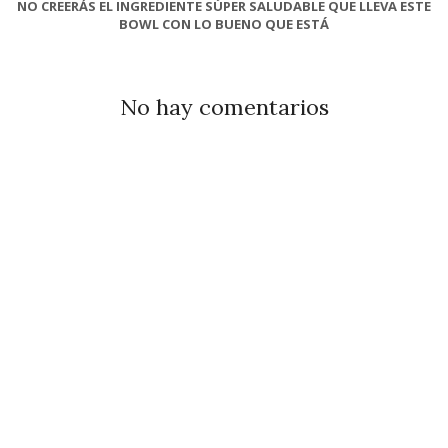
NO CREERÁS EL INGREDIENTE SÚPER SALUDABLE QUE LLEVA ESTE
BOWL CON LO BUENO QUE ESTÁ
No hay comentarios