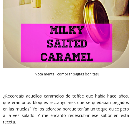
[Nota mental: comprar pajitas bonitas]
¿Recordáis aquellos caramelos de toffee que había hace años,
que eran unos bloques rectangulares que se quedaban pegados
en las muelas? Yo los adoraba porque tenían un toque dulce pero
a la vez salado. Y me encantó redescubrir ese sabor en esta
receta.