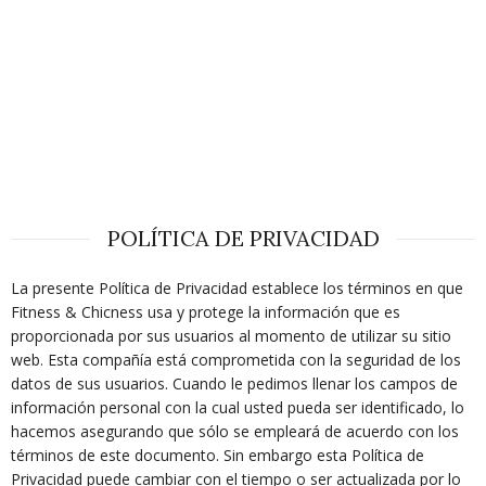
POLÍTICA DE PRIVACIDAD
La presente Política de Privacidad establece los términos en que
Fitness & Chicness usa y protege la información que es
proporcionada por sus usuarios al momento de utilizar su sitio
web. Esta compañía está comprometida con la seguridad de los
datos de sus usuarios. Cuando le pedimos llenar los campos de
información personal con la cual usted pueda ser identificado, lo
hacemos asegurando que sólo se empleará de acuerdo con los
términos de este documento. Sin embargo esta Política de
Privacidad puede cambiar con el tiempo o ser actualizada por lo