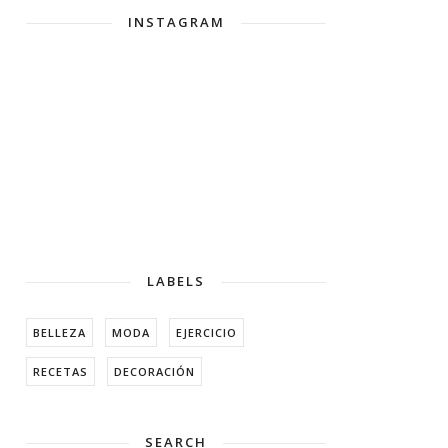
INSTAGRAM
LABELS
BELLEZA
MODA
EJERCICIO
RECETAS
DECORACIÓN
SEARCH