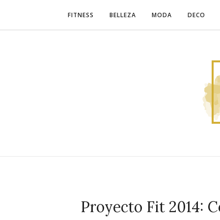
FITNESS
BELLEZA
MODA
DECO
Proyecto Fit 2014: 