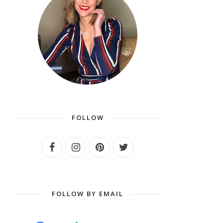
FOLLOW
FOLLOW BY EMAIL