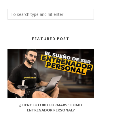
FEATURED POST
¿TIENE FUTURO FORMARSE COMO
ENTRENADOR PERSONAL?