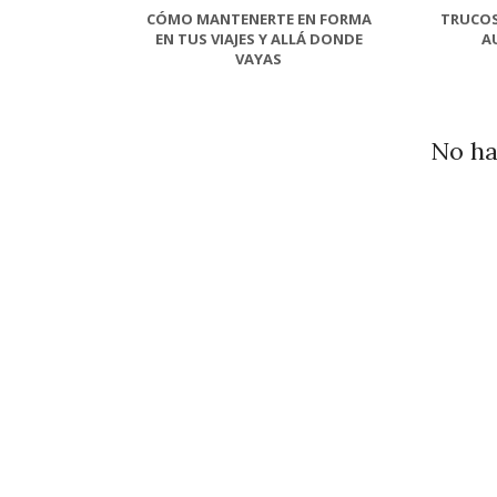
CÓMO MANTENERTE EN FORMA
TRUCOS
EN TUS VIAJES Y ALLÁ DONDE
A
VAYAS
No ha