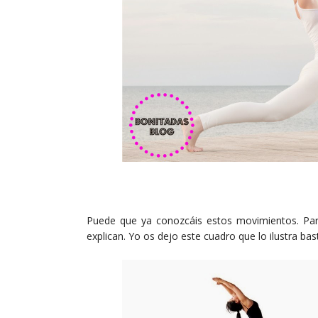
Puede que ya conozcáis estos movimientos. Para
explican. Yo os dejo este cuadro que lo ilustra bas