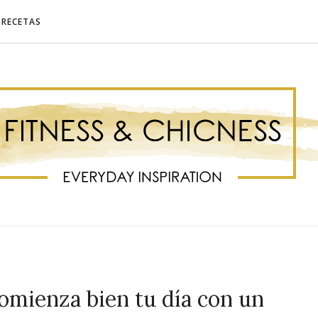
RECETAS
Comienza bien tu día con un