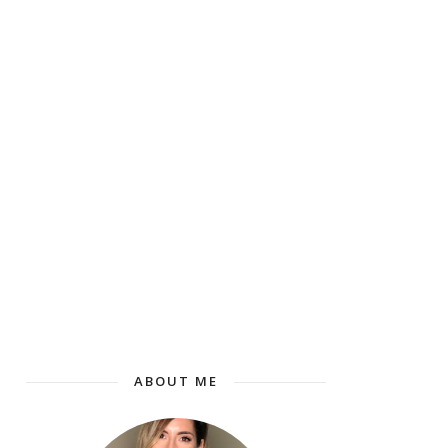
ABOUT ME