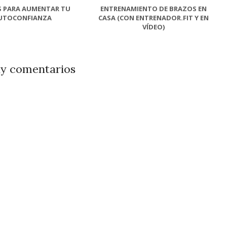
 PARA AUMENTAR TU
ENTRENAMIENTO DE BRAZOS EN
UTOCONFIANZA
CASA (CON ENTRENADOR.FIT Y EN
VÍDEO)
y comentarios