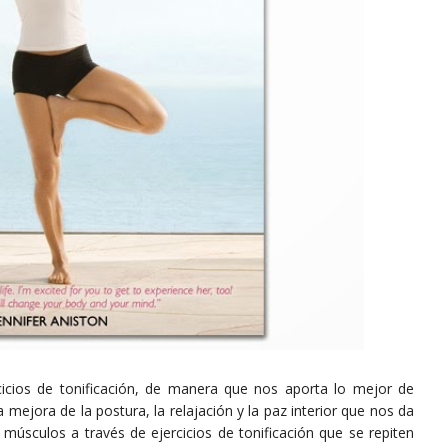
icios de tonificación, de manera que nos aporta lo mejor de
mejora de la postura, la relajación y la paz interior que nos da
 músculos a través de ejercicios de tonificación que se repiten