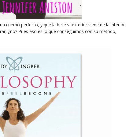
 cuerpo perfecto, y que la belleza exterior viene de la interior.
rar, ¿no? Pues eso es lo que conseguimos con su método,