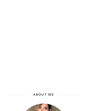
ABOUT ME