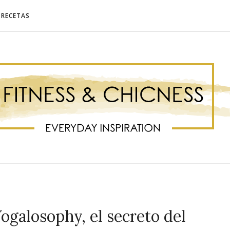
RECETAS
Yogalosophy, el secreto del