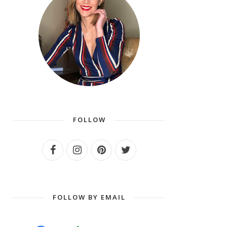
FOLLOW
FOLLOW BY EMAIL