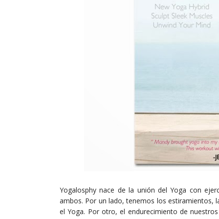
Yogalosphy nace de la unión del Yoga con ejerc
ambos. Por un lado, tenemos los estiramientos, la 
el Yoga. Por otro, el endurecimiento de nuestros