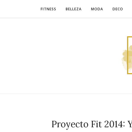
FITNESS
BELLEZA
MODA
DECO
Proyecto Fit 2014: 