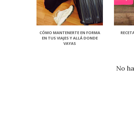
CÓMO MANTENERTE EN FORMA
RECET
EN TUS VIAJES Y ALLÁ DONDE
VAYAS
No ha