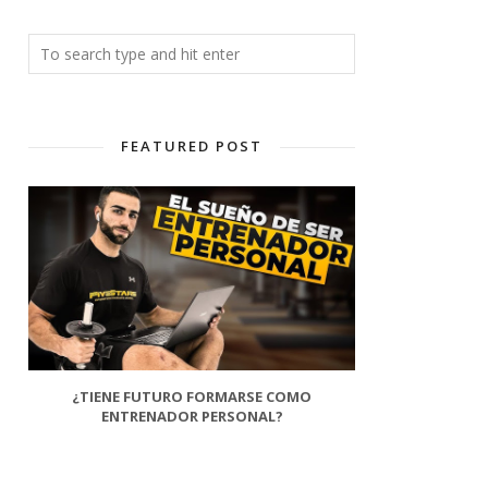
FEATURED POST
¿TIENE FUTURO FORMARSE COMO
ENTRENADOR PERSONAL?