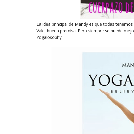
La idea principal de Mandy es que todas tenemos un
Vale, buena premisa. Pero siempre se puede mejo
Yogalosophy.