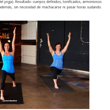
el yoga). Resultado: cuerpos definidos, tonificados, armoniosos
 además, sin necesidad de machacarse ni pasar horas sudando.