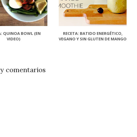
A: QUINOA BOWL (EN
RECETA: BATIDO ENERGÉTICO,
VIDEO)
VEGANO Y SIN GLUTEN DE MANGO
y comentarios