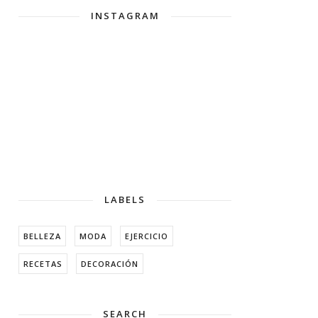
INSTAGRAM
LABELS
BELLEZA
MODA
EJERCICIO
RECETAS
DECORACIÓN
SEARCH