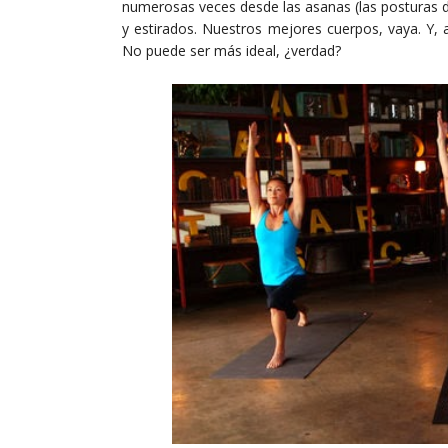
numerosas veces desde las asanas (las posturas d
y estirados. Nuestros mejores cuerpos, vaya. Y,
No puede ser más ideal, ¿verdad?