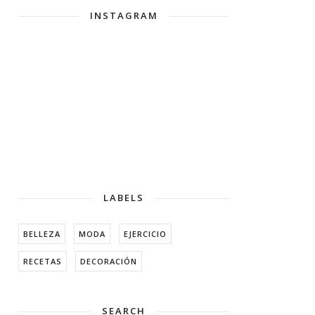
INSTAGRAM
LABELS
BELLEZA
MODA
EJERCICIO
RECETAS
DECORACIÓN
SEARCH