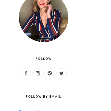
FOLLOW
FOLLOW BY EMAIL