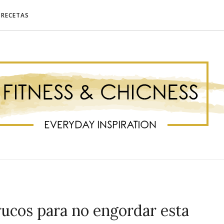
RECETAS
rucos para no engordar esta