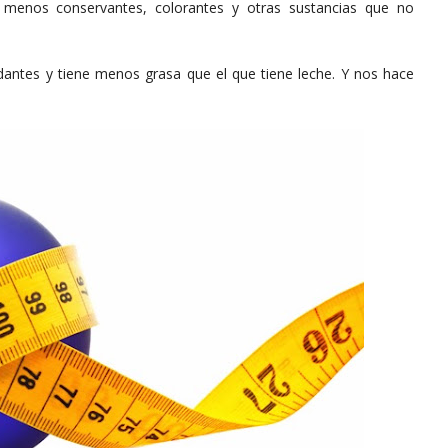
menos conservantes, colorantes y otras sustancias que no
dantes y tiene menos grasa que el que tiene leche. Y nos hace