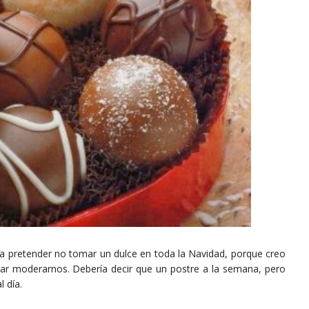
 pretender no tomar un dulce en toda la Navidad, porque creo
tar moderarnos. Debería decir que un postre a la semana, pero
 día.