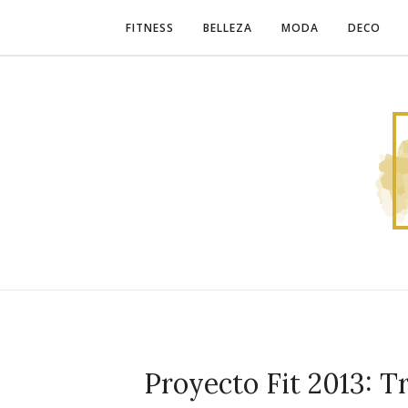
FITNESS
BELLEZA
MODA
DECO
Proyecto Fit 2013: T