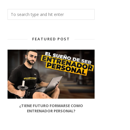
FEATURED POST
¿TIENE FUTURO FORMARSE COMO
ENTRENADOR PERSONAL?