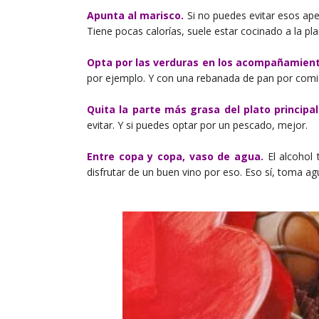
Apunta al marisco.
Si no puedes evitar esos ape
Tiene pocas calorías, suele estar cocinado a la 
Opta por las verduras en los acompañamient
por ejemplo. Y con una rebanada de pan por comid
Quita la parte más grasa del plato principal
evitar. Y si puedes optar por un pescado, mejor.
Entre copa y copa, vaso de agua.
El alcohol 
disfrutar de un buen vino por eso. Eso sí, toma a