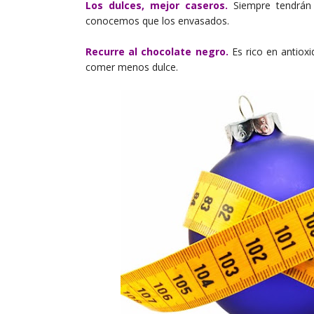
Los dulces, mejor caseros.
Siempre tendrán 
conocemos que los envasados.
Recurre al chocolate negro.
Es rico en antioxi
comer menos dulce.