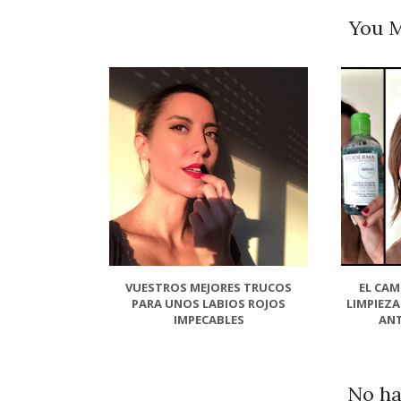
You M
VUESTROS MEJORES TRUCOS
EL CAM
PARA UNOS LABIOS ROJOS
LIMPIEZ
IMPECABLES
ANT
No ha