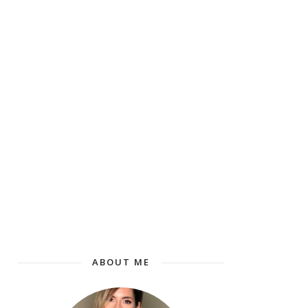
ABOUT ME