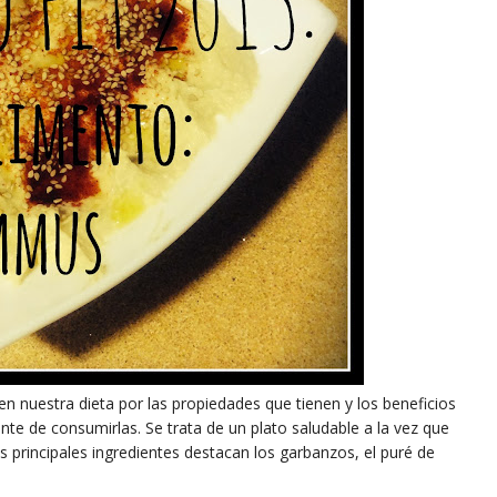
 nuestra dieta por las propiedades que tienen y los beneficios
te de consumirlas. Se trata de un plato saludable a la vez que
s principales ingredientes destacan los garbanzos, el puré de