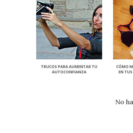
TRUCOS PARA AUMENTAR TU
CÓMO M
AUTOCONFIANZA
EN TUS
No ha