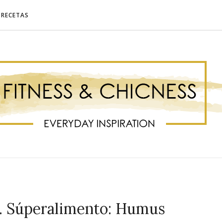
RECETAS
3. Súperalimento: Humus