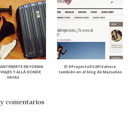
ANTENERTE EN FORMA
El #ProyectoFit2014 ahora
 VIAJES Y ALLÁ DONDE
también en el blog de Mazuelas
VAYAS
y comentarios