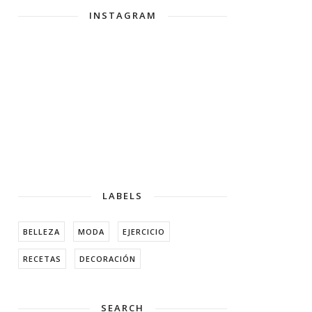
INSTAGRAM
LABELS
BELLEZA
MODA
EJERCICIO
RECETAS
DECORACIÓN
SEARCH