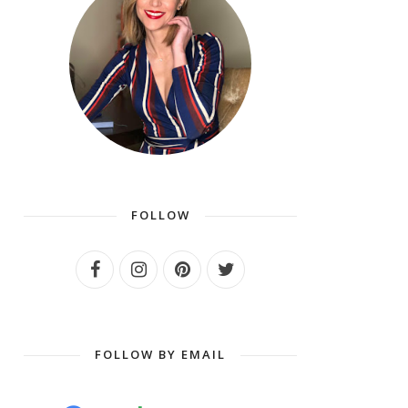
FOLLOW
FOLLOW BY EMAIL