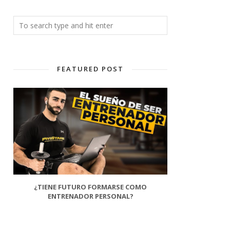
FEATURED POST
¿TIENE FUTURO FORMARSE COMO
ENTRENADOR PERSONAL?