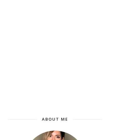
ABOUT ME