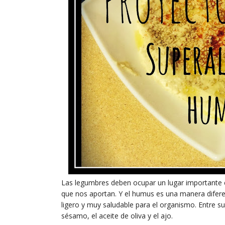
Las legumbres deben ocupar un lugar importante en
que nos aportan. Y el humus es una manera diferen
ligero y muy saludable para el organismo. Entre su
sésamo, el aceite de oliva y el ajo.