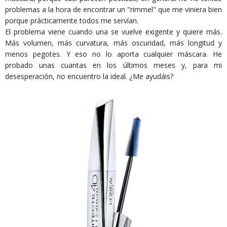
problemas a la hora de encontrar un "rimmel" que me viniera bien
porque prácticamente todos me servían.
El problema viene cuando una se vuelve exigente y quiere más.
Más volumen, más curvatura, más oscuridad, más longitud y
menos pegotes. Y eso no lo aporta cualquier máscara. He
probado unas cuantas en los últimos meses y, para mi
desesperación, no encuentro la ideal. ¿Me ayudáis?