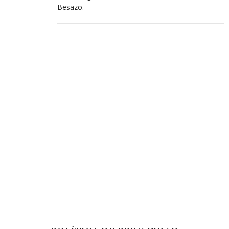
Besazo.