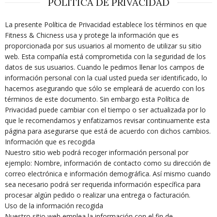
POLÍTICA DE PRIVACIDAD
La presente Política de Privacidad establece los términos en que
Fitness & Chicness usa y protege la información que es
proporcionada por sus usuarios al momento de utilizar su sitio
web. Esta compañía está comprometida con la seguridad de los
datos de sus usuarios. Cuando le pedimos llenar los campos de
información personal con la cual usted pueda ser identificado, lo
hacemos asegurando que sólo se empleará de acuerdo con los
términos de este documento. Sin embargo esta Política de
Privacidad puede cambiar con el tiempo o ser actualizada por lo
que le recomendamos y enfatizamos revisar continuamente esta
página para asegurarse que está de acuerdo con dichos cambios.
Información que es recogida
Nuestro sitio web podrá recoger información personal por
ejemplo: Nombre, información de contacto como su dirección de
correo electrónica e información demográfica. Así mismo cuando
sea necesario podrá ser requerida información específica para
procesar algún pedido o realizar una entrega o facturación.
Uso de la información recogida
Nuestro sitio web emplea la información con el fin de