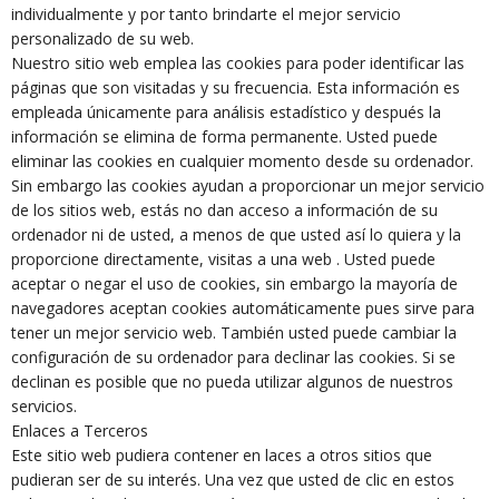
individualmente y por tanto brindarte el mejor servicio
personalizado de su web.
Nuestro sitio web emplea las cookies para poder identificar las
páginas que son visitadas y su frecuencia. Esta información es
empleada únicamente para análisis estadístico y después la
información se elimina de forma permanente. Usted puede
eliminar las cookies en cualquier momento desde su ordenador.
Sin embargo las cookies ayudan a proporcionar un mejor servicio
de los sitios web, estás no dan acceso a información de su
ordenador ni de usted, a menos de que usted así lo quiera y la
proporcione directamente, visitas a una web . Usted puede
aceptar o negar el uso de cookies, sin embargo la mayoría de
navegadores aceptan cookies automáticamente pues sirve para
tener un mejor servicio web. También usted puede cambiar la
configuración de su ordenador para declinar las cookies. Si se
declinan es posible que no pueda utilizar algunos de nuestros
servicios.
Enlaces a Terceros
Este sitio web pudiera contener en laces a otros sitios que
pudieran ser de su interés. Una vez que usted de clic en estos