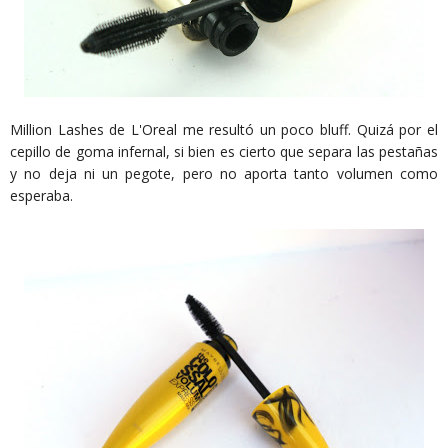
Million Lashes de L'Oreal me resultó un poco bluff. Quizá por el
cepillo de goma infernal, si bien es cierto que separa las pestañas
y no deja ni un pegote, pero no aporta tanto volumen como
esperaba.