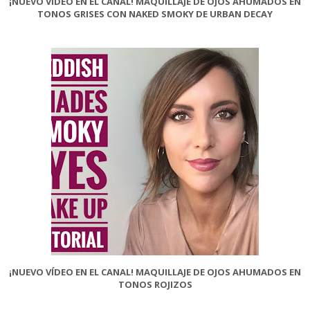
¡NUEVO VÍDEO EN EL CANAL! MAQUILLAJE DE OJOS AHUMADOS EN
TONOS GRISES CON NAKED SMOKY DE URBAN DECAY
¡NUEVO VÍDEO EN EL CANAL! MAQUILLAJE DE OJOS AHUMADOS EN
TONOS ROJIZOS