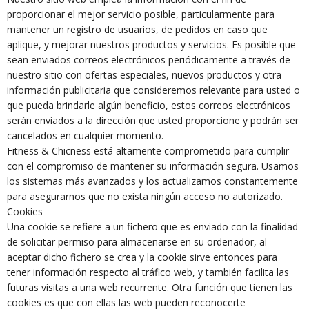
proporcionar el mejor servicio posible, particularmente para
mantener un registro de usuarios, de pedidos en caso que
aplique, y mejorar nuestros productos y servicios. Es posible que
sean enviados correos electrónicos periódicamente a través de
nuestro sitio con ofertas especiales, nuevos productos y otra
información publicitaria que consideremos relevante para usted o
que pueda brindarle algún beneficio, estos correos electrónicos
serán enviados a la dirección que usted proporcione y podrán ser
cancelados en cualquier momento.
Fitness & Chicness está altamente comprometido para cumplir
con el compromiso de mantener su información segura. Usamos
los sistemas más avanzados y los actualizamos constantemente
para asegurarnos que no exista ningún acceso no autorizado.
Cookies
Una cookie se refiere a un fichero que es enviado con la finalidad
de solicitar permiso para almacenarse en su ordenador, al
aceptar dicho fichero se crea y la cookie sirve entonces para
tener información respecto al tráfico web, y también facilita las
futuras visitas a una web recurrente. Otra función que tienen las
cookies es que con ellas las web pueden reconocerte