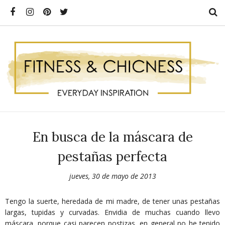
En busca de la máscara de
pestañas perfecta
jueves, 30 de mayo de 2013
Tengo la suerte, heredada de mi madre, de tener unas pestañas
largas, tupidas y curvadas. Envidia de muchas cuando llevo
máscara, porque casi parecen postizas, en general no he tenido