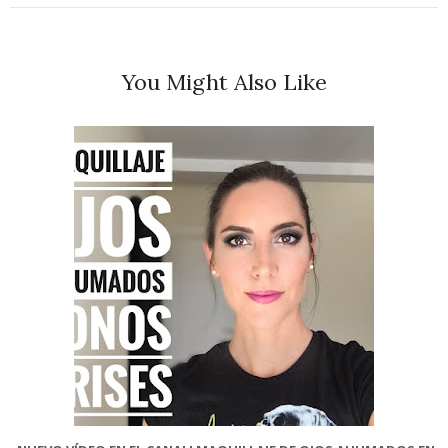
You Might Also Like