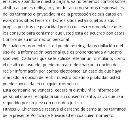
enlaces y abandone nuestra página, ya no tenemos control sobre
al sitio al que es redirigido y por lo tanto no somos responsables
de los términos o privacidad ni de la protección de sus datos en
esos otros sitios terceros. Dichos sitios están sujetos a sus
propias políticas de privacidad por lo cual es recomendable que
los consulte para confirmar que usted está de acuerdo con estas.
Control de su información personal
En cualquier momento usted puede restringir la recopilación o el
uso de la información personal que es proporcionada a nuestro
sitio web. Cada vez que se le solicite rellenar un formulario, como
el de alta de usuario, puede marcar o desmarcar la opción de
recibir información por correo electrónico. En caso de que haya
marcado la opción de recibir nuestro boletín o publicidad usted
puede cancelarla en cualquier momento.
Esta compañía no venderá, cederá ni distribuirá la información
personal que es recopilada sin su consentimiento, salvo que sea
requerido por un juez con un orden judicial.
Fitness & Chicness Se reserva el derecho de cambiar los términos
de la presente Política de Privacidad en cualquier momento.