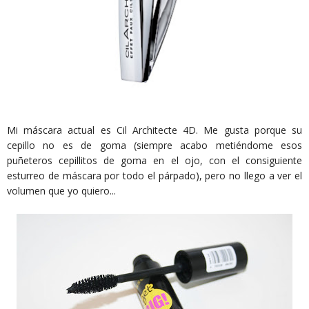
Mi máscara actual es Cil Architecte 4D. Me gusta porque su
cepillo no es de goma (siempre acabo metiéndome esos
puñeteros cepillitos de goma en el ojo, con el consiguiente
esturreo de máscara por todo el párpado), pero no llego a ver el
volumen que yo quiero...