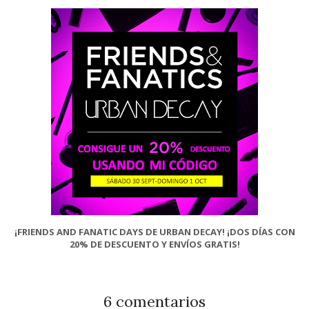
¡FRIENDS AND FANATIC DAYS DE URBAN DECAY! ¡DOS DÍAS CON
20% DE DESCUENTO Y ENVÍOS GRATIS!
6 comentarios