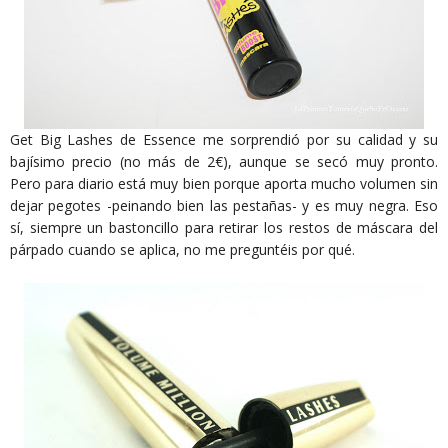
Get Big Lashes de Essence me sorprendió por su calidad y su
bajísimo precio (no más de 2€), aunque se secó muy pronto.
Pero para diario está muy bien porque aporta mucho volumen sin
dejar pegotes -peinando bien las pestañas- y es muy negra. Eso
sí, siempre un bastoncillo para retirar los restos de máscara del
párpado cuando se aplica, no me preguntéis por qué.