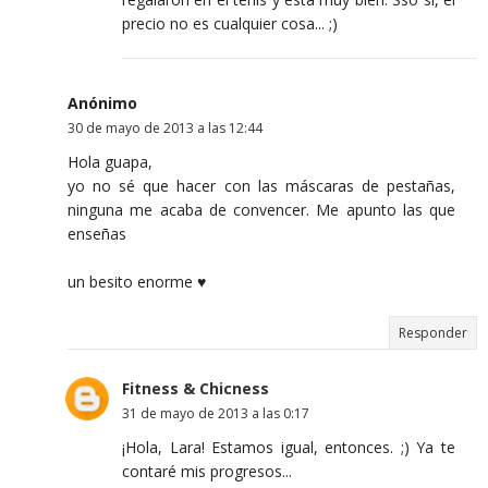
precio no es cualquier cosa... ;)
Anónimo
30 de mayo de 2013 a las 12:44
Hola guapa,
yo no sé que hacer con las máscaras de pestañas,
ninguna me acaba de convencer. Me apunto las que
enseñas
un besito enorme ♥
Responder
Fitness & Chicness
31 de mayo de 2013 a las 0:17
¡Hola, Lara! Estamos igual, entonces. ;) Ya te
contaré mis progresos...