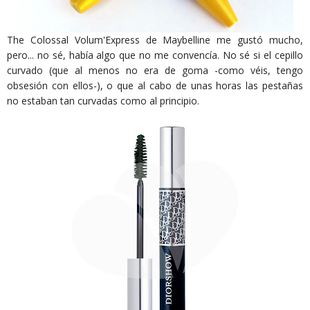
The Colossal Volum'Express de Maybelline me gustó mucho,
pero... no sé, había algo que no me convencía. No sé si el cepillo
curvado (que al menos no era de goma -como véis, tengo
obsesión con ellos-), o que al cabo de unas horas las pestañas
no estaban tan curvadas como al principio.