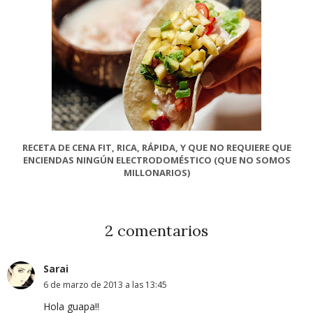
RECETA DE CENA FIT, RICA, RÁPIDA, Y QUE NO REQUIERE QUE
ENCIENDAS NINGÚN ELECTRODOMÉSTICO (QUE NO SOMOS
MILLONARIOS)
2 comentarios
Sarai
6 de marzo de 2013 a las 13:45
Hola guapa!!