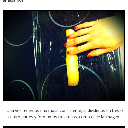
amasamos.
Una vez tenemos una masa consistente, la dividimos en tres o
cuatro partes y formamos tres rollos, como el de la imagen.