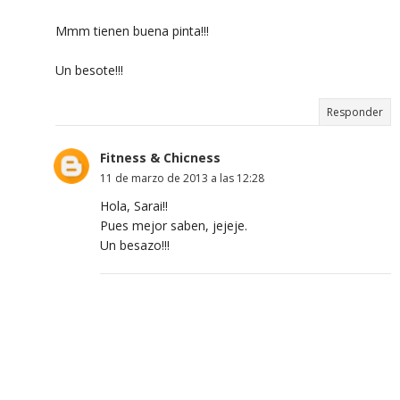
Mmm tienen buena pinta!!!
Un besote!!!
Responder
Fitness & Chicness
11 de marzo de 2013 a las 12:28
Hola, Sarai!!
Pues mejor saben, jejeje.
Un besazo!!!