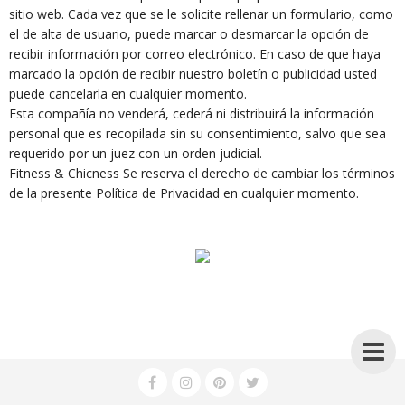
sitio web. Cada vez que se le solicite rellenar un formulario, como
el de alta de usuario, puede marcar o desmarcar la opción de
recibir información por correo electrónico. En caso de que haya
marcado la opción de recibir nuestro boletín o publicidad usted
puede cancelarla en cualquier momento.
Esta compañía no venderá, cederá ni distribuirá la información
personal que es recopilada sin su consentimiento, salvo que sea
requerido por un juez con un orden judicial.
Fitness & Chicness Se reserva el derecho de cambiar los términos
de la presente Política de Privacidad en cualquier momento.