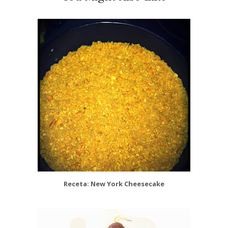
Receta: New York Cheesecake