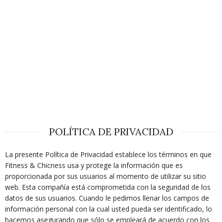
POLÍTICA DE PRIVACIDAD
La presente Política de Privacidad establece los términos en que
Fitness & Chicness usa y protege la información que es
proporcionada por sus usuarios al momento de utilizar su sitio
web. Esta compañía está comprometida con la seguridad de los
datos de sus usuarios. Cuando le pedimos llenar los campos de
información personal con la cual usted pueda ser identificado, lo
hacemos asegurando que sólo se empleará de acuerdo con los