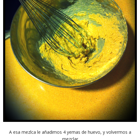
A esa mezlca le añadimos 4 yemas de huevo, y volvermos a
mezclar