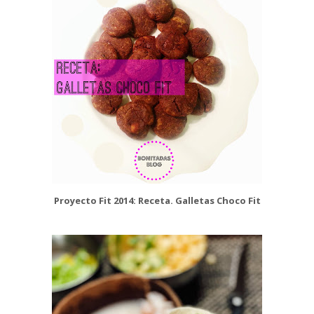
Proyecto Fit 2014: Receta. Galletas Choco Fit