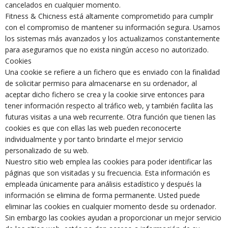
cancelados en cualquier momento.
Fitness & Chicness está altamente comprometido para cumplir
con el compromiso de mantener su información segura. Usamos
los sistemas más avanzados y los actualizamos constantemente
para asegurarnos que no exista ningún acceso no autorizado.
Cookies
Una cookie se refiere a un fichero que es enviado con la finalidad
de solicitar permiso para almacenarse en su ordenador, al
aceptar dicho fichero se crea y la cookie sirve entonces para
tener información respecto al tráfico web, y también facilita las
futuras visitas a una web recurrente. Otra función que tienen las
cookies es que con ellas las web pueden reconocerte
individualmente y por tanto brindarte el mejor servicio
personalizado de su web.
Nuestro sitio web emplea las cookies para poder identificar las
páginas que son visitadas y su frecuencia. Esta información es
empleada únicamente para análisis estadístico y después la
información se elimina de forma permanente. Usted puede
eliminar las cookies en cualquier momento desde su ordenador.
Sin embargo las cookies ayudan a proporcionar un mejor servicio