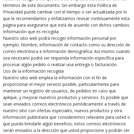
términos de este documento. Sin embargo esta Política de
Privacidad puede cambiar con el tiempo o ser actualizada por lo
que le recomendamos y enfatizamos revisar continuamente esta
página para asegurarse que está de acuerdo con dichos cambios.
Información que es recogida
Nuestro sitio web podrá recoger información personal por
ejemplo: Nombre, información de contacto como su dirección de
correo electrónica e información demográfica. Así mismo cuando
sea necesario podrá ser requerida información específica para
procesar algún pedido o realizar una entrega o facturación.
Uso de la información recogida
Nuestro sitio web emplea la información con el fin de
proporcionar el mejor servicio posible, particularmente para
mantener un registro de usuarios, de pedidos en caso que
aplique, y mejorar nuestros productos y servicios. Es posible que
sean enviados correos electrónicos periódicamente a través de
nuestro sitio con ofertas especiales, nuevos productos y otra
información publicitaria que consideremos relevante para usted o
que pueda brindarle algún beneficio, estos correos electrónicos
serán enviados a la dirección que usted proporcione y podrán ser