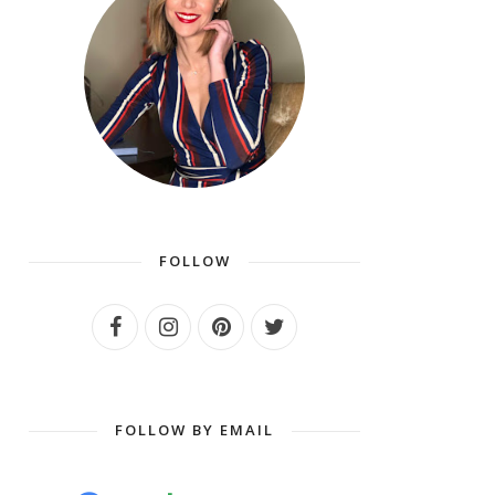
FOLLOW
FOLLOW BY EMAIL