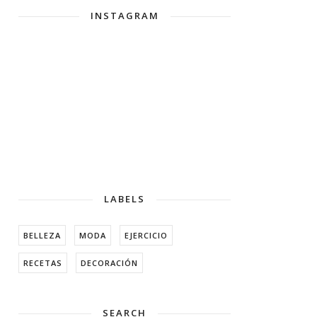
INSTAGRAM
LABELS
BELLEZA
MODA
EJERCICIO
RECETAS
DECORACIÓN
SEARCH