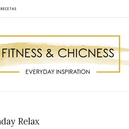
RECETAS
day Relax