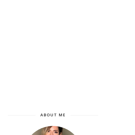
ABOUT ME