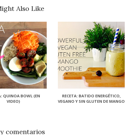
ight Also Like
A: QUINOA BOWL (EN
RECETA: BATIDO ENERGÉTICO,
VIDEO)
VEGANO Y SIN GLUTEN DE MANGO
y comentarios