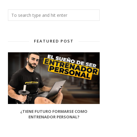
FEATURED POST
¿TIENE FUTURO FORMARSE COMO
ENTRENADOR PERSONAL?