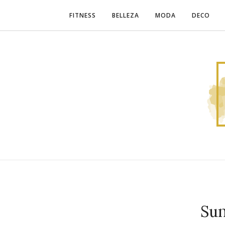
FITNESS
BELLEZA
MODA
DECO
Sun