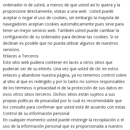
ordenador ni de usted, a menos de que usted así lo quiera y la
proporcione directamente, visitas a una web . Usted puede
aceptar o negar el uso de cookies, sin embargo la mayoría de
navegadores aceptan cookies automáticamente pues sirve para
tener un mejor servicio web. También usted puede cambiar la
configuración de su ordenador para declinar las cookies. Si se
declinan es posible que no pueda utilizar algunos de nuestros
servicios.
Enlaces a Terceros
Este sitio web pudiera contener en laces a otros sitios que
pudieran ser de su interés. Una vez que usted de clic en estos
enlaces y abandone nuestra página, ya no tenemos control sobre
al sitio al que es redirigido y por lo tanto no somos responsables
de los términos o privacidad ni de la protección de sus datos en
esos otros sitios terceros. Dichos sitios están sujetos a sus
propias políticas de privacidad por lo cual es recomendable que
los consulte para confirmar que usted está de acuerdo con estas.
Control de su información personal
En cualquier momento usted puede restringir la recopilación o el
uso de la información personal que es proporcionada a nuestro