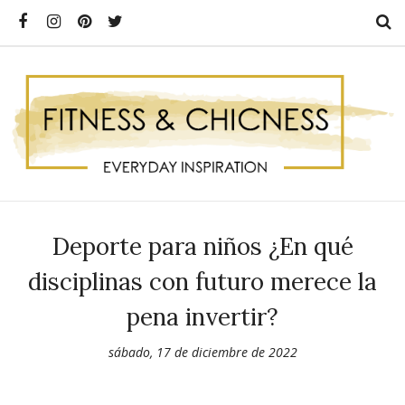
Deporte para niños ¿En qué
disciplinas con futuro merece la
pena invertir?
sábado, 17 de diciembre de 2022