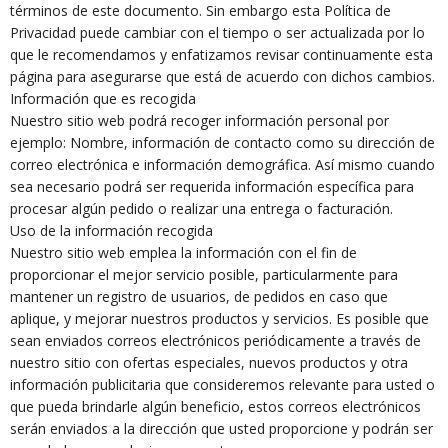
términos de este documento. Sin embargo esta Política de
Privacidad puede cambiar con el tiempo o ser actualizada por lo
que le recomendamos y enfatizamos revisar continuamente esta
página para asegurarse que está de acuerdo con dichos cambios.
Información que es recogida
Nuestro sitio web podrá recoger información personal por
ejemplo: Nombre, información de contacto como su dirección de
correo electrónica e información demográfica. Así mismo cuando
sea necesario podrá ser requerida información específica para
procesar algún pedido o realizar una entrega o facturación.
Uso de la información recogida
Nuestro sitio web emplea la información con el fin de
proporcionar el mejor servicio posible, particularmente para
mantener un registro de usuarios, de pedidos en caso que
aplique, y mejorar nuestros productos y servicios. Es posible que
sean enviados correos electrónicos periódicamente a través de
nuestro sitio con ofertas especiales, nuevos productos y otra
información publicitaria que consideremos relevante para usted o
que pueda brindarle algún beneficio, estos correos electrónicos
serán enviados a la dirección que usted proporcione y podrán ser