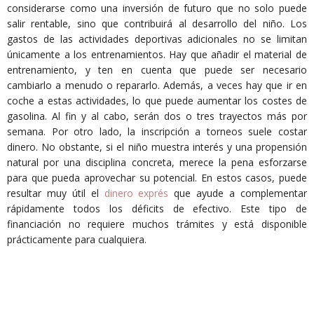
considerarse como una inversión de futuro que no solo puede
salir rentable, sino que contribuirá al desarrollo del niño. Los
gastos de las actividades deportivas adicionales no se limitan
únicamente a los entrenamientos. Hay que añadir el material de
entrenamiento, y ten en cuenta que puede ser necesario
cambiarlo a menudo o repararlo. Además, a veces hay que ir en
coche a estas actividades, lo que puede aumentar los costes de
gasolina. Al fin y al cabo, serán dos o tres trayectos más por
semana. Por otro lado, la inscripción a torneos suele costar
dinero. No obstante, si el niño muestra interés y una propensión
natural por una disciplina concreta, merece la pena esforzarse
para que pueda aprovechar su potencial. En estos casos, puede
resultar muy útil el
dinero exprés
que ayude a complementar
rápidamente todos los déficits de efectivo. Este tipo de
financiación no requiere muchos trámites y está disponible
prácticamente para cualquiera.