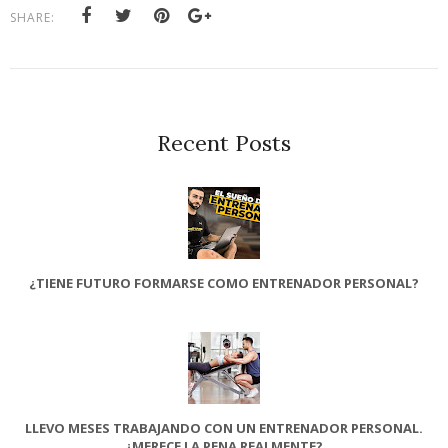
SHARE:
Recent Posts
¿TIENE FUTURO FORMARSE COMO ENTRENADOR PERSONAL?
LLEVO MESES TRABAJANDO CON UN ENTRENADOR PERSONAL.
¿MERECE LA PENA REALMENTE?