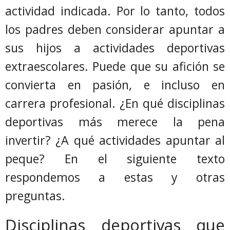
actividad indicada. Por lo tanto, todos
los padres deben considerar apuntar a
sus hijos a actividades deportivas
extraescolares. Puede que su afición se
convierta en pasión, e incluso en
carrera profesional. ¿En qué disciplinas
deportivas más merece la pena
invertir? ¿A qué actividades apuntar al
peque? En el siguiente texto
respondemos a estas y otras
preguntas.
Disciplinas deportivas que