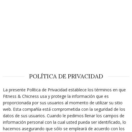
POLÍTICA DE PRIVACIDAD
La presente Política de Privacidad establece los términos en que
Fitness & Chicness usa y protege la información que es
proporcionada por sus usuarios al momento de utilizar su sitio
web. Esta compañía está comprometida con la seguridad de los
datos de sus usuarios. Cuando le pedimos llenar los campos de
información personal con la cual usted pueda ser identificado, lo
hacemos asegurando que sólo se empleará de acuerdo con los