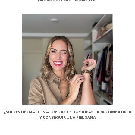
¿SUFRES DERMATITIS ATÓPICA? TE DOY IDEAS PARA COMBATIRLA
Y CONSEGUIR UNA PIEL SANA