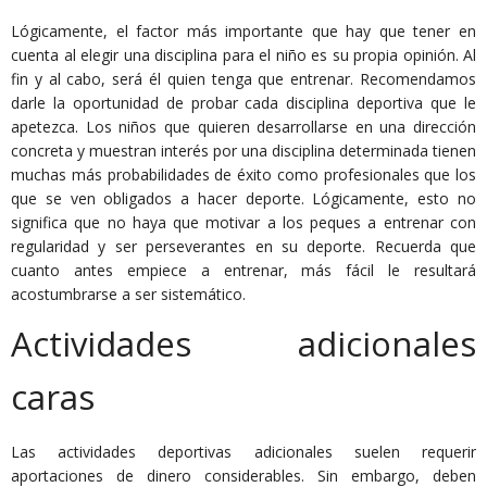
Lógicamente, el factor más importante que hay que tener en
cuenta al elegir una disciplina para el niño es su propia opinión. Al
fin y al cabo, será él quien tenga que entrenar. Recomendamos
darle la oportunidad de probar cada disciplina deportiva que le
apetezca. Los niños que quieren desarrollarse en una dirección
concreta y muestran interés por una disciplina determinada tienen
muchas más probabilidades de éxito como profesionales que los
que se ven obligados a hacer deporte. Lógicamente, esto no
significa que no haya que motivar a los peques a entrenar con
regularidad y ser perseverantes en su deporte. Recuerda que
cuanto antes empiece a entrenar, más fácil le resultará
acostumbrarse a ser sistemático.
Actividades adicionales
caras
Las actividades deportivas adicionales suelen requerir
aportaciones de dinero considerables. Sin embargo, deben