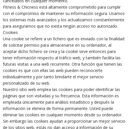
cancelados en cualquier momento.
Fitness & Chicness está altamente comprometido para cumplir
con el compromiso de mantener su información segura. Usamos
los sistemas más avanzados y los actualizamos constantemente
para asegurarnos que no exista ningún acceso no autorizado.
Cookies
Una cookie se refiere a un fichero que es enviado con la finalidad
de solicitar permiso para almacenarse en su ordenador, al
aceptar dicho fichero se crea y la cookie sirve entonces para
tener información respecto al tráfico web, y también facilita las
futuras visitas a una web recurrente. Otra función que tienen las
cookies es que con ellas las web pueden reconocerte
individualmente y por tanto brindarte el mejor servicio
personalizado de su web.
Nuestro sitio web emplea las cookies para poder identificar las
páginas que son visitadas y su frecuencia. Esta información es
empleada únicamente para análisis estadístico y después la
información se elimina de forma permanente. Usted puede
eliminar las cookies en cualquier momento desde su ordenador.
Sin embargo las cookies ayudan a proporcionar un mejor servicio
de los sitios web, estás no dan acceso a información de su