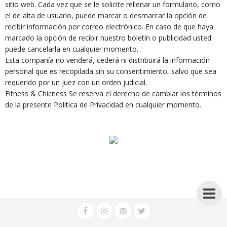
sitio web. Cada vez que se le solicite rellenar un formulario, como
el de alta de usuario, puede marcar o desmarcar la opción de
recibir información por correo electrónico. En caso de que haya
marcado la opción de recibir nuestro boletín o publicidad usted
puede cancelarla en cualquier momento.
Esta compañía no venderá, cederá ni distribuirá la información
personal que es recopilada sin su consentimiento, salvo que sea
requerido por un juez con un orden judicial.
Fitness & Chicness Se reserva el derecho de cambiar los términos
de la presente Política de Privacidad en cualquier momento.