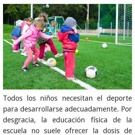
Todos los niños necesitan el deporte
para desarrollarse adecuadamente. Por
desgracia, la educación física de la
escuela no suele ofrecer la dosis de