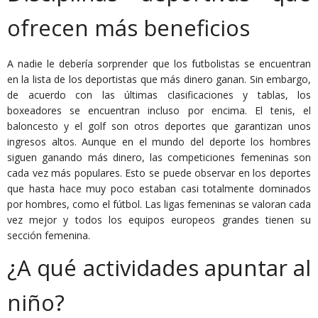
ofrecen más beneficios
A nadie le debería sorprender que los futbolistas se encuentran
en la lista de los deportistas que más dinero ganan. Sin embargo,
de acuerdo con las últimas clasificaciones y tablas, los
boxeadores se encuentran incluso por encima. El tenis, el
baloncesto y el golf son otros deportes que garantizan unos
ingresos altos. Aunque en el mundo del deporte los hombres
siguen ganando más dinero, las competiciones femeninas son
cada vez más populares. Esto se puede observar en los deportes
que hasta hace muy poco estaban casi totalmente dominados
por hombres, como el fútbol. Las ligas femeninas se valoran cada
vez mejor y todos los equipos europeos grandes tienen su
sección femenina.
¿A qué actividades apuntar al
niño?