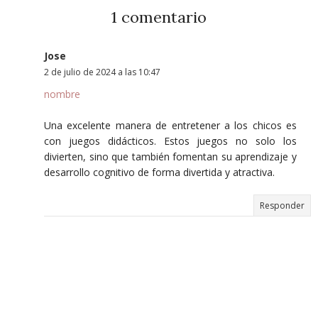
1 comentario
Jose
2 de julio de 2024 a las 10:47
nombre
Una excelente manera de entretener a los chicos es
con juegos didácticos. Estos juegos no solo los
divierten, sino que también fomentan su aprendizaje y
desarrollo cognitivo de forma divertida y atractiva.
Responder