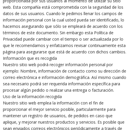
proporcionada por sus usuarios al momento de utilizar su sitio
web. Esta compañía está comprometida con la seguridad de los
datos de sus usuarios. Cuando le pedimos llenar los campos de
información personal con la cual usted pueda ser identificado, lo
hacemos asegurando que sólo se empleará de acuerdo con los
términos de este documento. Sin embargo esta Política de
Privacidad puede cambiar con el tiempo o ser actualizada por lo
que le recomendamos y enfatizamos revisar continuamente esta
página para asegurarse que está de acuerdo con dichos cambios.
Información que es recogida
Nuestro sitio web podrá recoger información personal por
ejemplo: Nombre, información de contacto como su dirección de
correo electrónica e información demográfica. Así mismo cuando
sea necesario podrá ser requerida información específica para
procesar algún pedido o realizar una entrega o facturación.
Uso de la información recogida
Nuestro sitio web emplea la información con el fin de
proporcionar el mejor servicio posible, particularmente para
mantener un registro de usuarios, de pedidos en caso que
aplique, y mejorar nuestros productos y servicios. Es posible que
sean enviados correos electrónicos periódicamente a través de