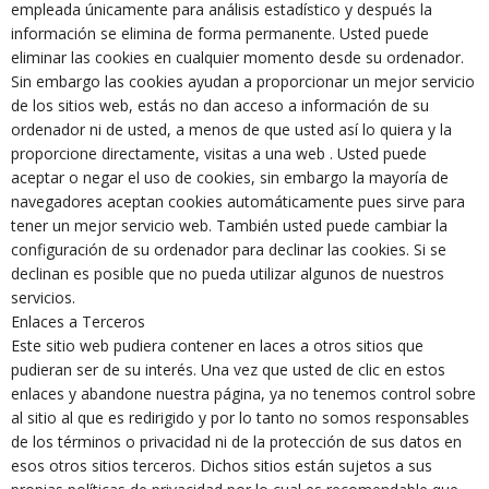
empleada únicamente para análisis estadístico y después la
información se elimina de forma permanente. Usted puede
eliminar las cookies en cualquier momento desde su ordenador.
Sin embargo las cookies ayudan a proporcionar un mejor servicio
de los sitios web, estás no dan acceso a información de su
ordenador ni de usted, a menos de que usted así lo quiera y la
proporcione directamente, visitas a una web . Usted puede
aceptar o negar el uso de cookies, sin embargo la mayoría de
navegadores aceptan cookies automáticamente pues sirve para
tener un mejor servicio web. También usted puede cambiar la
configuración de su ordenador para declinar las cookies. Si se
declinan es posible que no pueda utilizar algunos de nuestros
servicios.
Enlaces a Terceros
Este sitio web pudiera contener en laces a otros sitios que
pudieran ser de su interés. Una vez que usted de clic en estos
enlaces y abandone nuestra página, ya no tenemos control sobre
al sitio al que es redirigido y por lo tanto no somos responsables
de los términos o privacidad ni de la protección de sus datos en
esos otros sitios terceros. Dichos sitios están sujetos a sus