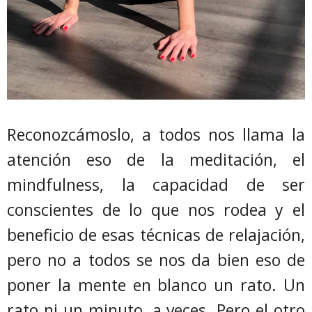
Reconozcámoslo, a todos nos llama la
atención eso de la meditación, el
mindfulness, la capacidad de ser
conscientes de lo que nos rodea y el
beneficio de esas técnicas de relajación,
pero no a todos se nos da bien eso de
poner la mente en blanco un rato. Un
rato ni un minuto, a veces. Pero el otro