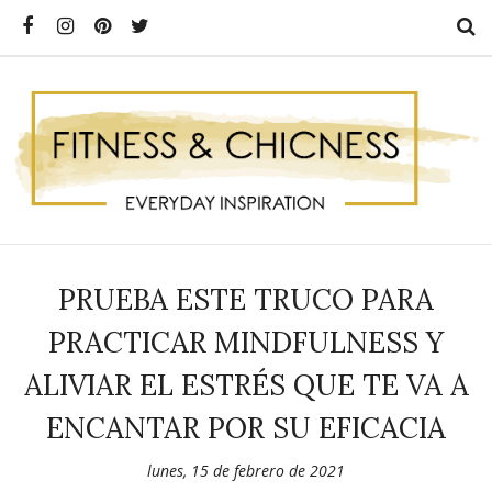
PRUEBA ESTE TRUCO PARA
PRACTICAR MINDFULNESS Y
ALIVIAR EL ESTRÉS QUE TE VA A
ENCANTAR POR SU EFICACIA
lunes, 15 de febrero de 2021