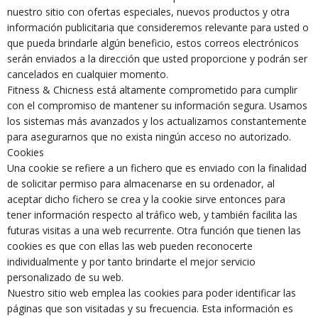
nuestro sitio con ofertas especiales, nuevos productos y otra
información publicitaria que consideremos relevante para usted o
que pueda brindarle algún beneficio, estos correos electrónicos
serán enviados a la dirección que usted proporcione y podrán ser
cancelados en cualquier momento.
Fitness & Chicness está altamente comprometido para cumplir
con el compromiso de mantener su información segura. Usamos
los sistemas más avanzados y los actualizamos constantemente
para asegurarnos que no exista ningún acceso no autorizado.
Cookies
Una cookie se refiere a un fichero que es enviado con la finalidad
de solicitar permiso para almacenarse en su ordenador, al
aceptar dicho fichero se crea y la cookie sirve entonces para
tener información respecto al tráfico web, y también facilita las
futuras visitas a una web recurrente. Otra función que tienen las
cookies es que con ellas las web pueden reconocerte
individualmente y por tanto brindarte el mejor servicio
personalizado de su web.
Nuestro sitio web emplea las cookies para poder identificar las
páginas que son visitadas y su frecuencia. Esta información es