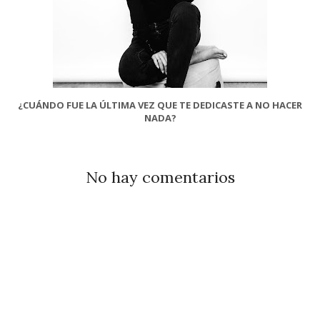
¿CUÁNDO FUE LA ÚLTIMA VEZ QUE TE DEDICASTE A NO HACER
NADA?
No hay comentarios