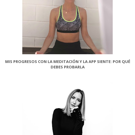
MIS PROGRESOS CON LA MEDITACIÓN Y LA APP SIENTE: POR QUÉ
DEBES PROBARLA