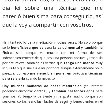
día leí sobre una técnica que me
pareció buenísima para conseguirlo, así
que la voy a compartir con vosotros.
He intentado lo de la meditación muchas veces. No solo porque
sé lo
beneficiosa que es para la salud mental y también la
física
, sino porque va mucho con mi forma de ser.
Independientemente de que soy una persona positiva y tranquila
por naturaleza, también es verdad que
tengo una mente muy
inquieta
y que suele ir a mil por hora aunque externamente no lo
parezca, por eso
me viene bien poner en práctica técnicas
para relajarla
cuando lo necesito.
Hay muchas maneras de hacer meditación
(en internet
podemos encontrar cientos), y
también bastantes apps
para
guiarnos. Yo tengo la de Siente y me gusta mucho porque son
sesiones cortas, sencillas, fáciles de seguir y benevolentes en el