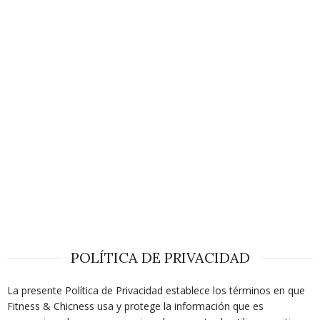
POLÍTICA DE PRIVACIDAD
La presente Política de Privacidad establece los términos en que
Fitness & Chicness usa y protege la información que es