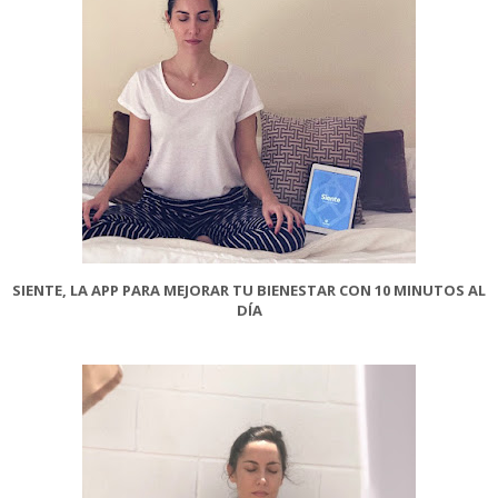
SIENTE, LA APP PARA MEJORAR TU BIENESTAR CON 10 MINUTOS AL
DÍA