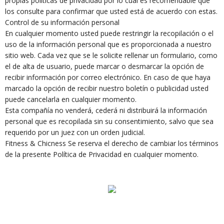
propias políticas de privacidad por lo cual es recomendable que
los consulte para confirmar que usted está de acuerdo con estas.
Control de su información personal
En cualquier momento usted puede restringir la recopilación o el
uso de la información personal que es proporcionada a nuestro
sitio web. Cada vez que se le solicite rellenar un formulario, como
el de alta de usuario, puede marcar o desmarcar la opción de
recibir información por correo electrónico. En caso de que haya
marcado la opción de recibir nuestro boletín o publicidad usted
puede cancelarla en cualquier momento.
Esta compañía no venderá, cederá ni distribuirá la información
personal que es recopilada sin su consentimiento, salvo que sea
requerido por un juez con un orden judicial.
Fitness & Chicness Se reserva el derecho de cambiar los términos
de la presente Política de Privacidad en cualquier momento.