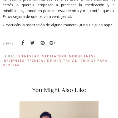
estrés o queráis empezar a practicar la meditación y el
mindfulness, poned en práctica esta técnica y me contás qué tal.
Estoy segura de que os va a venir genial.
¿Practicáis la meditación de alguna manera? ¿Usáis alguna app?
SHARE:
LABELS:
BIENESTAR
MEDITACION
MINDFULNESS
RECIENTES
TECNICAS DE MEDITACION
TRUCOS PARA
MEDITAR
You Might Also Like