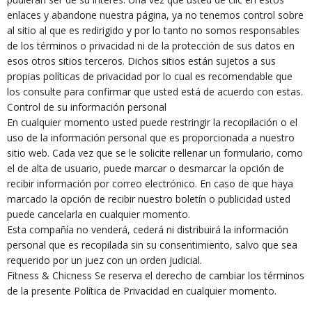
enlaces y abandone nuestra página, ya no tenemos control sobre
al sitio al que es redirigido y por lo tanto no somos responsables
de los términos o privacidad ni de la protección de sus datos en
esos otros sitios terceros. Dichos sitios están sujetos a sus
propias políticas de privacidad por lo cual es recomendable que
los consulte para confirmar que usted está de acuerdo con estas.
Control de su información personal
En cualquier momento usted puede restringir la recopilación o el
uso de la información personal que es proporcionada a nuestro
sitio web. Cada vez que se le solicite rellenar un formulario, como
el de alta de usuario, puede marcar o desmarcar la opción de
recibir información por correo electrónico. En caso de que haya
marcado la opción de recibir nuestro boletín o publicidad usted
puede cancelarla en cualquier momento.
Esta compañía no venderá, cederá ni distribuirá la información
personal que es recopilada sin su consentimiento, salvo que sea
requerido por un juez con un orden judicial.
Fitness & Chicness Se reserva el derecho de cambiar los términos
de la presente Política de Privacidad en cualquier momento.