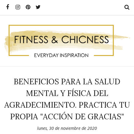
BENEFICIOS PARA LA SALUD
MENTAL Y FÍSICA DEL
AGRADECIMIENTO. PRACTICA TU
PROPIA "ACCIÓN DE GRACIAS"
lunes, 30 de noviembre de 2020