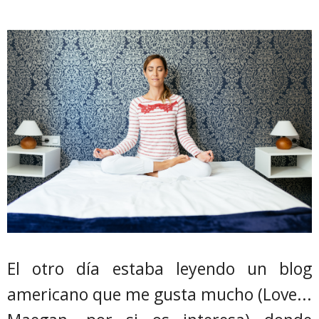
El otro día estaba leyendo un blog
americano que me gusta mucho (Love...