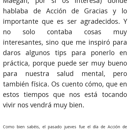
Maegan, por si os interesa) donde
hablaba de Acción de Gracias y lo
importante que es ser agradecidos. Y
no solo contaba cosas muy
interesantes, sino que me inspiró para
daros algunos tips para ponerlo en
práctica, porque puede ser muy bueno
para nuestra salud mental, pero
también física. Os cuento cómo, que en
estos tiempos que nos está tocando
vivir nos vendrá muy bien.
Como bien sabéis, el pasado jueves fue el día de Acción de