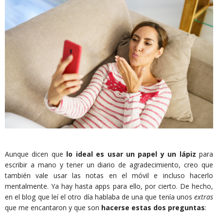
Aunque dicen que
lo ideal es usar un papel y un lápiz
para
escribir a mano y tener un diario de agradecimiento, creo que
también vale usar las notas en el móvil e incluso hacerlo
mentalmente. Ya hay hasta apps para ello, por cierto. De hecho,
en el blog que leí el otro día hablaba de una que tenía unos
extras
que me encantaron y que son
hacerse estas dos preguntas
: