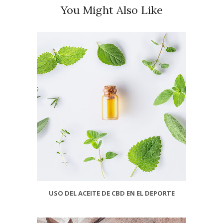
You Might Also Like
USO DEL ACEITE DE CBD EN EL DEPORTE