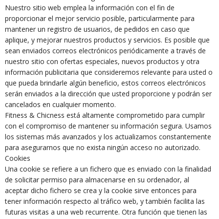
Nuestro sitio web emplea la información con el fin de
proporcionar el mejor servicio posible, particularmente para
mantener un registro de usuarios, de pedidos en caso que
aplique, y mejorar nuestros productos y servicios. Es posible que
sean enviados correos electrónicos periódicamente a través de
nuestro sitio con ofertas especiales, nuevos productos y otra
información publicitaria que consideremos relevante para usted o
que pueda brindarle algún beneficio, estos correos electrónicos
serán enviados a la dirección que usted proporcione y podrán ser
cancelados en cualquier momento.
Fitness & Chicness está altamente comprometido para cumplir
con el compromiso de mantener su información segura. Usamos
los sistemas más avanzados y los actualizamos constantemente
para asegurarnos que no exista ningún acceso no autorizado.
Cookies
Una cookie se refiere a un fichero que es enviado con la finalidad
de solicitar permiso para almacenarse en su ordenador, al
aceptar dicho fichero se crea y la cookie sirve entonces para
tener información respecto al tráfico web, y también facilita las
futuras visitas a una web recurrente. Otra función que tienen las