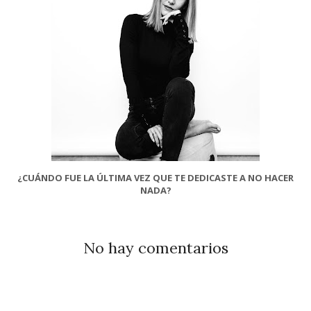
¿CUÁNDO FUE LA ÚLTIMA VEZ QUE TE DEDICASTE A NO HACER
NADA?
No hay comentarios