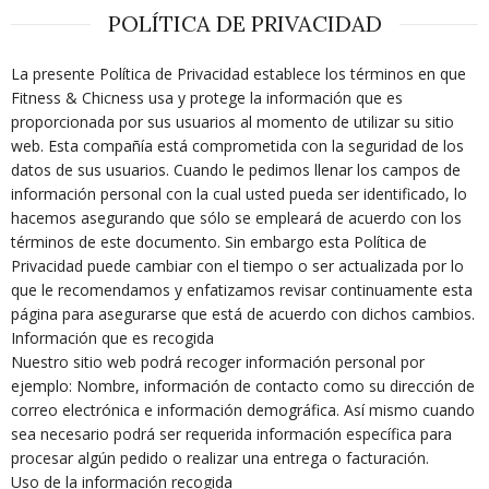
POLÍTICA DE PRIVACIDAD
La presente Política de Privacidad establece los términos en que
Fitness & Chicness usa y protege la información que es
proporcionada por sus usuarios al momento de utilizar su sitio
web. Esta compañía está comprometida con la seguridad de los
datos de sus usuarios. Cuando le pedimos llenar los campos de
información personal con la cual usted pueda ser identificado, lo
hacemos asegurando que sólo se empleará de acuerdo con los
términos de este documento. Sin embargo esta Política de
Privacidad puede cambiar con el tiempo o ser actualizada por lo
que le recomendamos y enfatizamos revisar continuamente esta
página para asegurarse que está de acuerdo con dichos cambios.
Información que es recogida
Nuestro sitio web podrá recoger información personal por
ejemplo: Nombre, información de contacto como su dirección de
correo electrónica e información demográfica. Así mismo cuando
sea necesario podrá ser requerida información específica para
procesar algún pedido o realizar una entrega o facturación.
Uso de la información recogida