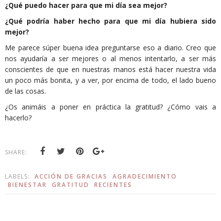
¿Qué puedo hacer para que mi día sea mejor?
¿Qué podría haber hecho para que mi día hubiera sido
mejor?
Me parece súper buena idea preguntarse eso a diario. Creo que
nos ayudaría a ser mejores o al menos intentarlo, a ser más
conscientes de que en nuestras manos está hacer nuestra vida
un poco más bonita, y a ver, por encima de todo, el lado bueno
de las cosas.
¿Os animáis a poner en práctica la gratitud? ¿Cómo vais a
hacerlo?
SHARE:
LABELS:
ACCIÓN DE GRACIAS
AGRADECIMIENTO
BIENESTAR
GRATITUD
RECIENTES