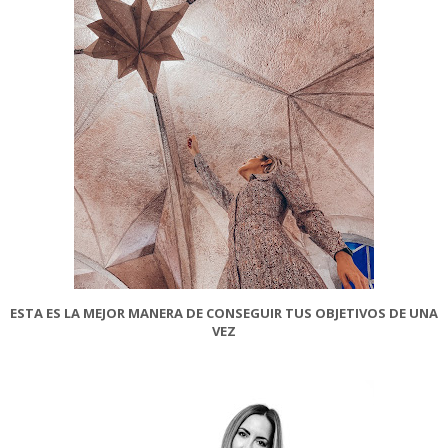
ESTA ES LA MEJOR MANERA DE CONSEGUIR TUS OBJETIVOS DE UNA
VEZ