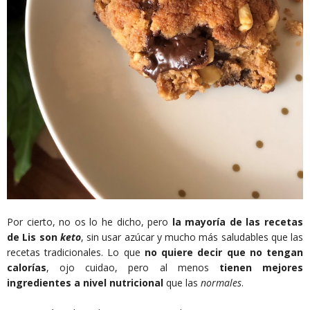
Por cierto, no os lo he dicho, pero
la mayoría de las recetas
de Lis son
keto
, sin usar azúcar y mucho más saludables que las
recetas tradicionales. Lo que
no quiere decir que no tengan
calorías
, ojo cuidao, pero al menos
tienen mejores
ingredientes a nivel nutricional
que las
normales
.