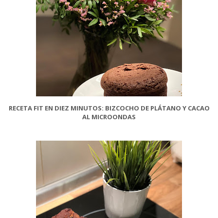
RECETA FIT EN DIEZ MINUTOS: BIZCOCHO DE PLÁTANO Y CACAO
AL MICROONDAS