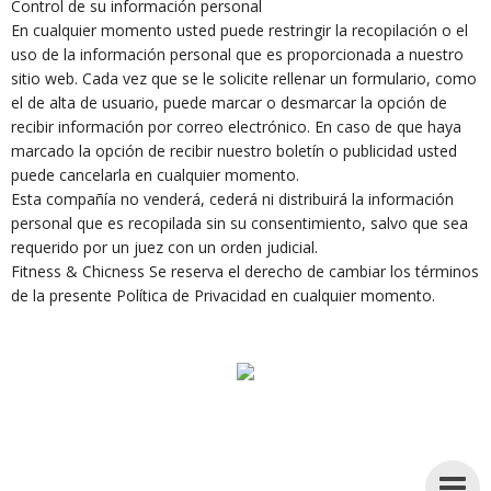
Control de su información personal
En cualquier momento usted puede restringir la recopilación o el
uso de la información personal que es proporcionada a nuestro
sitio web. Cada vez que se le solicite rellenar un formulario, como
el de alta de usuario, puede marcar o desmarcar la opción de
recibir información por correo electrónico. En caso de que haya
marcado la opción de recibir nuestro boletín o publicidad usted
puede cancelarla en cualquier momento.
Esta compañía no venderá, cederá ni distribuirá la información
personal que es recopilada sin su consentimiento, salvo que sea
requerido por un juez con un orden judicial.
Fitness & Chicness Se reserva el derecho de cambiar los términos
de la presente Política de Privacidad en cualquier momento.