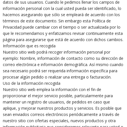
datos de sus usuarios. Cuando le pedimos llenar los campos de
información personal con la cual usted pueda ser identificado, lo
hacemos asegurando que sólo se empleará de acuerdo con los
términos de este documento. Sin embargo esta Política de
Privacidad puede cambiar con el tiempo o ser actualizada por lo
que le recomendamos y enfatizamos revisar continuamente esta
página para asegurarse que está de acuerdo con dichos cambios.
Información que es recogida
Nuestro sitio web podrá recoger información personal por
ejemplo: Nombre, información de contacto como su dirección de
correo electrónica e información demográfica. Así mismo cuando
sea necesario podrá ser requerida información específica para
procesar algún pedido o realizar una entrega o facturación.
Uso de la información recogida
Nuestro sitio web emplea la información con el fin de
proporcionar el mejor servicio posible, particularmente para
mantener un registro de usuarios, de pedidos en caso que
aplique, y mejorar nuestros productos y servicios. Es posible que
sean enviados correos electrónicos periódicamente a través de
nuestro sitio con ofertas especiales, nuevos productos y otra
información publicitaria que consideremos relevante para usted o