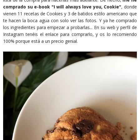
comprado su e-book "I will always love you, Cookie"
, donde
vienen 11 recetas de Cookies y 3 de batidos estilo americano que
te hacen la boca agua con solo ver las fotos. Y ya he comprado
los ingredientes para empezar a probarlas... En su web y perfil de
Instagram tenéis el enlace para comprarlo, y os lo recomiendo
100% porque está a un precio genial.