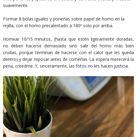
suavemente.
Formar 8 bolas iguales y ponerlas sobre papel de horno en la
rejilla, con el horno precalentado a 180º solo por arriba.
Hornear 10/15 minutos, (hasta que estén ligeramente doradas,
no deben hacerse demasiado sino salir del horno más bien
crudas, porque terminan de hacerse con el calor que les queda
dentro) y dejar reposar antes de comerlas. La espera merecerá la
pena, creedme. Y, sinceramente, las fotos no les hacen justicia.