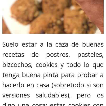
Suelo estar a la caza de buenas
recetas de postres, pasteles,
bizcochos, cookies y todo lo que
tenga buena pinta para probar a
hacerlo en casa (sobretodo si son
versiones saludables), pero os
digo una cosa: estas cookies con