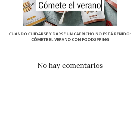
CUANDO CUIDARSE Y DARSE UN CAPRICHO NO ESTÁ REÑIDO:
CÓMETE EL VERANO CON FOODSPRING
No hay comentarios