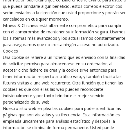
que pueda brindarle algún beneficio, estos correos electrónicos
serán enviados a la dirección que usted proporcione y podrán ser
cancelados en cualquier momento.
Fitness & Chicness está altamente comprometido para cumplir
con el compromiso de mantener su información segura. Usamos
los sistemas más avanzados y los actualizamos constantemente
para asegurarnos que no exista ningún acceso no autorizado.
Cookies
Una cookie se refiere a un fichero que es enviado con la finalidad
de solicitar permiso para almacenarse en su ordenador, al
aceptar dicho fichero se crea y la cookie sirve entonces para
tener información respecto al tráfico web, y también facilita las
futuras visitas a una web recurrente. Otra función que tienen las
cookies es que con ellas las web pueden reconocerte
individualmente y por tanto brindarte el mejor servicio
personalizado de su web.
Nuestro sitio web emplea las cookies para poder identificar las
páginas que son visitadas y su frecuencia. Esta información es
empleada únicamente para análisis estadístico y después la
información se elimina de forma permanente. Usted puede