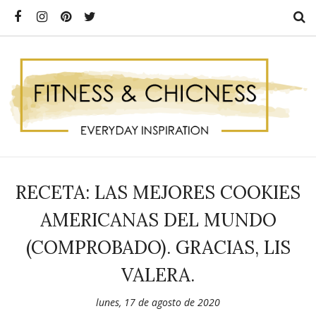
RECETA: LAS MEJORES COOKIES
AMERICANAS DEL MUNDO
(COMPROBADO). GRACIAS, LIS
VALERA.
lunes, 17 de agosto de 2020