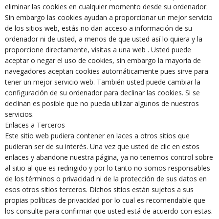
eliminar las cookies en cualquier momento desde su ordenador.
Sin embargo las cookies ayudan a proporcionar un mejor servicio
de los sitios web, estás no dan acceso a información de su
ordenador ni de usted, a menos de que usted así lo quiera y la
proporcione directamente, visitas a una web . Usted puede
aceptar o negar el uso de cookies, sin embargo la mayoría de
navegadores aceptan cookies automáticamente pues sirve para
tener un mejor servicio web. También usted puede cambiar la
configuración de su ordenador para declinar las cookies. Si se
declinan es posible que no pueda utilizar algunos de nuestros
servicios.
Enlaces a Terceros
Este sitio web pudiera contener en laces a otros sitios que
pudieran ser de su interés. Una vez que usted de clic en estos
enlaces y abandone nuestra página, ya no tenemos control sobre
al sitio al que es redirigido y por lo tanto no somos responsables
de los términos o privacidad ni de la protección de sus datos en
esos otros sitios terceros. Dichos sitios están sujetos a sus
propias políticas de privacidad por lo cual es recomendable que
los consulte para confirmar que usted está de acuerdo con estas.