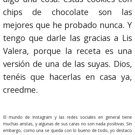
chips de chocolate son las
mejores que he probado nunca. Y
tengo que darle las gracias a Lis
Valera, porque la receta es una
versión de una de las suyas. Dios,
tenéis que hacerlas en casa ya,
creedme.
El mundo de Instagram y las redes sociales en general tiene
muchas aristas, y algunas de sus caras no son nada positivas. Sin
embargo, como una se queda con lo bueno de todo, yo destaco