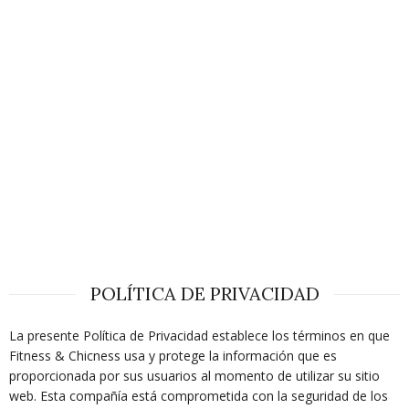
POLÍTICA DE PRIVACIDAD
La presente Política de Privacidad establece los términos en que
Fitness & Chicness usa y protege la información que es
proporcionada por sus usuarios al momento de utilizar su sitio
web. Esta compañía está comprometida con la seguridad de los