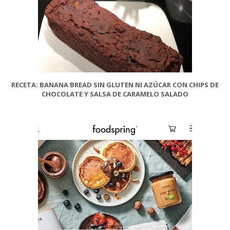
RECETA: BANANA BREAD SIN GLUTEN NI AZÚCAR CON CHIPS DE
CHOCOLATE Y SALSA DE CARAMELO SALADO