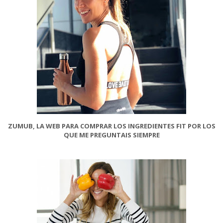
ZUMUB, LA WEB PARA COMPRAR LOS INGREDIENTES FIT POR LOS
QUE ME PREGUNTAIS SIEMPRE