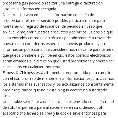
procesar algún pedido o realizar una entrega o facturación.
Uso de la información recogida
Nuestro sitio web emplea la información con el fin de
proporcionar el mejor servicio posible, particularmente para
mantener un registro de usuarios, de pedidos en caso que
aplique, y mejorar nuestros productos y servicios. Es posible que
sean enviados correos electrónicos periódicamente a través de
nuestro sitio con ofertas especiales, nuevos productos y otra
información publicitaria que consideremos relevante para usted o
que pueda brindarle algún beneficio, estos correos electrónicos
serán enviados a la dirección que usted proporcione y podrán ser
cancelados en cualquier momento.
Fitness & Chicness está altamente comprometido para cumplir
con el compromiso de mantener su información segura. Usamos
los sistemas más avanzados y los actualizamos constantemente
para asegurarnos que no exista ningún acceso no autorizado.
Cookies
Una cookie se refiere a un fichero que es enviado con la finalidad
de solicitar permiso para almacenarse en su ordenador, al
aceptar dicho fichero se crea y la cookie sirve entonces para