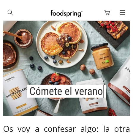
Os voy a confesar algo: la otra