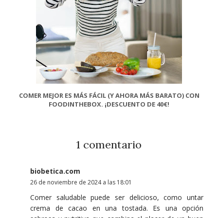
COMER MEJOR ES MÁS FÁCIL (Y AHORA MÁS BARATO) CON
FOODINTHEBOX. ¡DESCUENTO DE 40€!
1 comentario
biobetica.com
26 de noviembre de 2024 a las 18:01
Comer saludable puede ser delicioso, como untar
crema de cacao en una tostada. Es una opción