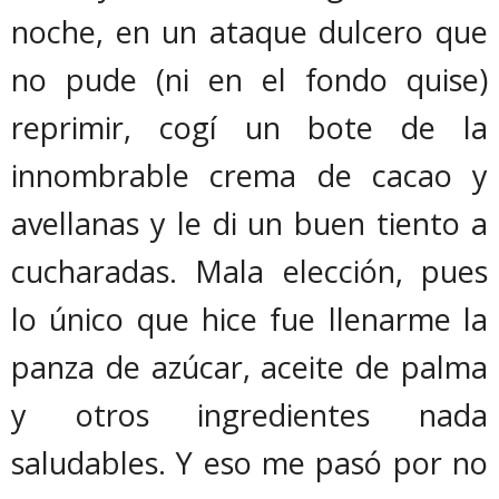
noche, en un ataque dulcero que
no pude (ni en el fondo quise)
reprimir, cogí un bote de la
innombrable crema de cacao y
avellanas y le di un buen tiento a
cucharadas. Mala elección, pues
lo único que hice fue llenarme la
panza de azúcar, aceite de palma
y otros ingredientes nada
saludables. Y eso me pasó por no