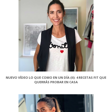
NUEVO VÍDEO LO QUE COMO EN UN DÍA (II): 4 RECETAS FIT QUE
QUERRÁS PROBAR EN CASA