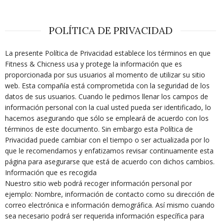
POLÍTICA DE PRIVACIDAD
La presente Política de Privacidad establece los términos en que
Fitness & Chicness usa y protege la información que es
proporcionada por sus usuarios al momento de utilizar su sitio
web. Esta compañía está comprometida con la seguridad de los
datos de sus usuarios. Cuando le pedimos llenar los campos de
información personal con la cual usted pueda ser identificado, lo
hacemos asegurando que sólo se empleará de acuerdo con los
términos de este documento. Sin embargo esta Política de
Privacidad puede cambiar con el tiempo o ser actualizada por lo
que le recomendamos y enfatizamos revisar continuamente esta
página para asegurarse que está de acuerdo con dichos cambios.
Información que es recogida
Nuestro sitio web podrá recoger información personal por
ejemplo: Nombre, información de contacto como su dirección de
correo electrónica e información demográfica. Así mismo cuando
sea necesario podrá ser requerida información específica para