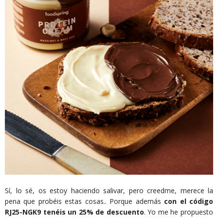
Sí, lo sé, os estoy haciendo salivar, pero creedme, merece la
pena que probéis estas cosas.. Porque además
con el código
RJ25-NGK9 tenéis un 25% de descuento
. Yo me he propuesto