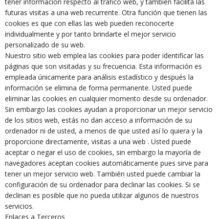
tener información respecto al tráfico web, y también facilita las
futuras visitas a una web recurrente. Otra función que tienen las
cookies es que con ellas las web pueden reconocerte
individualmente y por tanto brindarte el mejor servicio
personalizado de su web.
Nuestro sitio web emplea las cookies para poder identificar las
páginas que son visitadas y su frecuencia. Esta información es
empleada únicamente para análisis estadístico y después la
información se elimina de forma permanente. Usted puede
eliminar las cookies en cualquier momento desde su ordenador.
Sin embargo las cookies ayudan a proporcionar un mejor servicio
de los sitios web, estás no dan acceso a información de su
ordenador ni de usted, a menos de que usted así lo quiera y la
proporcione directamente, visitas a una web . Usted puede
aceptar o negar el uso de cookies, sin embargo la mayoría de
navegadores aceptan cookies automáticamente pues sirve para
tener un mejor servicio web. También usted puede cambiar la
configuración de su ordenador para declinar las cookies. Si se
declinan es posible que no pueda utilizar algunos de nuestros
servicios.
Enlaces a Terceros