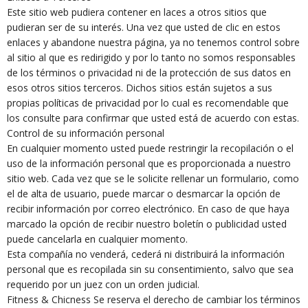
Este sitio web pudiera contener en laces a otros sitios que
pudieran ser de su interés. Una vez que usted de clic en estos
enlaces y abandone nuestra página, ya no tenemos control sobre
al sitio al que es redirigido y por lo tanto no somos responsables
de los términos o privacidad ni de la protección de sus datos en
esos otros sitios terceros. Dichos sitios están sujetos a sus
propias políticas de privacidad por lo cual es recomendable que
los consulte para confirmar que usted está de acuerdo con estas.
Control de su información personal
En cualquier momento usted puede restringir la recopilación o el
uso de la información personal que es proporcionada a nuestro
sitio web. Cada vez que se le solicite rellenar un formulario, como
el de alta de usuario, puede marcar o desmarcar la opción de
recibir información por correo electrónico. En caso de que haya
marcado la opción de recibir nuestro boletín o publicidad usted
puede cancelarla en cualquier momento.
Esta compañía no venderá, cederá ni distribuirá la información
personal que es recopilada sin su consentimiento, salvo que sea
requerido por un juez con un orden judicial.
Fitness & Chicness Se reserva el derecho de cambiar los términos