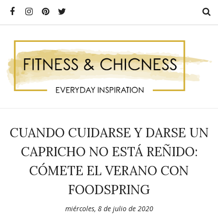
CUANDO CUIDARSE Y DARSE UN
CAPRICHO NO ESTÁ REÑIDO:
CÓMETE EL VERANO CON
FOODSPRING
miércoles, 8 de julio de 2020