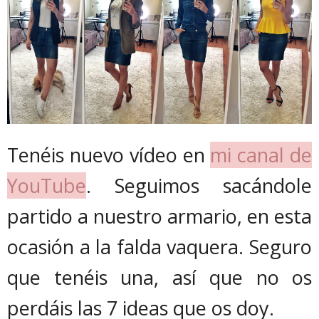
Tenéis nuevo vídeo en
mi canal de
YouTube
. Seguimos sacándole
partido a nuestro armario, en esta
ocasión a la falda vaquera. Seguro
que tenéis una, así que no os
perdáis las 7 ideas que os doy.