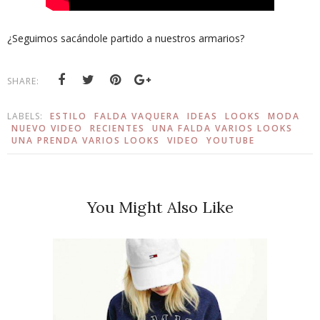
¿Seguimos sacándole partido a nuestros armarios?
SHARE:
LABELS:
ESTILO
FALDA VAQUERA
IDEAS
LOOKS
MODA
NUEVO VIDEO
RECIENTES
UNA FALDA VARIOS LOOKS
UNA PRENDA VARIOS LOOKS
VIDEO
YOUTUBE
You Might Also Like