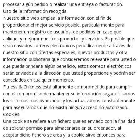
procesar algún pedido o realizar una entrega o facturación.
Uso de la información recogida
Nuestro sitio web emplea la información con el fin de
proporcionar el mejor servicio posible, particularmente para
mantener un registro de usuarios, de pedidos en caso que
aplique, y mejorar nuestros productos y servicios. Es posible que
sean enviados correos electrónicos periódicamente a través de
nuestro sitio con ofertas especiales, nuevos productos y otra
información publicitaria que consideremos relevante para usted o
que pueda brindarle algún beneficio, estos correos electrónicos
serán enviados a la dirección que usted proporcione y podrán ser
cancelados en cualquier momento.
Fitness & Chicness está altamente comprometido para cumplir
con el compromiso de mantener su información segura. Usamos
los sistemas más avanzados y los actualizamos constantemente
para asegurarnos que no exista ningún acceso no autorizado.
Cookies
Una cookie se refiere a un fichero que es enviado con la finalidad
de solicitar permiso para almacenarse en su ordenador, al
aceptar dicho fichero se crea y la cookie sirve entonces para