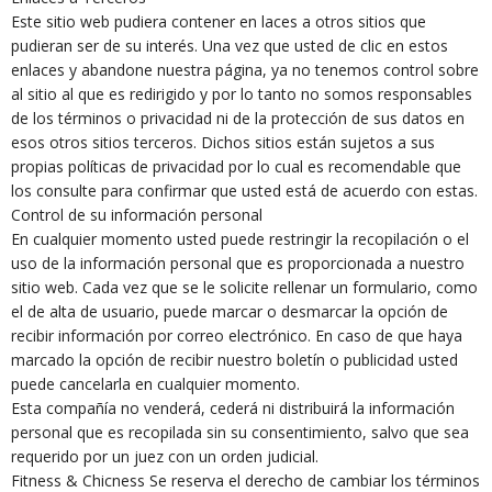
Este sitio web pudiera contener en laces a otros sitios que
pudieran ser de su interés. Una vez que usted de clic en estos
enlaces y abandone nuestra página, ya no tenemos control sobre
al sitio al que es redirigido y por lo tanto no somos responsables
de los términos o privacidad ni de la protección de sus datos en
esos otros sitios terceros. Dichos sitios están sujetos a sus
propias políticas de privacidad por lo cual es recomendable que
los consulte para confirmar que usted está de acuerdo con estas.
Control de su información personal
En cualquier momento usted puede restringir la recopilación o el
uso de la información personal que es proporcionada a nuestro
sitio web. Cada vez que se le solicite rellenar un formulario, como
el de alta de usuario, puede marcar o desmarcar la opción de
recibir información por correo electrónico. En caso de que haya
marcado la opción de recibir nuestro boletín o publicidad usted
puede cancelarla en cualquier momento.
Esta compañía no venderá, cederá ni distribuirá la información
personal que es recopilada sin su consentimiento, salvo que sea
requerido por un juez con un orden judicial.
Fitness & Chicness Se reserva el derecho de cambiar los términos