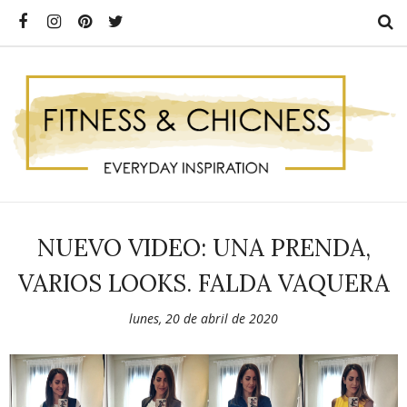
NUEVO VIDEO: UNA PRENDA,
VARIOS LOOKS. FALDA VAQUERA
lunes, 20 de abril de 2020