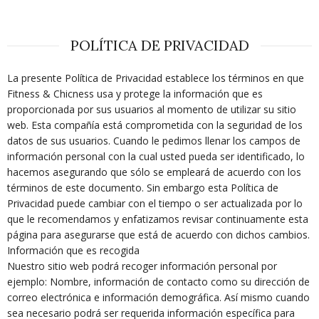
POLÍTICA DE PRIVACIDAD
La presente Política de Privacidad establece los términos en que
Fitness & Chicness usa y protege la información que es
proporcionada por sus usuarios al momento de utilizar su sitio
web. Esta compañía está comprometida con la seguridad de los
datos de sus usuarios. Cuando le pedimos llenar los campos de
información personal con la cual usted pueda ser identificado, lo
hacemos asegurando que sólo se empleará de acuerdo con los
términos de este documento. Sin embargo esta Política de
Privacidad puede cambiar con el tiempo o ser actualizada por lo
que le recomendamos y enfatizamos revisar continuamente esta
página para asegurarse que está de acuerdo con dichos cambios.
Información que es recogida
Nuestro sitio web podrá recoger información personal por
ejemplo: Nombre, información de contacto como su dirección de
correo electrónica e información demográfica. Así mismo cuando
sea necesario podrá ser requerida información específica para