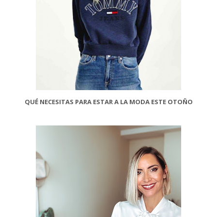
QUÉ NECESITAS PARA ESTAR A LA MODA ESTE OTOÑO