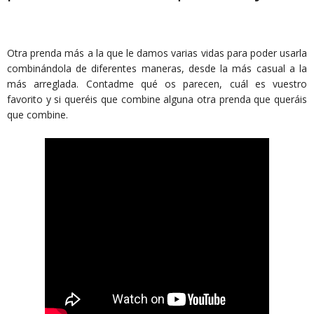
Otra prenda más a la que le damos varias vidas para poder usarla
combinándola de diferentes maneras, desde la más casual a la
más arreglada. Contadme qué os parecen, cuál es vuestro
favorito y si queréis que combine alguna otra prenda que queráis
que combine.