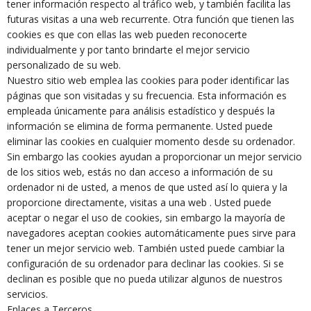
tener información respecto al tráfico web, y también facilita las
futuras visitas a una web recurrente. Otra función que tienen las
cookies es que con ellas las web pueden reconocerte
individualmente y por tanto brindarte el mejor servicio
personalizado de su web.
Nuestro sitio web emplea las cookies para poder identificar las
páginas que son visitadas y su frecuencia. Esta información es
empleada únicamente para análisis estadístico y después la
información se elimina de forma permanente. Usted puede
eliminar las cookies en cualquier momento desde su ordenador.
Sin embargo las cookies ayudan a proporcionar un mejor servicio
de los sitios web, estás no dan acceso a información de su
ordenador ni de usted, a menos de que usted así lo quiera y la
proporcione directamente, visitas a una web . Usted puede
aceptar o negar el uso de cookies, sin embargo la mayoría de
navegadores aceptan cookies automáticamente pues sirve para
tener un mejor servicio web. También usted puede cambiar la
configuración de su ordenador para declinar las cookies. Si se
declinan es posible que no pueda utilizar algunos de nuestros
servicios.
Enlaces a Terceros