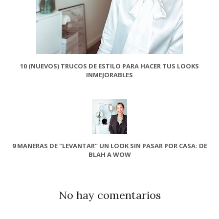
10 (NUEVOS) TRUCOS DE ESTILO PARA HACER TUS LOOKS
INMEJORABLES
9 MANERAS DE "LEVANTAR" UN LOOK SIN PASAR POR CASA: DE
BLAH A WOW
No hay comentarios