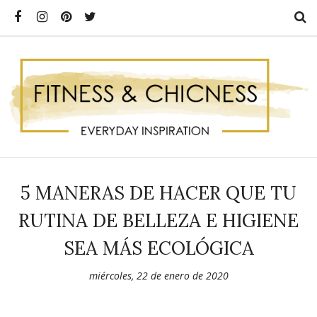
5 MANERAS DE HACER QUE TU
RUTINA DE BELLEZA E HIGIENE
SEA MÁS ECOLÓGICA
miércoles, 22 de enero de 2020