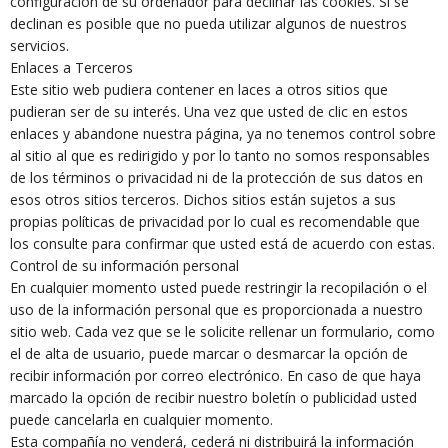
configuración de su ordenador para declinar las cookies. Si se
declinan es posible que no pueda utilizar algunos de nuestros
servicios.
Enlaces a Terceros
Este sitio web pudiera contener en laces a otros sitios que
pudieran ser de su interés. Una vez que usted de clic en estos
enlaces y abandone nuestra página, ya no tenemos control sobre
al sitio al que es redirigido y por lo tanto no somos responsables
de los términos o privacidad ni de la protección de sus datos en
esos otros sitios terceros. Dichos sitios están sujetos a sus
propias políticas de privacidad por lo cual es recomendable que
los consulte para confirmar que usted está de acuerdo con estas.
Control de su información personal
En cualquier momento usted puede restringir la recopilación o el
uso de la información personal que es proporcionada a nuestro
sitio web. Cada vez que se le solicite rellenar un formulario, como
el de alta de usuario, puede marcar o desmarcar la opción de
recibir información por correo electrónico. En caso de que haya
marcado la opción de recibir nuestro boletín o publicidad usted
puede cancelarla en cualquier momento.
Esta compañía no venderá, cederá ni distribuirá la información