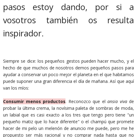
pasos estoy dando, por si a
vosotros también os resulta
inspirador.
Siempre se dice: los pequeños gestos pueden hacer mucho, y el
hecho de que muchos de nosotros demos pequeños pasos para
ayudar a conservar un poco mejor el planeta en el que habitamos
puede suponer una gran diferencia el día de mañana. Así que aquí
van los míos:
Consumir menos productos
. Reconozco que el
ansia viva
de
probar la última crema, la novísima paleta de sombras de moda,
un labial que es casi exacto a los tres que tengo pero tiene "un
pequeño matiz que lo hace diferente" o el champú que promete
hacer de mi pelo un melenón de anuncio me puede, pero me he
propuesto ser más racional y no comprar nada hasta que no