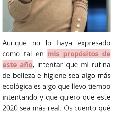
Aunque no lo haya expresado
como tal en
mis propósitos de
este año
, intentar que mi rutina
de belleza e higiene sea algo más
ecológica es algo que llevo tiempo
intentando y que quiero que este
2020 sea más real. Os cuento qué