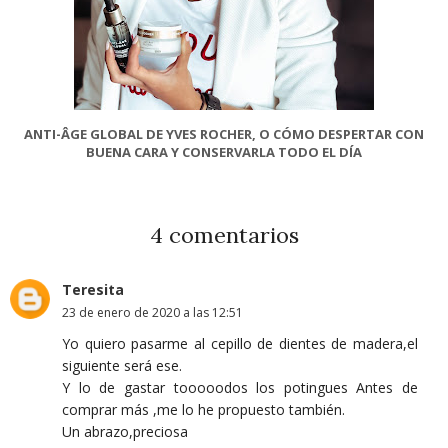
ANTI-ÂGE GLOBAL DE YVES ROCHER, O CÓMO DESPERTAR CON
BUENA CARA Y CONSERVARLA TODO EL DÍA
4 comentarios
Teresita
23 de enero de 2020 a las 12:51
Yo quiero pasarme al cepillo de dientes de madera,el
siguiente será ese.
Y lo de gastar tooooodos los potingues Antes de
comprar más ,me lo he propuesto también.
Un abrazo,preciosa