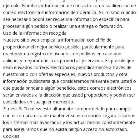
ejemplo: Nombre, información de contacto como su dirección de
correo electrónica e información demográfica. Así mismo cuando
sea necesario podrá ser requerida información específica para
procesar algún pedido o realizar una entrega o facturación.
Uso de la información recogida
Nuestro sitio web emplea la información con el fin de
proporcionar el mejor servicio posible, particularmente para
mantener un registro de usuarios, de pedidos en caso que
aplique, y mejorar nuestros productos y servicios. Es posible que
sean enviados correos electrónicos periódicamente a través de
nuestro sitio con ofertas especiales, nuevos productos y otra
información publicitaria que consideremos relevante para usted o
que pueda brindarle algún beneficio, estos correos electrónicos
serán enviados a la dirección que usted proporcione y podrán ser
cancelados en cualquier momento.
Fitness & Chicness está altamente comprometido para cumplir
con el compromiso de mantener su información segura. Usamos
los sistemas más avanzados y los actualizamos constantemente
para asegurarnos que no exista ningún acceso no autorizado.
Cookies