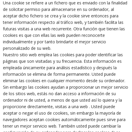
Una cookie se refiere a un fichero que es enviado con la finalidad
de solicitar permiso para almacenarse en su ordenador, al
aceptar dicho fichero se crea y la cookie sirve entonces para
tener información respecto al tráfico web, y también facilita las
futuras visitas a una web recurrente. Otra función que tienen las
cookies es que con ellas las web pueden reconocerte
individualmente y por tanto brindarte el mejor servicio
personalizado de su web.
Nuestro sitio web emplea las cookies para poder identificar las
páginas que son visitadas y su frecuencia. Esta información es
empleada únicamente para análisis estadístico y después la
información se elimina de forma permanente. Usted puede
eliminar las cookies en cualquier momento desde su ordenador.
Sin embargo las cookies ayudan a proporcionar un mejor servicio
de los sitios web, estás no dan acceso a información de su
ordenador ni de usted, a menos de que usted así lo quiera y la
proporcione directamente, visitas a una web . Usted puede
aceptar o negar el uso de cookies, sin embargo la mayoría de
navegadores aceptan cookies automáticamente pues sirve para
tener un mejor servicio web. También usted puede cambiar la