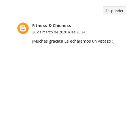
Responder
Fitness & Chicness
26 de marzo de 2020 a las 20:34
¡Muchas gracias! Le echaremos un vistazo ;)