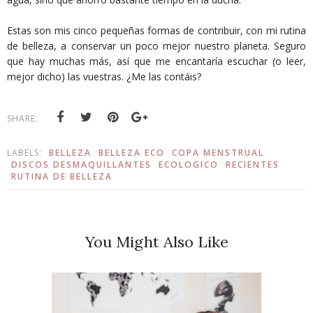
Estas son mis cinco pequeñas formas de contribuir, con mi rutina
de belleza, a conservar un poco mejor nuestro planeta. Seguro
que hay muchas más, así que me encantaría escuchar (o leer,
mejor dicho) las vuestras. ¿Me las contáis?
SHARE:
LABELS:
BELLEZA
BELLEZA ECO
COPA MENSTRUAL
DISCOS DESMAQUILLANTES
ECOLOGICO
RECIENTES
RUTINA DE BELLEZA
You Might Also Like