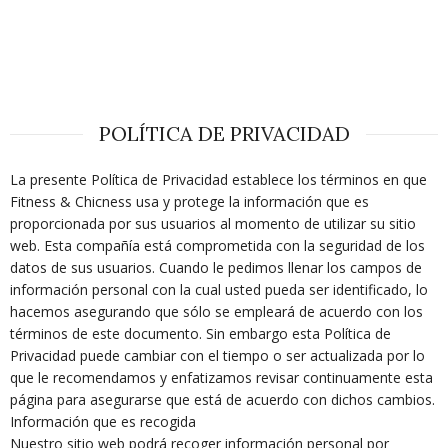
POLÍTICA DE PRIVACIDAD
La presente Política de Privacidad establece los términos en que
Fitness & Chicness usa y protege la información que es
proporcionada por sus usuarios al momento de utilizar su sitio
web. Esta compañía está comprometida con la seguridad de los
datos de sus usuarios. Cuando le pedimos llenar los campos de
información personal con la cual usted pueda ser identificado, lo
hacemos asegurando que sólo se empleará de acuerdo con los
términos de este documento. Sin embargo esta Política de
Privacidad puede cambiar con el tiempo o ser actualizada por lo
que le recomendamos y enfatizamos revisar continuamente esta
página para asegurarse que está de acuerdo con dichos cambios.
Información que es recogida
Nuestro sitio web podrá recoger información personal por