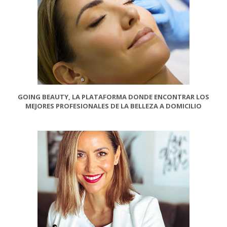
GOING BEAUTY, LA PLATAFORMA DONDE ENCONTRAR LOS
MEJORES PROFESIONALES DE LA BELLEZA A DOMICILIO