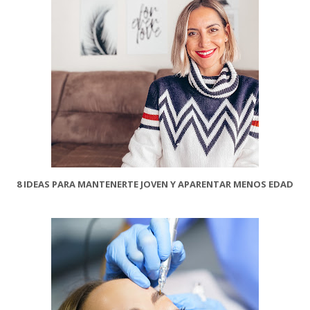
8 IDEAS PARA MANTENERTE JOVEN Y APARENTAR MENOS EDAD