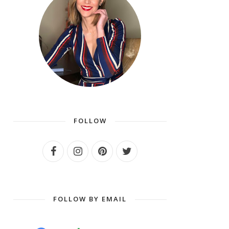
FOLLOW
FOLLOW BY EMAIL