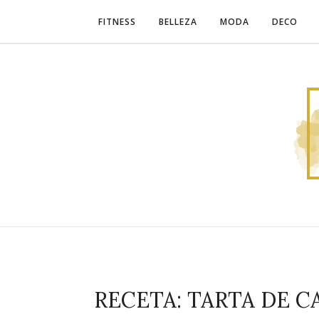
FITNESS
BELLEZA
MODA
DECO
RECETA: TARTA DE 