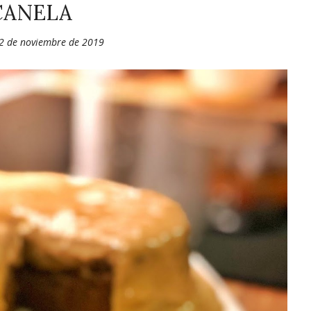
CANELA
22 de noviembre de 2019