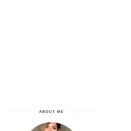
ABOUT ME