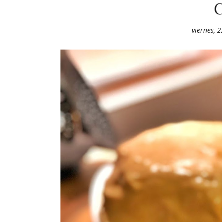
viernes, 