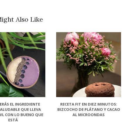
ight Also Like
ERÁS EL INGREDIENTE
RECETA FIT EN DIEZ MINUTOS:
SALUDABLE QUE LLEVA
BIZCOCHO DE PLÁTANO Y CACAO
WL CON LO BUENO QUE
AL MICROONDAS
ESTÁ