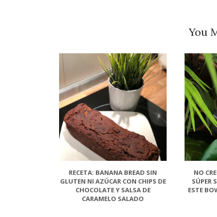
You M
RECETA: BANANA BREAD SIN
NO CRE
GLUTEN NI AZÚCAR CON CHIPS DE
SÚPER 
CHOCOLATE Y SALSA DE
ESTE BO
CARAMELO SALADO