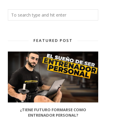
FEATURED POST
¿TIENE FUTURO FORMARSE COMO
ENTRENADOR PERSONAL?