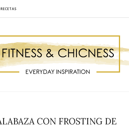
RECETAS
CALABAZA CON FROSTING DE