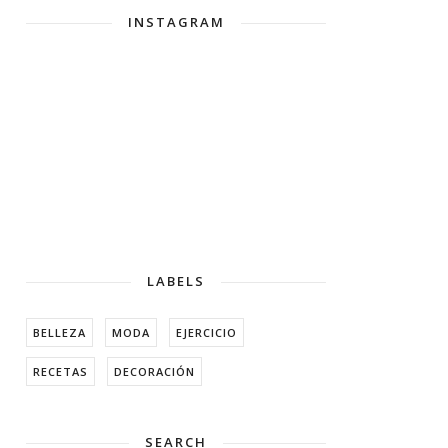
INSTAGRAM
LABELS
BELLEZA
MODA
EJERCICIO
RECETAS
DECORACIÓN
SEARCH