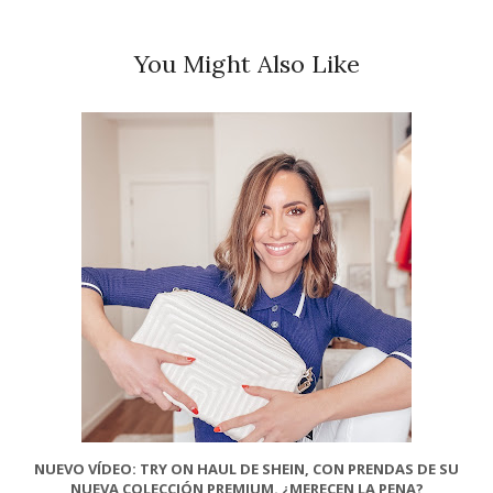
You Might Also Like
NUEVO VÍDEO: TRY ON HAUL DE SHEIN, CON PRENDAS DE SU
NUEVA COLECCIÓN PREMIUM. ¿MERECEN LA PENA?