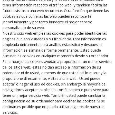
tener información respecto al tráfico web, y también facilita las
futuras visitas a una web recurrente. Otra función que tienen las
cookies es que con ellas las web pueden reconocerte
individualmente y por tanto brindarte el mejor servicio
personalizado de su web.
Nuestro sitio web emplea las cookies para poder identificar las
páginas que son visitadas y su frecuencia. Esta información es
empleada únicamente para análisis estadístico y después la
información se elimina de forma permanente. Usted puede
eliminar las cookies en cualquier momento desde su ordenador.
Sin embargo las cookies ayudan a proporcionar un mejor servicio
de los sitios web, estás no dan acceso a información de su
ordenador ni de usted, a menos de que usted así lo quiera y la
proporcione directamente, visitas a una web . Usted puede
aceptar o negar el uso de cookies, sin embargo la mayoría de
navegadores aceptan cookies automáticamente pues sirve para
tener un mejor servicio web. También usted puede cambiar la
configuración de su ordenador para declinar las cookies. Si se
declinan es posible que no pueda utilizar algunos de nuestros
servicios.