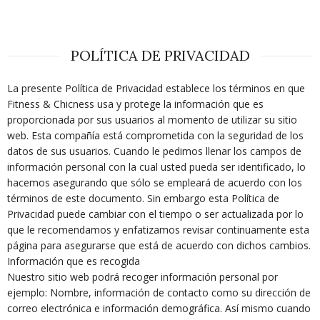
POLÍTICA DE PRIVACIDAD
La presente Política de Privacidad establece los términos en que
Fitness & Chicness usa y protege la información que es
proporcionada por sus usuarios al momento de utilizar su sitio
web. Esta compañía está comprometida con la seguridad de los
datos de sus usuarios. Cuando le pedimos llenar los campos de
información personal con la cual usted pueda ser identificado, lo
hacemos asegurando que sólo se empleará de acuerdo con los
términos de este documento. Sin embargo esta Política de
Privacidad puede cambiar con el tiempo o ser actualizada por lo
que le recomendamos y enfatizamos revisar continuamente esta
página para asegurarse que está de acuerdo con dichos cambios.
Información que es recogida
Nuestro sitio web podrá recoger información personal por
ejemplo: Nombre, información de contacto como su dirección de
correo electrónica e información demográfica. Así mismo cuando