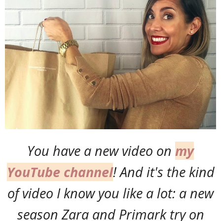
You have a new video on
my
YouTube channel
! And it's the kind
of video I know you like a lot: a new
season Zara and Primark try on