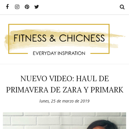
NUEVO VIDEO: HAUL DE
PRIMAVERA DE ZARA Y PRIMARK
lunes, 25 de marzo de 2019