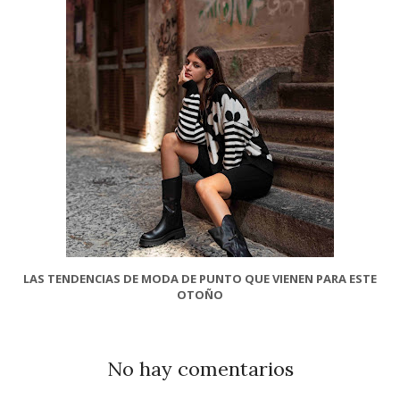
LAS TENDENCIAS DE MODA DE PUNTO QUE VIENEN PARA ESTE
OTOÑO
No hay comentarios