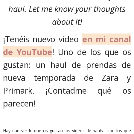
haul. Let me know your thoughts
about it!
¡Tenéis nuevo vídeo
en mi canal
de YouTube
! Uno de los que os
gustan: un haul de prendas de
nueva temporada de Zara y
Primark. ¡Contadme qué os
parecen!
Hay que ver lo que os gustan los vídeos de hauls... son los que