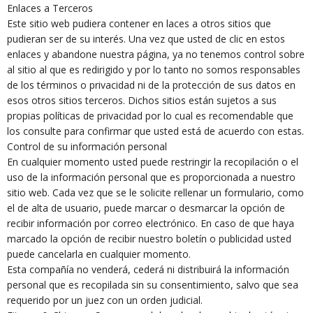
Enlaces a Terceros
Este sitio web pudiera contener en laces a otros sitios que
pudieran ser de su interés. Una vez que usted de clic en estos
enlaces y abandone nuestra página, ya no tenemos control sobre
al sitio al que es redirigido y por lo tanto no somos responsables
de los términos o privacidad ni de la protección de sus datos en
esos otros sitios terceros. Dichos sitios están sujetos a sus
propias políticas de privacidad por lo cual es recomendable que
los consulte para confirmar que usted está de acuerdo con estas.
Control de su información personal
En cualquier momento usted puede restringir la recopilación o el
uso de la información personal que es proporcionada a nuestro
sitio web. Cada vez que se le solicite rellenar un formulario, como
el de alta de usuario, puede marcar o desmarcar la opción de
recibir información por correo electrónico. En caso de que haya
marcado la opción de recibir nuestro boletín o publicidad usted
puede cancelarla en cualquier momento.
Esta compañía no venderá, cederá ni distribuirá la información
personal que es recopilada sin su consentimiento, salvo que sea
requerido por un juez con un orden judicial.