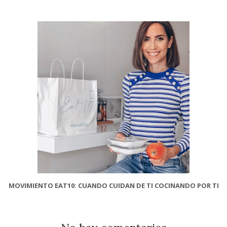
MOVIMIENTO EAT10: CUANDO CUIDAN DE TI COCINANDO POR TI