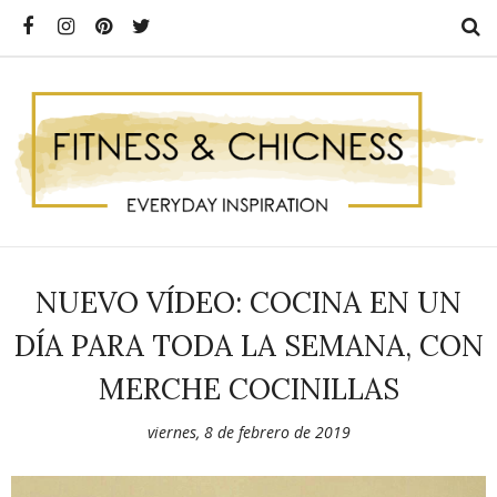
NUEVO VÍDEO: COCINA EN UN
DÍA PARA TODA LA SEMANA, CON
MERCHE COCINILLAS
viernes, 8 de febrero de 2019