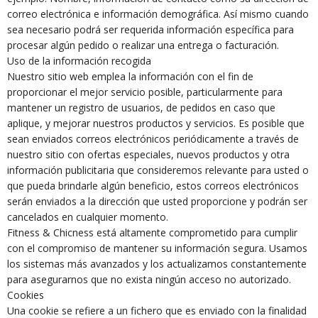
correo electrónica e información demográfica. Así mismo cuando
sea necesario podrá ser requerida información específica para
procesar algún pedido o realizar una entrega o facturación.
Uso de la información recogida
Nuestro sitio web emplea la información con el fin de
proporcionar el mejor servicio posible, particularmente para
mantener un registro de usuarios, de pedidos en caso que
aplique, y mejorar nuestros productos y servicios. Es posible que
sean enviados correos electrónicos periódicamente a través de
nuestro sitio con ofertas especiales, nuevos productos y otra
información publicitaria que consideremos relevante para usted o
que pueda brindarle algún beneficio, estos correos electrónicos
serán enviados a la dirección que usted proporcione y podrán ser
cancelados en cualquier momento.
Fitness & Chicness está altamente comprometido para cumplir
con el compromiso de mantener su información segura. Usamos
los sistemas más avanzados y los actualizamos constantemente
para asegurarnos que no exista ningún acceso no autorizado.
Cookies
Una cookie se refiere a un fichero que es enviado con la finalidad