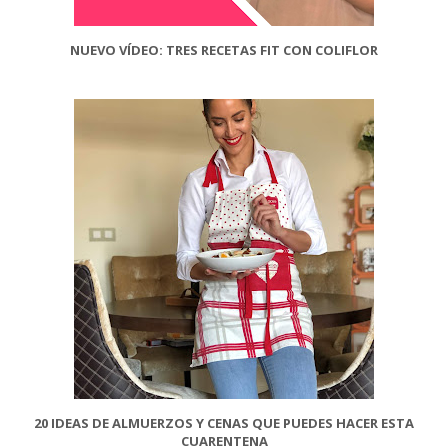
NUEVO VÍDEO: TRES RECETAS FIT CON COLIFLOR
20 IDEAS DE ALMUERZOS Y CENAS QUE PUEDES HACER ESTA
CUARENTENA