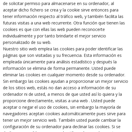
de solicitar permiso para almacenarse en su ordenador, al
aceptar dicho fichero se crea y la cookie sirve entonces para
tener información respecto al tráfico web, y también facilita las
futuras visitas a una web recurrente. Otra función que tienen las
cookies es que con ellas las web pueden reconocerte
individualmente y por tanto brindarte el mejor servicio
personalizado de su web.
Nuestro sitio web emplea las cookies para poder identificar las
páginas que son visitadas y su frecuencia. Esta información es
empleada únicamente para análisis estadístico y después la
información se elimina de forma permanente. Usted puede
eliminar las cookies en cualquier momento desde su ordenador.
Sin embargo las cookies ayudan a proporcionar un mejor servicio
de los sitios web, estás no dan acceso a información de su
ordenador ni de usted, a menos de que usted así lo quiera y la
proporcione directamente, visitas a una web . Usted puede
aceptar o negar el uso de cookies, sin embargo la mayoría de
navegadores aceptan cookies automáticamente pues sirve para
tener un mejor servicio web. También usted puede cambiar la
configuración de su ordenador para declinar las cookies. Si se