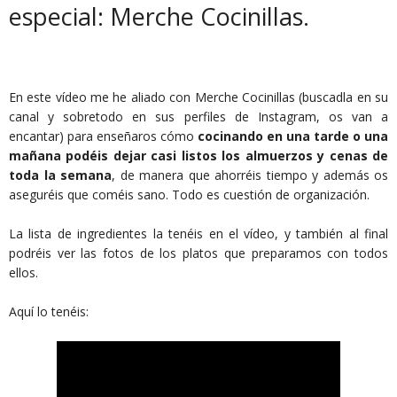
especial: Merche Cocinillas.
En este vídeo me he aliado con Merche Cocinillas (buscadla en su
canal y sobretodo en sus perfiles de Instagram, os van a
encantar) para enseñaros cómo
cocinando en una tarde o una
mañana podéis dejar casi listos los almuerzos y cenas de
toda la semana
, de manera que ahorréis tiempo y además os
aseguréis que coméis sano. Todo es cuestión de organización.
La lista de ingredientes la tenéis en el vídeo, y también al final
podréis ver las fotos de los platos que preparamos con todos
ellos.
Aquí lo tenéis: