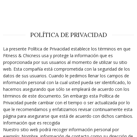
POLÍTICA DE PRIVACIDAD
La presente Política de Privacidad establece los términos en que
Fitness & Chicness usa y protege la información que es
proporcionada por sus usuarios al momento de utilizar su sitio
web. Esta compañía está comprometida con la seguridad de los
datos de sus usuarios. Cuando le pedimos llenar los campos de
información personal con la cual usted pueda ser identificado, lo
hacemos asegurando que sólo se empleará de acuerdo con los
términos de este documento. Sin embargo esta Política de
Privacidad puede cambiar con el tiempo o ser actualizada por lo
que le recomendamos y enfatizamos revisar continuamente esta
página para asegurarse que está de acuerdo con dichos cambios.
Información que es recogida
Nuestro sitio web podrá recoger información personal por
ejemplo: Nombre, información de contacto como su dirección de