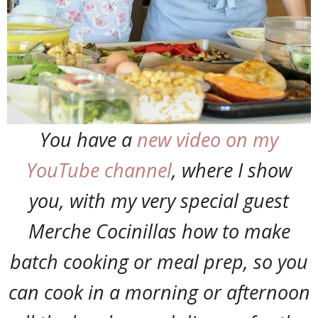
You have a
new video on my
YouTube channel
, where I show
you, with my very special guest
Merche Cocinillas how to make
batch cooking or meal prep, so you
can cook in a morning or afternoon