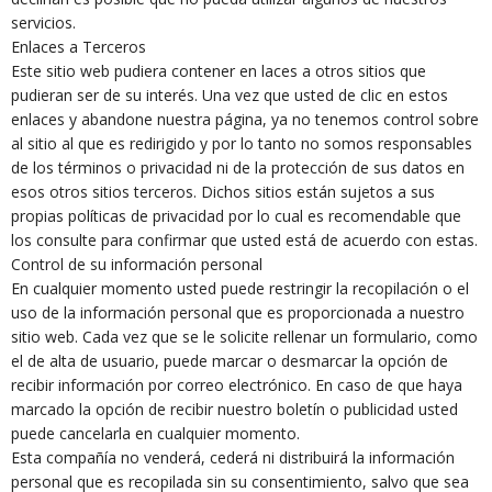
servicios.
Enlaces a Terceros
Este sitio web pudiera contener en laces a otros sitios que
pudieran ser de su interés. Una vez que usted de clic en estos
enlaces y abandone nuestra página, ya no tenemos control sobre
al sitio al que es redirigido y por lo tanto no somos responsables
de los términos o privacidad ni de la protección de sus datos en
esos otros sitios terceros. Dichos sitios están sujetos a sus
propias políticas de privacidad por lo cual es recomendable que
los consulte para confirmar que usted está de acuerdo con estas.
Control de su información personal
En cualquier momento usted puede restringir la recopilación o el
uso de la información personal que es proporcionada a nuestro
sitio web. Cada vez que se le solicite rellenar un formulario, como
el de alta de usuario, puede marcar o desmarcar la opción de
recibir información por correo electrónico. En caso de que haya
marcado la opción de recibir nuestro boletín o publicidad usted
puede cancelarla en cualquier momento.
Esta compañía no venderá, cederá ni distribuirá la información
personal que es recopilada sin su consentimiento, salvo que sea