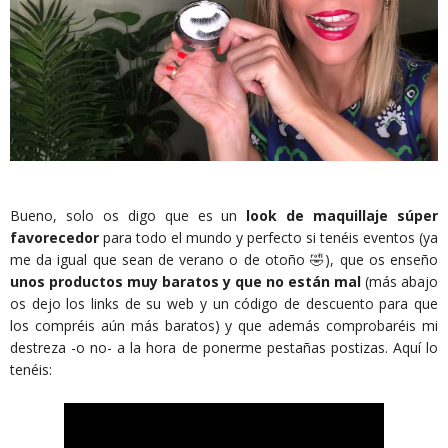
Bueno, solo os digo que es un
look de maquillaje súper
favorecedor
para todo el mundo y perfecto si tenéis eventos (ya
me da igual que sean de verano o de otoño 🤣), que os enseño
unos productos muy baratos y que no están mal
(más abajo
os dejo los links de su web y un código de descuento para que
los compréis aún más baratos) y que además comprobaréis mi
destreza -o no- a la hora de ponerme pestañas postizas. Aquí lo
tenéis: