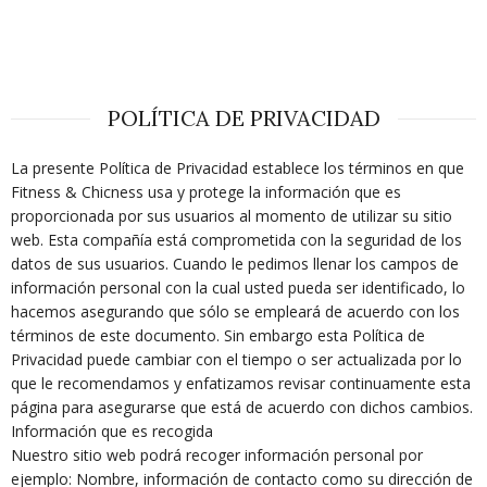
POLÍTICA DE PRIVACIDAD
La presente Política de Privacidad establece los términos en que
Fitness & Chicness usa y protege la información que es
proporcionada por sus usuarios al momento de utilizar su sitio
web. Esta compañía está comprometida con la seguridad de los
datos de sus usuarios. Cuando le pedimos llenar los campos de
información personal con la cual usted pueda ser identificado, lo
hacemos asegurando que sólo se empleará de acuerdo con los
términos de este documento. Sin embargo esta Política de
Privacidad puede cambiar con el tiempo o ser actualizada por lo
que le recomendamos y enfatizamos revisar continuamente esta
página para asegurarse que está de acuerdo con dichos cambios.
Información que es recogida
Nuestro sitio web podrá recoger información personal por
ejemplo: Nombre, información de contacto como su dirección de