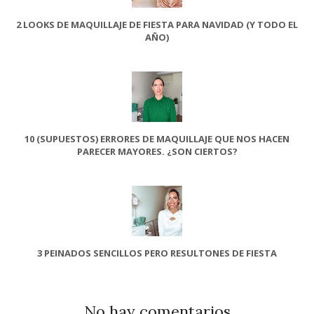
2 LOOKS DE MAQUILLAJE DE FIESTA PARA NAVIDAD (Y TODO EL
AÑO)
10 (SUPUESTOS) ERRORES DE MAQUILLAJE QUE NOS HACEN
PARECER MAYORES. ¿SON CIERTOS?
3 PEINADOS SENCILLOS PERO RESULTONES DE FIESTA
No hay comentarios