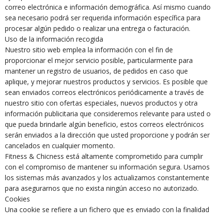
correo electrónica e información demográfica. Así mismo cuando
sea necesario podrá ser requerida información específica para
procesar algún pedido o realizar una entrega o facturación.
Uso de la información recogida
Nuestro sitio web emplea la información con el fin de
proporcionar el mejor servicio posible, particularmente para
mantener un registro de usuarios, de pedidos en caso que
aplique, y mejorar nuestros productos y servicios. Es posible que
sean enviados correos electrónicos periódicamente a través de
nuestro sitio con ofertas especiales, nuevos productos y otra
información publicitaria que consideremos relevante para usted o
que pueda brindarle algún beneficio, estos correos electrónicos
serán enviados a la dirección que usted proporcione y podrán ser
cancelados en cualquier momento.
Fitness & Chicness está altamente comprometido para cumplir
con el compromiso de mantener su información segura. Usamos
los sistemas más avanzados y los actualizamos constantemente
para asegurarnos que no exista ningún acceso no autorizado.
Cookies
Una cookie se refiere a un fichero que es enviado con la finalidad