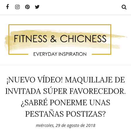
¡NUEVO VÍDEO! MAQUILLAJE DE
INVITADA SÚPER FAVORECEDOR.
¿SABRÉ PONERME UNAS
PESTAÑAS POSTIZAS?
miércoles, 29 de agosto de 2018