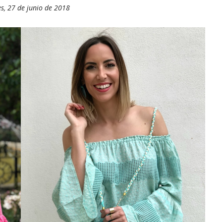
s, 27 de junio de 2018