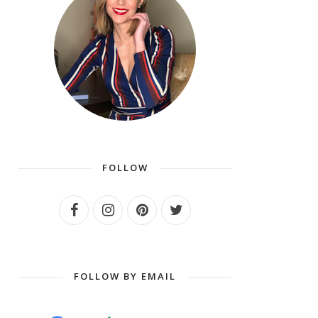
FOLLOW
FOLLOW BY EMAIL