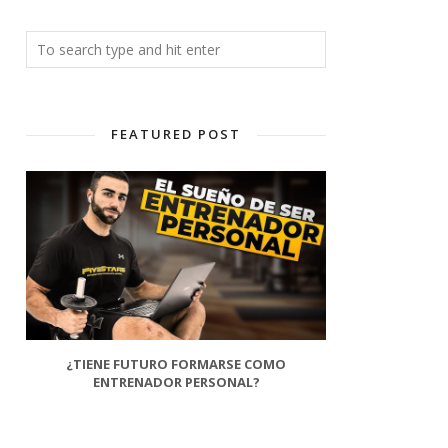
FEATURED POST
¿TIENE FUTURO FORMARSE COMO
ENTRENADOR PERSONAL?