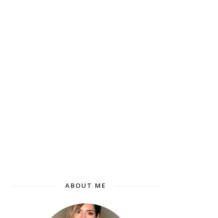
ABOUT ME