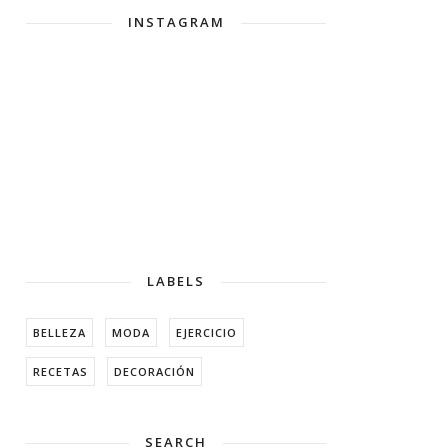
INSTAGRAM
LABELS
BELLEZA
MODA
EJERCICIO
RECETAS
DECORACIÓN
SEARCH