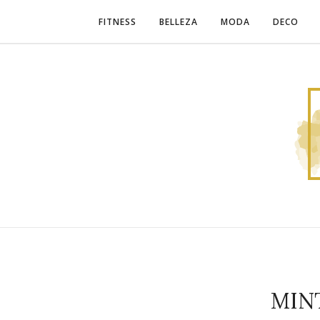
FITNESS
BELLEZA
MODA
DECO
MIN