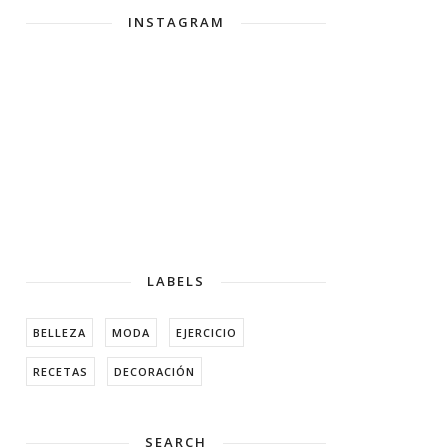
INSTAGRAM
LABELS
BELLEZA
MODA
EJERCICIO
RECETAS
DECORACIÓN
SEARCH