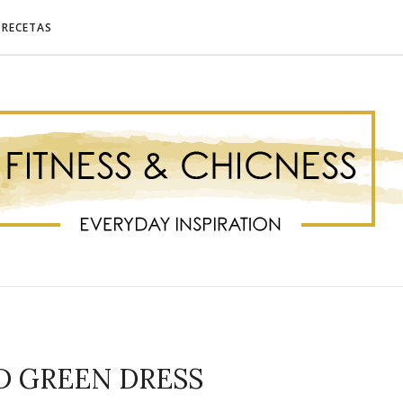
RECETAS
D GREEN DRESS