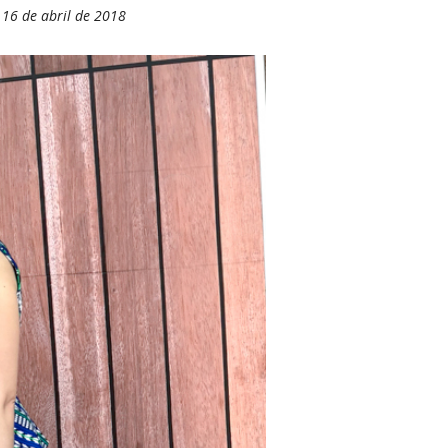
 16 de abril de 2018