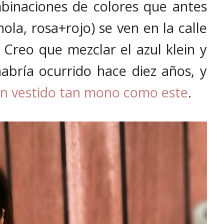
binaciones de colores que antes
ola, rosa+rojo) se ven en la calle
Creo que mezclar el azul klein y
abría ocurrido hace diez años, y
n vestido tan mono como este
.