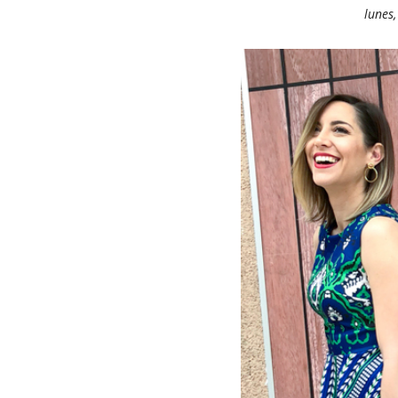
lunes,