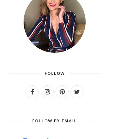
FOLLOW
FOLLOW BY EMAIL