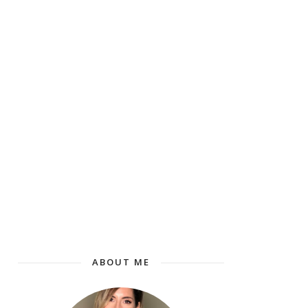
ABOUT ME