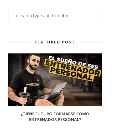
FEATURED POST
¿TIENE FUTURO FORMARSE COMO
ENTRENADOR PERSONAL?