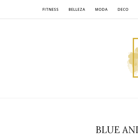
FITNESS
BELLEZA
MODA
DECO
BLUE AN