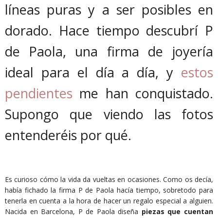
líneas puras y a ser posibles en
dorado. Hace tiempo descubrí P
de Paola, una firma de joyería
ideal para el día a día, y
estos
pendientes
me han conquistado.
Supongo que viendo las fotos
entenderéis por qué.
Es curioso cómo la vida da vueltas en ocasiones. Como os decía,
había fichado la firma P de Paola hacía tiempo, sobretodo para
tenerla en cuenta a la hora de hacer un regalo especial a alguien.
Nacida en Barcelona, P de Paola diseña
piezas que cuentan