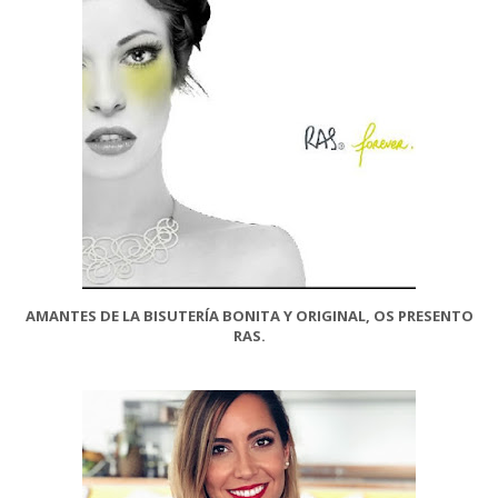
AMANTES DE LA BISUTERÍA BONITA Y ORIGINAL, OS PRESENTO
RAS.