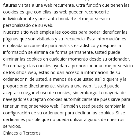
futuras visitas a una web recurrente. Otra función que tienen las
cookies es que con ellas las web pueden reconocerte
individualmente y por tanto brindarte el mejor servicio
personalizado de su web.
Nuestro sitio web emplea las cookies para poder identificar las
páginas que son visitadas y su frecuencia. Esta información es
empleada únicamente para análisis estadístico y después la
información se elimina de forma permanente. Usted puede
eliminar las cookies en cualquier momento desde su ordenador.
Sin embargo las cookies ayudan a proporcionar un mejor servicio
de los sitios web, estás no dan acceso a información de su
ordenador ni de usted, a menos de que usted así lo quiera y la
proporcione directamente, visitas a una web . Usted puede
aceptar o negar el uso de cookies, sin embargo la mayoría de
navegadores aceptan cookies automáticamente pues sirve para
tener un mejor servicio web. También usted puede cambiar la
configuración de su ordenador para declinar las cookies. Si se
declinan es posible que no pueda utilizar algunos de nuestros
servicios.
Enlaces a Terceros