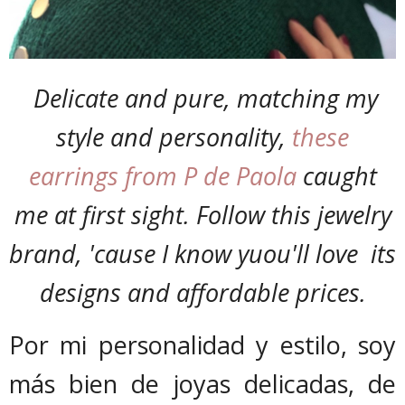
Delicate and pure, matching my
style and personality,
these
earrings from P de Paola
caught
me at first sight. Follow this jewelry
brand, 'cause I know yuou'll love its
designs and affordable prices.
Por mi personalidad y estilo, soy
más bien de joyas delicadas, de