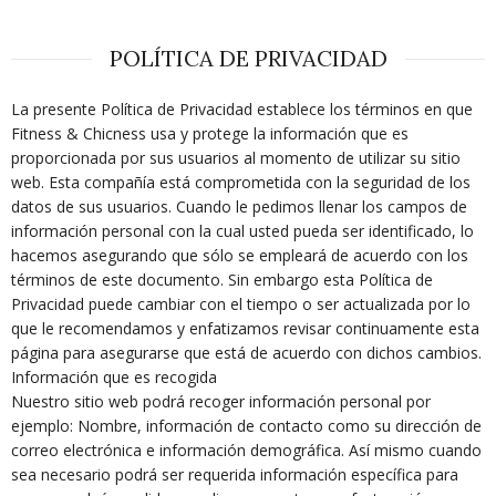
POLÍTICA DE PRIVACIDAD
La presente Política de Privacidad establece los términos en que
Fitness & Chicness usa y protege la información que es
proporcionada por sus usuarios al momento de utilizar su sitio
web. Esta compañía está comprometida con la seguridad de los
datos de sus usuarios. Cuando le pedimos llenar los campos de
información personal con la cual usted pueda ser identificado, lo
hacemos asegurando que sólo se empleará de acuerdo con los
términos de este documento. Sin embargo esta Política de
Privacidad puede cambiar con el tiempo o ser actualizada por lo
que le recomendamos y enfatizamos revisar continuamente esta
página para asegurarse que está de acuerdo con dichos cambios.
Información que es recogida
Nuestro sitio web podrá recoger información personal por
ejemplo: Nombre, información de contacto como su dirección de
correo electrónica e información demográfica. Así mismo cuando
sea necesario podrá ser requerida información específica para