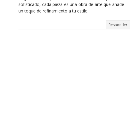
sofisticado, cada pieza es una obra de arte que añade
un toque de refinamiento a tu estilo.
Responder