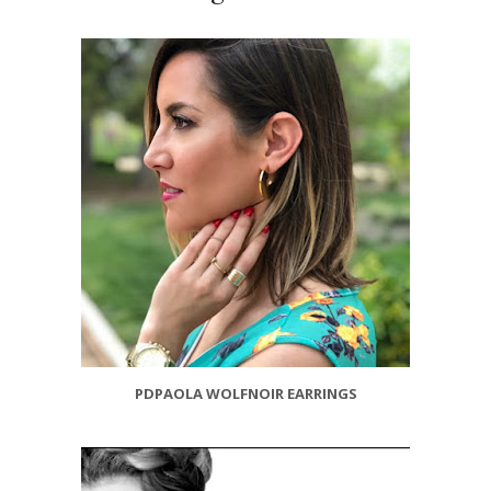
PDPAOLA WOLFNOIR EARRINGS