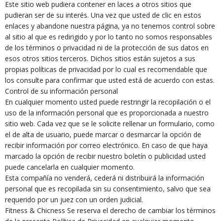
Este sitio web pudiera contener en laces a otros sitios que
pudieran ser de su interés. Una vez que usted de clic en estos
enlaces y abandone nuestra página, ya no tenemos control sobre
al sitio al que es redirigido y por lo tanto no somos responsables
de los términos o privacidad ni de la protección de sus datos en
esos otros sitios terceros. Dichos sitios están sujetos a sus
propias políticas de privacidad por lo cual es recomendable que
los consulte para confirmar que usted está de acuerdo con estas.
Control de su información personal
En cualquier momento usted puede restringir la recopilación o el
uso de la información personal que es proporcionada a nuestro
sitio web. Cada vez que se le solicite rellenar un formulario, como
el de alta de usuario, puede marcar o desmarcar la opción de
recibir información por correo electrónico. En caso de que haya
marcado la opción de recibir nuestro boletín o publicidad usted
puede cancelarla en cualquier momento.
Esta compañía no venderá, cederá ni distribuirá la información
personal que es recopilada sin su consentimiento, salvo que sea
requerido por un juez con un orden judicial.
Fitness & Chicness Se reserva el derecho de cambiar los términos