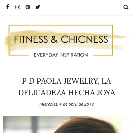
P D PAOLA JEWELRY, LA
DELICADEZA HECHA JOYA
miércoles, 4 de abril de 2018