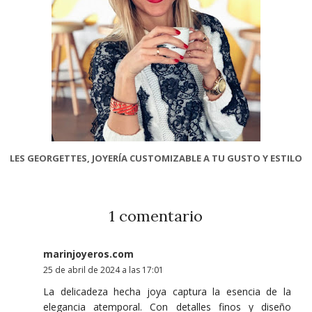
LES GEORGETTES, JOYERÍA CUSTOMIZABLE A TU GUSTO Y ESTILO
1 comentario
marinjoyeros.com
25 de abril de 2024 a las 17:01
La delicadeza hecha joya captura la esencia de la
elegancia atemporal. Con detalles finos y diseño