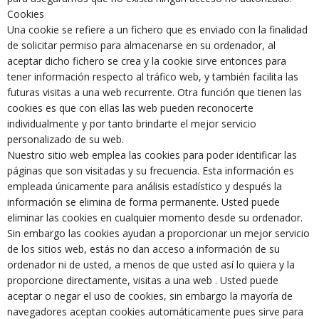
Cookies
Una cookie se refiere a un fichero que es enviado con la finalidad
de solicitar permiso para almacenarse en su ordenador, al
aceptar dicho fichero se crea y la cookie sirve entonces para
tener información respecto al tráfico web, y también facilita las
futuras visitas a una web recurrente. Otra función que tienen las
cookies es que con ellas las web pueden reconocerte
individualmente y por tanto brindarte el mejor servicio
personalizado de su web.
Nuestro sitio web emplea las cookies para poder identificar las
páginas que son visitadas y su frecuencia. Esta información es
empleada únicamente para análisis estadístico y después la
información se elimina de forma permanente. Usted puede
eliminar las cookies en cualquier momento desde su ordenador.
Sin embargo las cookies ayudan a proporcionar un mejor servicio
de los sitios web, estás no dan acceso a información de su
ordenador ni de usted, a menos de que usted así lo quiera y la
proporcione directamente, visitas a una web . Usted puede
aceptar o negar el uso de cookies, sin embargo la mayoría de
navegadores aceptan cookies automáticamente pues sirve para