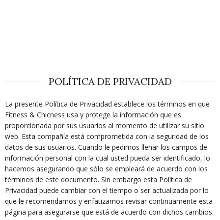
POLÍTICA DE PRIVACIDAD
La presente Política de Privacidad establece los términos en que
Fitness & Chicness usa y protege la información que es
proporcionada por sus usuarios al momento de utilizar su sitio
web. Esta compañía está comprometida con la seguridad de los
datos de sus usuarios. Cuando le pedimos llenar los campos de
información personal con la cual usted pueda ser identificado, lo
hacemos asegurando que sólo se empleará de acuerdo con los
términos de este documento. Sin embargo esta Política de
Privacidad puede cambiar con el tiempo o ser actualizada por lo
que le recomendamos y enfatizamos revisar continuamente esta
página para asegurarse que está de acuerdo con dichos cambios.