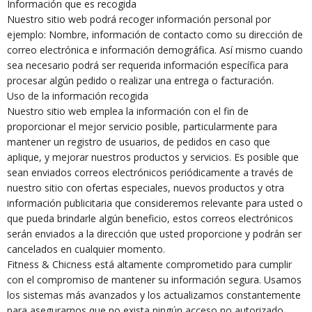
Información que es recogida
Nuestro sitio web podrá recoger información personal por
ejemplo: Nombre, información de contacto como su dirección de
correo electrónica e información demográfica. Así mismo cuando
sea necesario podrá ser requerida información específica para
procesar algún pedido o realizar una entrega o facturación.
Uso de la información recogida
Nuestro sitio web emplea la información con el fin de
proporcionar el mejor servicio posible, particularmente para
mantener un registro de usuarios, de pedidos en caso que
aplique, y mejorar nuestros productos y servicios. Es posible que
sean enviados correos electrónicos periódicamente a través de
nuestro sitio con ofertas especiales, nuevos productos y otra
información publicitaria que consideremos relevante para usted o
que pueda brindarle algún beneficio, estos correos electrónicos
serán enviados a la dirección que usted proporcione y podrán ser
cancelados en cualquier momento.
Fitness & Chicness está altamente comprometido para cumplir
con el compromiso de mantener su información segura. Usamos
los sistemas más avanzados y los actualizamos constantemente
para asegurarnos que no exista ningún acceso no autorizado.