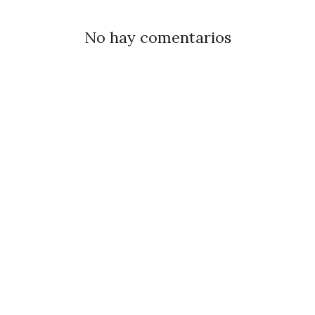
No hay comentarios