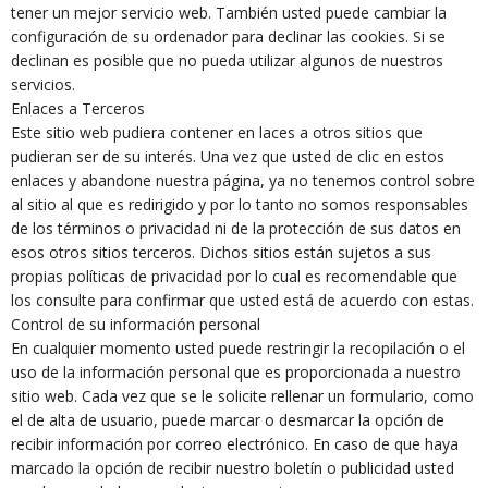
tener un mejor servicio web. También usted puede cambiar la
configuración de su ordenador para declinar las cookies. Si se
declinan es posible que no pueda utilizar algunos de nuestros
servicios.
Enlaces a Terceros
Este sitio web pudiera contener en laces a otros sitios que
pudieran ser de su interés. Una vez que usted de clic en estos
enlaces y abandone nuestra página, ya no tenemos control sobre
al sitio al que es redirigido y por lo tanto no somos responsables
de los términos o privacidad ni de la protección de sus datos en
esos otros sitios terceros. Dichos sitios están sujetos a sus
propias políticas de privacidad por lo cual es recomendable que
los consulte para confirmar que usted está de acuerdo con estas.
Control de su información personal
En cualquier momento usted puede restringir la recopilación o el
uso de la información personal que es proporcionada a nuestro
sitio web. Cada vez que se le solicite rellenar un formulario, como
el de alta de usuario, puede marcar o desmarcar la opción de
recibir información por correo electrónico. En caso de que haya
marcado la opción de recibir nuestro boletín o publicidad usted