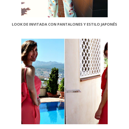
LOOK DE INVITADA CON PANTALONES Y ESTILO JAPONÉS