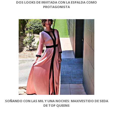
DOS LOOKS DE INVITADA CON LA ESPALDA COMO
PROTAGONISTA
SOÑANDO CON LAS MIL Y UNA NOCHES: MAXIVESTIDO DE SEDA
DE TOP QUEENS