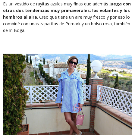
Es un vestido de rayitas azules muy finas que además
juega con
otras dos tendencias muy primaverales: los volantes y los
hombros al aire
. Creo que tiene un aire muy fresco y por eso lo
combiné con unas zapatillas de Primark y un bolso rosa, también
de In Boga.