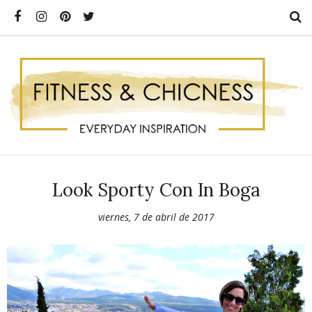
Look Sporty Con In Boga
viernes, 7 de abril de 2017